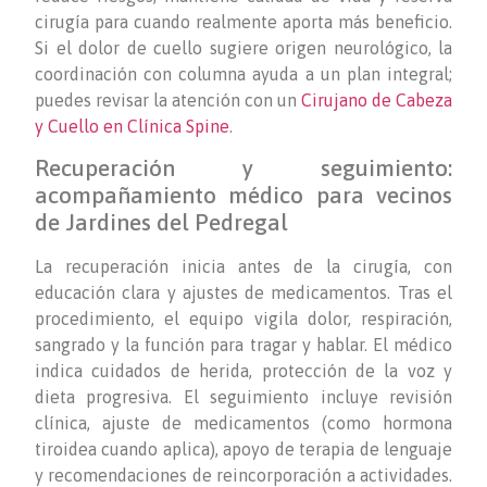
cirugía para cuando realmente aporta más beneficio.
Si el dolor de cuello sugiere origen neurológico, la
coordinación con columna ayuda a un plan integral;
puedes revisar la atención con un
Cirujano de Cabeza
y Cuello en Clínica Spine
.
Recuperación y seguimiento:
acompañamiento médico para vecinos
de Jardines del Pedregal
La recuperación inicia antes de la cirugía, con
educación clara y ajustes de medicamentos. Tras el
procedimiento, el equipo vigila dolor, respiración,
sangrado y la función para tragar y hablar. El médico
indica cuidados de herida, protección de la voz y
dieta progresiva. El seguimiento incluye revisión
clínica, ajuste de medicamentos (como hormona
tiroidea cuando aplica), apoyo de terapia de lenguaje
y recomendaciones de reincorporación a actividades.