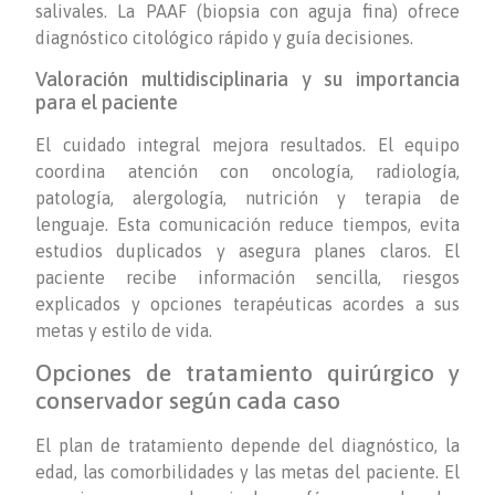
salivales. La PAAF (biopsia con aguja fina) ofrece
diagnóstico citológico rápido y guía decisiones.
Valoración multidisciplinaria y su importancia
para el paciente
El cuidado integral mejora resultados. El equipo
coordina atención con oncología, radiología,
patología, alergología, nutrición y terapia de
lenguaje. Esta comunicación reduce tiempos, evita
estudios duplicados y asegura planes claros. El
paciente recibe información sencilla, riesgos
explicados y opciones terapéuticas acordes a sus
metas y estilo de vida.
Opciones de tratamiento quirúrgico y
conservador según cada caso
El plan de tratamiento depende del diagnóstico, la
edad, las comorbilidades y las metas del paciente. El