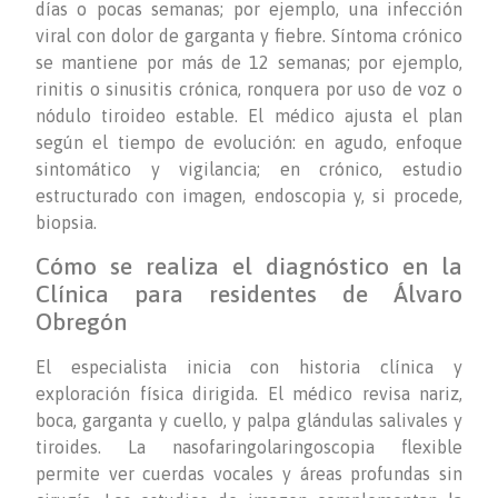
días o pocas semanas; por ejemplo, una infección
viral con dolor de garganta y fiebre. Síntoma crónico
se mantiene por más de 12 semanas; por ejemplo,
rinitis o sinusitis crónica, ronquera por uso de voz o
nódulo tiroideo estable. El médico ajusta el plan
según el tiempo de evolución: en agudo, enfoque
sintomático y vigilancia; en crónico, estudio
estructurado con imagen, endoscopia y, si procede,
biopsia.
Cómo se realiza el diagnóstico en la
Clínica para residentes de Álvaro
Obregón
El especialista inicia con historia clínica y
exploración física dirigida. El médico revisa nariz,
boca, garganta y cuello, y palpa glándulas salivales y
tiroides. La nasofaringolaringoscopia flexible
permite ver cuerdas vocales y áreas profundas sin