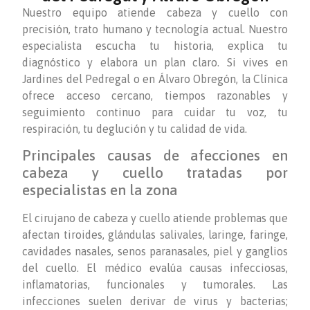
Nuestro equipo atiende cabeza y cuello con
precisión, trato humano y tecnología actual. Nuestro
especialista escucha tu historia, explica tu
diagnóstico y elabora un plan claro. Si vives en
Jardines del Pedregal o en Álvaro Obregón, la Clínica
ofrece acceso cercano, tiempos razonables y
seguimiento continuo para cuidar tu voz, tu
respiración, tu deglución y tu calidad de vida.
Principales causas de afecciones en
cabeza y cuello tratadas por
especialistas en la zona
El cirujano de cabeza y cuello atiende problemas que
afectan tiroides, glándulas salivales, laringe, faringe,
cavidades nasales, senos paranasales, piel y ganglios
del cuello. El médico evalúa causas infecciosas,
inflamatorias, funcionales y tumorales. Las
infecciones suelen derivar de virus y bacterias;