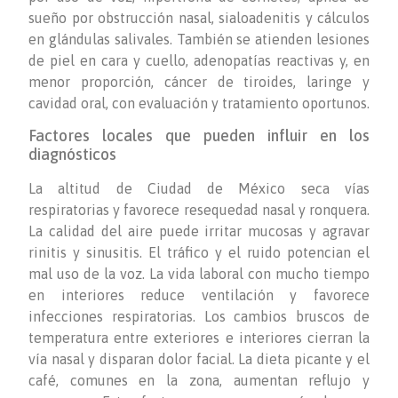
sueño por obstrucción nasal, sialoadenitis y cálculos
en glándulas salivales. También se atienden lesiones
de piel en cara y cuello, adenopatías reactivas y, en
menor proporción, cáncer de tiroides, laringe y
cavidad oral, con evaluación y tratamiento oportunos.
Factores locales que pueden influir en los
diagnósticos
La altitud de Ciudad de México seca vías
respiratorias y favorece resequedad nasal y ronquera.
La calidad del aire puede irritar mucosas y agravar
rinitis y sinusitis. El tráfico y el ruido potencian el
mal uso de la voz. La vida laboral con mucho tiempo
en interiores reduce ventilación y favorece
infecciones respiratorias. Los cambios bruscos de
temperatura entre exteriores e interiores cierran la
vía nasal y disparan dolor facial. La dieta picante y el
café, comunes en la zona, aumentan reflujo y