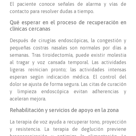
El paciente conoce señales de alarma y vías de
contacto para resolver dudas a tiempo.
Qué esperar en el proceso de recuperación en
clínicas cercanas
Después de cirugías endoscópicas, la congestión y
pequeñas costras nasales son normales por días a
semanas. Tras tiroidectomía, puede existir molestia
al tragar y voz cansada temporal. Las actividades
ligeras reinician pronto; las actividades intensas
esperan según indicación médica. El control del
dolor se ajusta de forma segura. Las citas de curación
y limpieza endoscópica evitan adherencias y
aceleran mejora.
Rehabilitación y servicios de apoyo en la zona
La terapia de voz ayuda a recuperar tono, proyección
y resistencia. La terapia de deglución previene