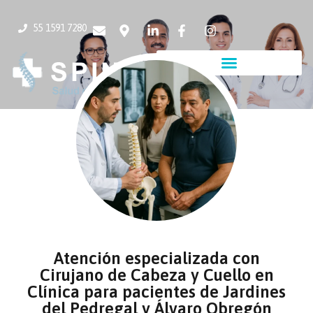
55 1591 7280
Atención especializada con
Cirujano de Cabeza y Cuello en
Clínica para pacientes de Jardines
del Pedregal y Álvaro Obregón