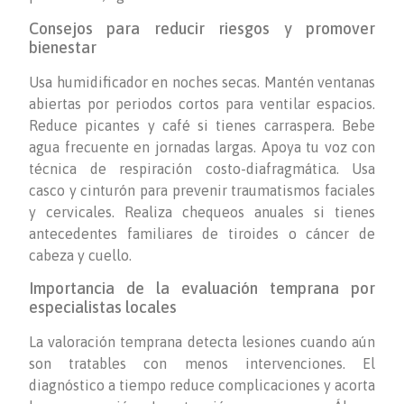
Consejos para reducir riesgos y promover
bienestar
Usa humidificador en noches secas. Mantén ventanas
abiertas por periodos cortos para ventilar espacios.
Reduce picantes y café si tienes carraspera. Bebe
agua frecuente en jornadas largas. Apoya tu voz con
técnica de respiración costo-diafragmática. Usa
casco y cinturón para prevenir traumatismos faciales
y cervicales. Realiza chequeos anuales si tienes
antecedentes familiares de tiroides o cáncer de
cabeza y cuello.
Importancia de la evaluación temprana por
especialistas locales
La valoración temprana detecta lesiones cuando aún
son tratables con menos intervenciones. El
diagnóstico a tiempo reduce complicaciones y acorta