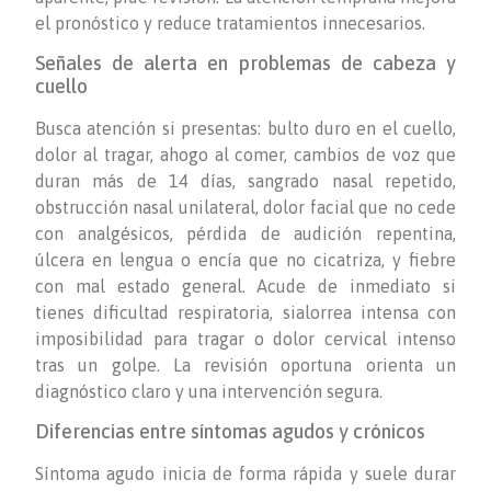
el pronóstico y reduce tratamientos innecesarios.
Señales de alerta en problemas de cabeza y
cuello
Busca atención si presentas: bulto duro en el cuello,
dolor al tragar, ahogo al comer, cambios de voz que
duran más de 14 días, sangrado nasal repetido,
obstrucción nasal unilateral, dolor facial que no cede
con analgésicos, pérdida de audición repentina,
úlcera en lengua o encía que no cicatriza, y fiebre
con mal estado general. Acude de inmediato si
tienes dificultad respiratoria, sialorrea intensa con
imposibilidad para tragar o dolor cervical intenso
tras un golpe. La revisión oportuna orienta un
diagnóstico claro y una intervención segura.
Diferencias entre síntomas agudos y crónicos
Síntoma agudo inicia de forma rápida y suele durar