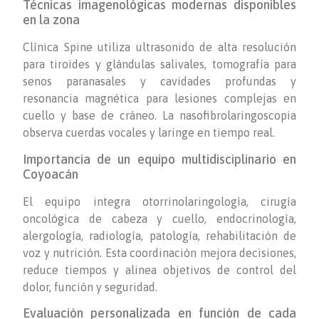
Técnicas imagenológicas modernas disponibles
en la zona
Clínica Spine utiliza ultrasonido de alta resolución
para tiroides y glándulas salivales, tomografía para
senos paranasales y cavidades profundas y
resonancia magnética para lesiones complejas en
cuello y base de cráneo. La nasofibrolaringoscopia
observa cuerdas vocales y laringe en tiempo real.
Importancia de un equipo multidisciplinario en
Coyoacán
El equipo integra otorrinolaringología, cirugía
oncológica de cabeza y cuello, endocrinología,
alergología, radiología, patología, rehabilitación de
voz y nutrición. Esta coordinación mejora decisiones,
reduce tiempos y alinea objetivos de control del
dolor, función y seguridad.
Evaluación personalizada en función de cada