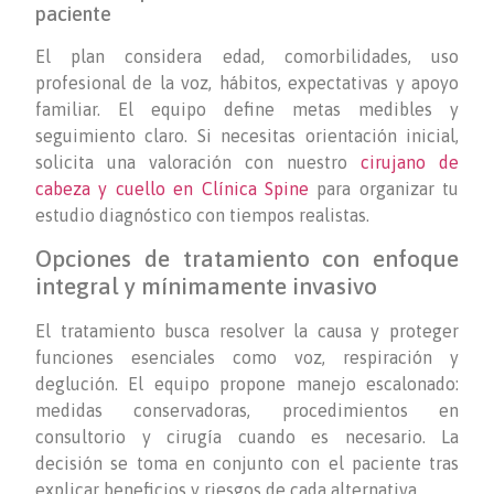
paciente
El plan considera edad, comorbilidades, uso
profesional de la voz, hábitos, expectativas y apoyo
familiar. El equipo define metas medibles y
seguimiento claro. Si necesitas orientación inicial,
solicita una valoración con nuestro
cirujano de
cabeza y cuello en Clínica Spine
para organizar tu
estudio diagnóstico con tiempos realistas.
Opciones de tratamiento con enfoque
integral y mínimamente invasivo
El tratamiento busca resolver la causa y proteger
funciones esenciales como voz, respiración y
deglución. El equipo propone manejo escalonado:
medidas conservadoras, procedimientos en
consultorio y cirugía cuando es necesario. La
decisión se toma en conjunto con el paciente tras
explicar beneficios y riesgos de cada alternativa.