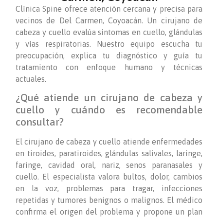
Clínica Spine ofrece atención cercana y precisa para
vecinos de Del Carmen, Coyoacán. Un cirujano de
cabeza y cuello evalúa síntomas en cuello, glándulas
y vías respiratorias. Nuestro equipo escucha tu
preocupación, explica tu diagnóstico y guía tu
tratamiento con enfoque humano y técnicas
actuales.
¿Qué atiende un cirujano de cabeza y
cuello y cuándo es recomendable
consultar?
El cirujano de cabeza y cuello atiende enfermedades
en tiroides, paratiroides, glándulas salivales, laringe,
faringe, cavidad oral, nariz, senos paranasales y
cuello. El especialista valora bultos, dolor, cambios
en la voz, problemas para tragar, infecciones
repetidas y tumores benignos o malignos. El médico
confirma el origen del problema y propone un plan