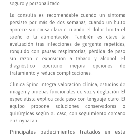
seguro y personalizado.
La consulta es recomendable cuando un síntoma
persiste por más de dos semanas, cuando un bulto
aparece sin causa clara o cuando el dolor limita el
sueño o la alimentación. También es clave la
evaluación tras infecciones de garganta repetidas,
ronquido con pausas respiratorias, pérdida de peso
sin razón o exposición a tabaco y alcohol. El
diagnóstico oportuno mejora opciones de
tratamiento y reduce complicaciones.
Clínica Spine integra valoración clínica, estudios de
imagen y pruebas funcionales de voz y deglución. El
especialista explica cada paso con lenguaje claro. El
equipo propone soluciones conservadoras o
quirúrgicas según el caso, con seguimiento cercano
en Coyoacán.
Principales padecimientos tratados en esta