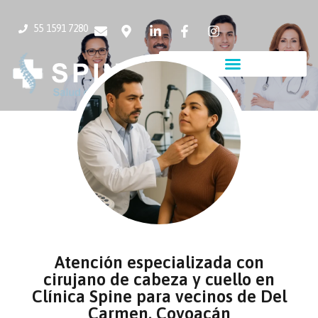
55 1591 7280
Atención especializada con
cirujano de cabeza y cuello en
Clínica Spine para vecinos de Del
Carmen, Coyoacán