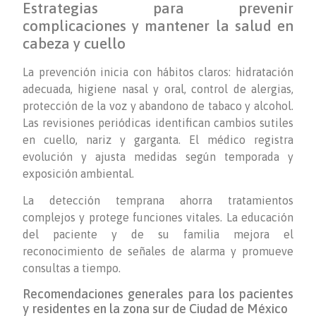
Estrategias para prevenir
complicaciones y mantener la salud en
cabeza y cuello
La prevención inicia con hábitos claros: hidratación
adecuada, higiene nasal y oral, control de alergias,
protección de la voz y abandono de tabaco y alcohol.
Las revisiones periódicas identifican cambios sutiles
en cuello, nariz y garganta. El médico registra
evolución y ajusta medidas según temporada y
exposición ambiental.
La detección temprana ahorra tratamientos
complejos y protege funciones vitales. La educación
del paciente y de su familia mejora el
reconocimiento de señales de alarma y promueve
consultas a tiempo.
Recomendaciones generales para los pacientes
y residentes en la zona sur de Ciudad de México