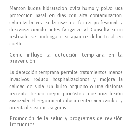
Mantén buena hidratación, evita humo y polvo, usa
protección nasal en días con alta contaminación,
calienta la voz si la usas de forma profesional y
descansa cuando notes fatiga vocal. Consulta si un
resfriado se prolonga o si aparece dolor focal en
cuello.
Cómo influye la detección temprana en la
prevención
La detección temprana permite tratamientos menos
invasivos, reduce hospitalizaciones y mejora la
calidad de vida. Un bulto pequeño o una disfonía
reciente tienen mejor pronóstico que una lesión
avanzada. El seguimiento documenta cada cambio y
orienta decisiones seguras.
Promoción de la salud y programas de revisión
frecuentes