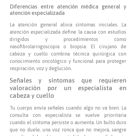
Diferencias entre atención médica general y
atención especializada
La atención general alivia síntomas iniciales. La
atención especializada define la causa con estudios
dirigidos y procedimientos como
nasofibrolaringoscopia o biopsia. El cirujano de
cabeza y cuello combina técnica quirúrgica con
conocimiento oncológico y funcional para proteger
respiración, voz y deglución.
Señales y síntomas que requieren
valoración por un especialista en
cabeza y cuello
Tu cuerpo envía señales cuando algo no va bien. La
consulta con especialista se vuelve prioritaria
cuando el síntoma persiste o aumenta. Un bulto duro
que no duele, una voz ronca que no mejora, sangre