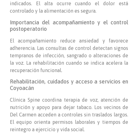
indicados. El alta ocurre cuando el dolor está
controlado y la alimentación es segura.
Importancia del acompañamiento y el control
postoperatorio
El acompañamiento reduce ansiedad y favorece
adherencia. Las consultas de control detectan signos
tempranos de infección, sangrado o alteraciones de
la voz. La rehabilitación cuando se indica acelera la
recuperación funcional.
Rehabilitación, cuidados y acceso a servicios en
Coyoacán
Clínica Spine coordina terapia de voz, atención de
nutrición y apoyo para dejar tabaco. Los vecinos de
Del Carmen acceden a controles sin traslados largos.
El equipo orienta permisos laborales y tiempos de
reintegro a ejercicio y vida social.