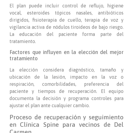
El plan puede incluir control de reflujo, higiene
vocal, esteroides tópicos nasales, antibióticos
dirigidos, fisioterapia de cuello, terapia de voz y
vigilancia activa de nódulos tiroideos de bajo riesgo.
La educación del paciente forma parte del
tratamiento.
Factores que influyen en la elección del mejor
tratamiento
La elección considera diagnóstico, tamaño y
ubicación de la lesión, impacto en la voz o
respiración, comorbilidades, preferencia del
paciente y tiempos de recuperación. El equipo
documenta la decisión y programa controles para
ajustar el plan ante cualquier cambio.
Proceso de recuperación y seguimiento
en Clínica Spine para vecinos de Del
Carmen