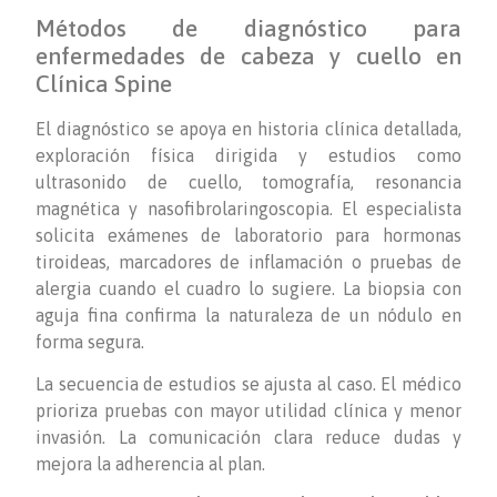
Métodos de diagnóstico para
enfermedades de cabeza y cuello en
Clínica Spine
El diagnóstico se apoya en historia clínica detallada,
exploración física dirigida y estudios como
ultrasonido de cuello, tomografía, resonancia
magnética y nasofibrolaringoscopia. El especialista
solicita exámenes de laboratorio para hormonas
tiroideas, marcadores de inflamación o pruebas de
alergia cuando el cuadro lo sugiere. La biopsia con
aguja fina confirma la naturaleza de un nódulo en
forma segura.
La secuencia de estudios se ajusta al caso. El médico
prioriza pruebas con mayor utilidad clínica y menor
invasión. La comunicación clara reduce dudas y
mejora la adherencia al plan.