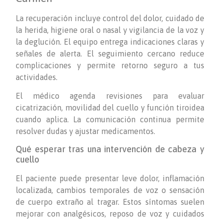
La recuperación incluye control del dolor, cuidado de
la herida, higiene oral o nasal y vigilancia de la voz y
la deglución. El equipo entrega indicaciones claras y
señales de alerta. El seguimiento cercano reduce
complicaciones y permite retorno seguro a tus
actividades.
El médico agenda revisiones para evaluar
cicatrización, movilidad del cuello y función tiroidea
cuando aplica. La comunicación continua permite
resolver dudas y ajustar medicamentos.
Qué esperar tras una intervención de cabeza y
cuello
El paciente puede presentar leve dolor, inflamación
localizada, cambios temporales de voz o sensación
de cuerpo extraño al tragar. Estos síntomas suelen
mejorar con analgésicos, reposo de voz y cuidados