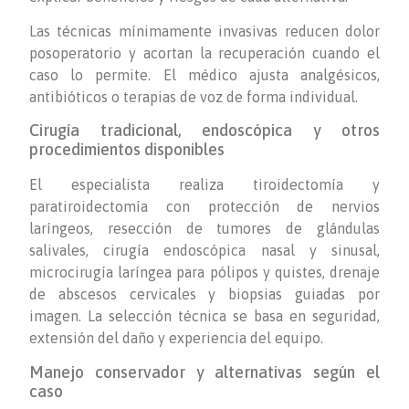
Las técnicas mínimamente invasivas reducen dolor
posoperatorio y acortan la recuperación cuando el
caso lo permite. El médico ajusta analgésicos,
antibióticos o terapias de voz de forma individual.
Cirugía tradicional, endoscópica y otros
procedimientos disponibles
El especialista realiza tiroidectomía y
paratiroidectomía con protección de nervios
laríngeos, resección de tumores de glándulas
salivales, cirugía endoscópica nasal y sinusal,
microcirugía laríngea para pólipos y quistes, drenaje
de abscesos cervicales y biopsias guiadas por
imagen. La selección técnica se basa en seguridad,
extensión del daño y experiencia del equipo.
Manejo conservador y alternativas según el
caso