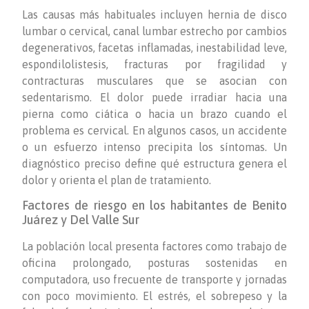
Las causas más habituales incluyen hernia de disco
lumbar o cervical, canal lumbar estrecho por cambios
degenerativos, facetas inflamadas, inestabilidad leve,
espondilolistesis, fracturas por fragilidad y
contracturas musculares que se asocian con
sedentarismo. El dolor puede irradiar hacia una
pierna como ciática o hacia un brazo cuando el
problema es cervical. En algunos casos, un accidente
o un esfuerzo intenso precipita los síntomas. Un
diagnóstico preciso define qué estructura genera el
dolor y orienta el plan de tratamiento.
Factores de riesgo en los habitantes de Benito
Juárez y Del Valle Sur
La población local presenta factores como trabajo de
oficina prolongado, posturas sostenidas en
computadora, uso frecuente de transporte y jornadas
con poco movimiento. El estrés, el sobrepeso y la