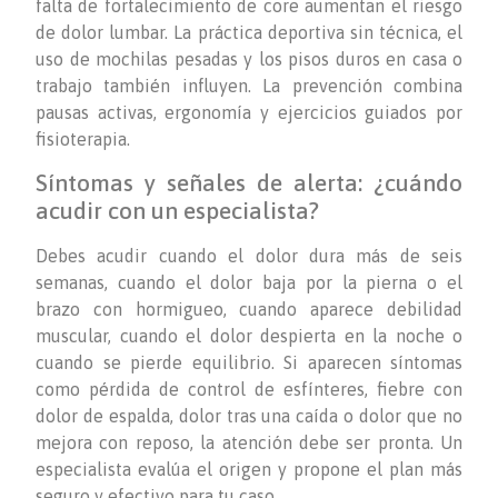
falta de fortalecimiento de core aumentan el riesgo
de dolor lumbar. La práctica deportiva sin técnica, el
uso de mochilas pesadas y los pisos duros en casa o
trabajo también influyen. La prevención combina
pausas activas, ergonomía y ejercicios guiados por
fisioterapia.
Síntomas y señales de alerta: ¿cuándo
acudir con un especialista?
Debes acudir cuando el dolor dura más de seis
semanas, cuando el dolor baja por la pierna o el
brazo con hormigueo, cuando aparece debilidad
muscular, cuando el dolor despierta en la noche o
cuando se pierde equilibrio. Si aparecen síntomas
como pérdida de control de esfínteres, fiebre con
dolor de espalda, dolor tras una caída o dolor que no
mejora con reposo, la atención debe ser pronta. Un
especialista evalúa el origen y propone el plan más
seguro y efectivo para tu caso.