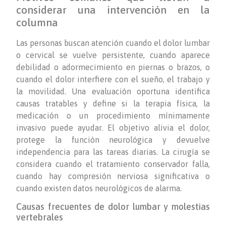
considerar una intervención en la
columna
Las personas buscan atención cuando el dolor lumbar
o cervical se vuelve persistente, cuando aparece
debilidad o adormecimiento en piernas o brazos, o
cuando el dolor interfiere con el sueño, el trabajo y
la movilidad. Una evaluación oportuna identifica
causas tratables y define si la terapia física, la
medicación o un procedimiento mínimamente
invasivo puede ayudar. El objetivo alivia el dolor,
protege la función neurológica y devuelve
independencia para las tareas diarias. La cirugía se
considera cuando el tratamiento conservador falla,
cuando hay compresión nerviosa significativa o
cuando existen datos neurológicos de alarma.
Causas frecuentes de dolor lumbar y molestias
vertebrales