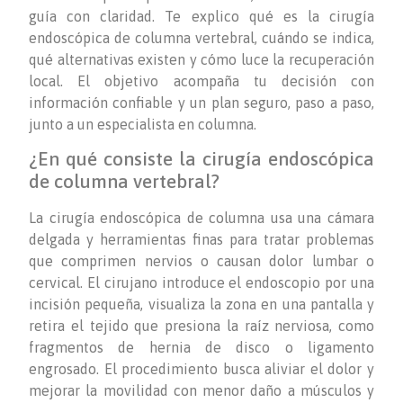
guía con claridad. Te explico qué es la cirugía
endoscópica de columna vertebral, cuándo se indica,
qué alternativas existen y cómo luce la recuperación
local. El objetivo acompaña tu decisión con
información confiable y un plan seguro, paso a paso,
junto a un especialista en columna.
¿En qué consiste la cirugía endoscópica
de columna vertebral?
La cirugía endoscópica de columna usa una cámara
delgada y herramientas finas para tratar problemas
que comprimen nervios o causan dolor lumbar o
cervical. El cirujano introduce el endoscopio por una
incisión pequeña, visualiza la zona en una pantalla y
retira el tejido que presiona la raíz nerviosa, como
fragmentos de hernia de disco o ligamento
engrosado. El procedimiento busca aliviar el dolor y
mejorar la movilidad con menor daño a músculos y