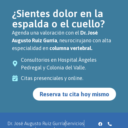
¿Sientes dolor en la
espalda o el cuello?
Agenda una valoración con el
Dr. José
Augusto Ruiz Gurría
, neurocirujano con alta
especialidad en
columna vertebral.
Consultorios en Hospital Ángeles
Pedregal y Colonia del Valle.
Citas presenciales y online.
Reserva tu cita hoy mismo
Dr. José Augusto Ruiz Gurría
Servicios