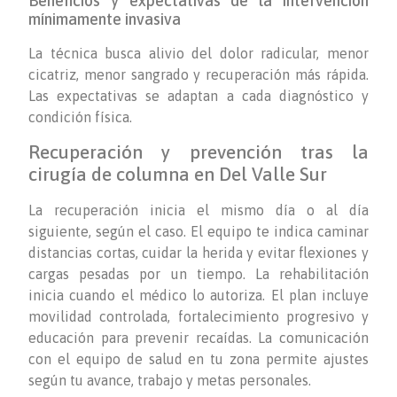
Beneficios y expectativas de la intervención
mínimamente invasiva
La técnica busca alivio del dolor radicular, menor
cicatriz, menor sangrado y recuperación más rápida.
Las expectativas se adaptan a cada diagnóstico y
condición física.
Recuperación y prevención tras la
cirugía de columna en Del Valle Sur
La recuperación inicia el mismo día o al día
siguiente, según el caso. El equipo te indica caminar
distancias cortas, cuidar la herida y evitar flexiones y
cargas pesadas por un tiempo. La rehabilitación
inicia cuando el médico lo autoriza. El plan incluye
movilidad controlada, fortalecimiento progresivo y
educación para prevenir recaídas. La comunicación
con el equipo de salud en tu zona permite ajustes
según tu avance, trabajo y metas personales.