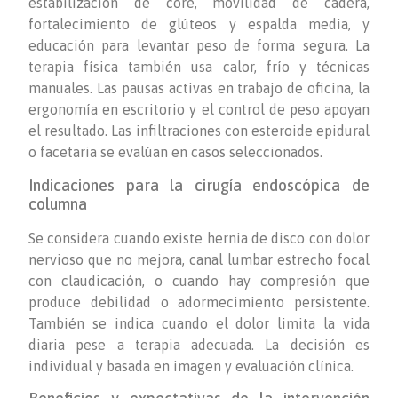
estabilización de core, movilidad de cadera,
fortalecimiento de glúteos y espalda media, y
educación para levantar peso de forma segura. La
terapia física también usa calor, frío y técnicas
manuales. Las pausas activas en trabajo de oficina, la
ergonomía en escritorio y el control de peso apoyan
el resultado. Las infiltraciones con esteroide epidural
o facetaria se evalúan en casos seleccionados.
Indicaciones para la cirugía endoscópica de
columna
Se considera cuando existe hernia de disco con dolor
nervioso que no mejora, canal lumbar estrecho focal
con claudicación, o cuando hay compresión que
produce debilidad o adormecimiento persistente.
También se indica cuando el dolor limita la vida
diaria pese a terapia adecuada. La decisión es
individual y basada en imagen y evaluación clínica.