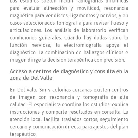
Los estudios suelen incluir radiografías dinámicas
para evaluar alineación y movilidad, resonancia
magnética para ver discos, ligamentos y nervios, y en
casos seleccionados tomografía para revisar hueso y
articulaciones. Los análisis de laboratorio verifican
condiciones generales. Cuando hay dudas sobre la
función nerviosa, la electromiografía apoya el
diagnóstico. La combinación de hallazgos clínicos e
imagen dirige la decisión terapéutica con precisión.
Acceso a centros de diagnóstico y consulta en la
zona de Del Valle
En Del Valle Sur y colonias cercanas existen centros
de imagen con resonancia y tomografía de alta
calidad. El especialista coordina los estudios, explica
instrucciones y comparte resultados en consulta. La
atención local facilita traslados cortos, seguimiento
cercano y comunicación directa para ajustes del plan
terapéutico.