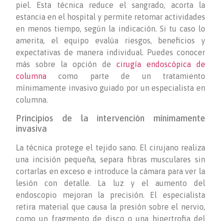
piel. Esta técnica reduce el sangrado, acorta la
estancia en el hospital y permite retomar actividades
en menos tiempo, según la indicación. Si tu caso lo
amerita, el equipo evalúa riesgos, beneficios y
expectativas de manera individual. Puedes conocer
más sobre la opción de
cirugía endoscópica de
columna
como parte de un tratamiento
mínimamente invasivo guiado por un especialista en
columna.
Principios de la intervención mínimamente
invasiva
La técnica protege el tejido sano. El cirujano realiza
una incisión pequeña, separa fibras musculares sin
cortarlas en exceso e introduce la cámara para ver la
lesión con detalle. La luz y el aumento del
endoscopio mejoran la precisión. El especialista
retira material que causa la presión sobre el nervio,
como un fragmento de disco o una hipertrofia del