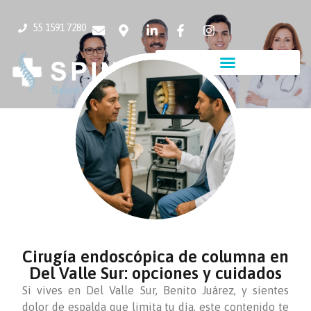
55 1591 7280
Cirugía endoscópica de columna en
Del Valle Sur: opciones y cuidados
Si vives en Del Valle Sur, Benito Juárez, y sientes
dolor de espalda que limita tu día, este contenido te