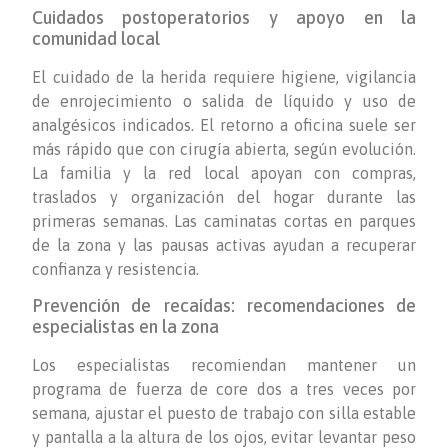
Cuidados postoperatorios y apoyo en la
comunidad local
El cuidado de la herida requiere higiene, vigilancia
de enrojecimiento o salida de líquido y uso de
analgésicos indicados. El retorno a oficina suele ser
más rápido que con cirugía abierta, según evolución.
La familia y la red local apoyan con compras,
traslados y organización del hogar durante las
primeras semanas. Las caminatas cortas en parques
de la zona y las pausas activas ayudan a recuperar
confianza y resistencia.
Prevención de recaídas: recomendaciones de
especialistas en la zona
Los especialistas recomiendan mantener un
programa de fuerza de core dos a tres veces por
semana, ajustar el puesto de trabajo con silla estable
y pantalla a la altura de los ojos, evitar levantar peso