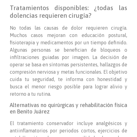
Tratamientos disponibles: ¿todas las
dolencias requieren cirugía?
No todas las causas de dolor requieren cirugía.
Muchos casos mejoran con educación postural,
fisioterapia y medicamentos por un tiempo definido.
Algunas personas se benefician de bloqueos o
infiltraciones guiadas por imagen. La decisión de
operar se basa en síntomas persistentes, hallazgos de
compresión nerviosa y metas funcionales. El objetivo
cuida tu seguridad, te informa con honestidad y
busca el menor riesgo posible para lograr alivio y
retorno a tu rutina.
Alternativas no quirúrgicas y rehabilitación física
en Benito Juárez
El tratamiento conservador incluye analgésicos y
antiinflamatorios por periodos cortos, ejercicios de