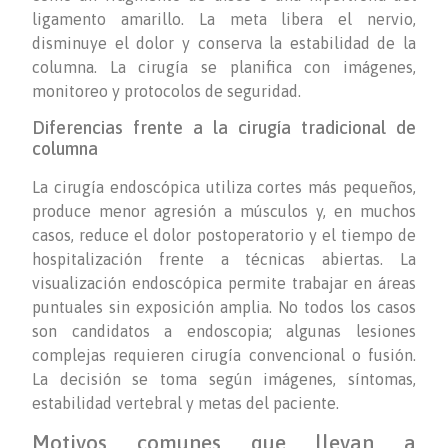
ligamento amarillo. La meta libera el nervio,
disminuye el dolor y conserva la estabilidad de la
columna. La cirugía se planifica con imágenes,
monitoreo y protocolos de seguridad.
Diferencias frente a la cirugía tradicional de
columna
La cirugía endoscópica utiliza cortes más pequeños,
produce menor agresión a músculos y, en muchos
casos, reduce el dolor postoperatorio y el tiempo de
hospitalización frente a técnicas abiertas. La
visualización endoscópica permite trabajar en áreas
puntuales sin exposición amplia. No todos los casos
son candidatos a endoscopia; algunas lesiones
complejas requieren cirugía convencional o fusión.
La decisión se toma según imágenes, síntomas,
estabilidad vertebral y metas del paciente.
Motivos comunes que llevan a