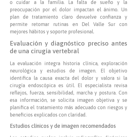
o cuidar a la familia. La falta de sueño y la
preocupación por el dolor impactan el ánimo. Un
plan de tratamiento claro devuelve confianza y
permite retomar rutinas en Del Valle Sur con
mejores hábitos y soporte profesional.
Evaluación y diagnóstico preciso antes
de una cirugía vertebral
La evaluación integra historia clínica, exploración
neurológica y estudios de imagen. El objetivo
identifica la causa exacta del dolor y valora si la
cirugía endoscópica es útil. El especialista revisa
reflejos, fuerza, sensibilidad, marcha y postura. Con
esa información, se solicita imagen objetiva y se
planifica el tratamiento más adecuado con riesgos y
beneficios explicados con claridad.
Estudios clínicos y de imagen recomendados