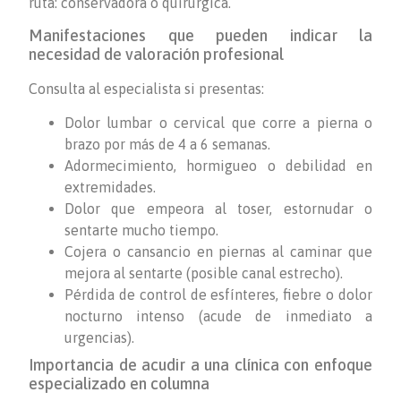
ruta: conservadora o quirúrgica.
Manifestaciones que pueden indicar la
necesidad de valoración profesional
Consulta al especialista si presentas:
Dolor lumbar o cervical que corre a pierna o
brazo por más de 4 a 6 semanas.
Adormecimiento, hormigueo o debilidad en
extremidades.
Dolor que empeora al toser, estornudar o
sentarte mucho tiempo.
Cojera o cansancio en piernas al caminar que
mejora al sentarte (posible canal estrecho).
Pérdida de control de esfínteres, fiebre o dolor
nocturno intenso (acude de inmediato a
urgencias).
Importancia de acudir a una clínica con enfoque
especializado en columna