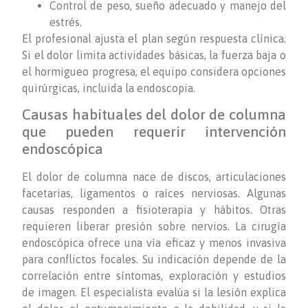
Control de peso, sueño adecuado y manejo del
estrés.
El profesional ajusta el plan según respuesta clínica.
Si el dolor limita actividades básicas, la fuerza baja o
el hormigueo progresa, el equipo considera opciones
quirúrgicas, incluida la endoscopia.
Causas habituales del dolor de columna
que pueden requerir intervención
endoscópica
El dolor de columna nace de discos, articulaciones
facetarias, ligamentos o raíces nerviosas. Algunas
causas responden a fisioterapia y hábitos. Otras
requieren liberar presión sobre nervios. La cirugía
endoscópica ofrece una vía eficaz y menos invasiva
para conflictos focales. Su indicación depende de la
correlación entre síntomas, exploración y estudios
de imagen. El especialista evalúa si la lesión explica