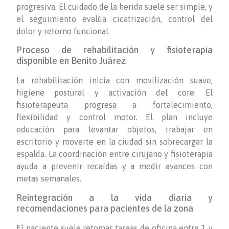
progresiva. El cuidado de la herida suele ser simple, y
el seguimiento evalúa cicatrización, control del
dolor y retorno funcional.
Proceso de rehabilitación y fisioterapia
disponible en Benito Juárez
La rehabilitación inicia con movilización suave,
higiene postural y activación del core. El
fisioterapeuta progresa a fortalecimiento,
flexibilidad y control motor. El plan incluye
educación para levantar objetos, trabajar en
escritorio y moverte en la ciudad sin sobrecargar la
espalda. La coordinación entre cirujano y fisioterapia
ayuda a prevenir recaídas y a medir avances con
metas semanales.
Reintegración a la vida diaria y
recomendaciones para pacientes de la zona
El paciente suele retomar tareas de oficina entre 1 y