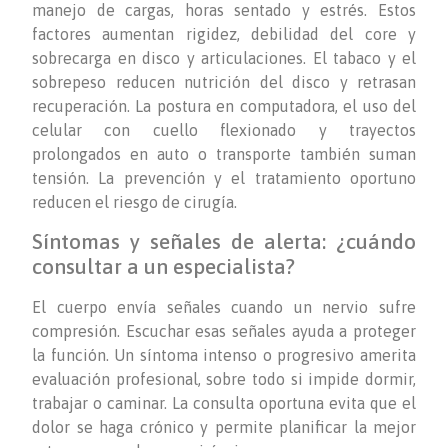
manejo de cargas, horas sentado y estrés. Estos
factores aumentan rigidez, debilidad del core y
sobrecarga en disco y articulaciones. El tabaco y el
sobrepeso reducen nutrición del disco y retrasan
recuperación. La postura en computadora, el uso del
celular con cuello flexionado y trayectos
prolongados en auto o transporte también suman
tensión. La prevención y el tratamiento oportuno
reducen el riesgo de cirugía.
Síntomas y señales de alerta: ¿cuándo
consultar a un especialista?
El cuerpo envía señales cuando un nervio sufre
compresión. Escuchar esas señales ayuda a proteger
la función. Un síntoma intenso o progresivo amerita
evaluación profesional, sobre todo si impide dormir,
trabajar o caminar. La consulta oportuna evita que el
dolor se haga crónico y permite planificar la mejor