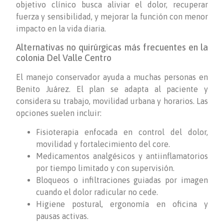
objetivo clínico busca aliviar el dolor, recuperar
fuerza y sensibilidad, y mejorar la función con menor
impacto en la vida diaria.
Alternativas no quirúrgicas más frecuentes en la
colonia Del Valle Centro
El manejo conservador ayuda a muchas personas en
Benito Juárez. El plan se adapta al paciente y
considera su trabajo, movilidad urbana y horarios. Las
opciones suelen incluir:
Fisioterapia enfocada en control del dolor,
movilidad y fortalecimiento del core.
Medicamentos analgésicos y antiinflamatorios
por tiempo limitado y con supervisión.
Bloqueos o infiltraciones guiadas por imagen
cuando el dolor radicular no cede.
Higiene postural, ergonomía en oficina y
pausas activas.