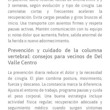
3 semanas, según evolución y tipo de cirugía. Las
caminatas cortas y frecuentes aceleran la
recuperación. Evita cargas pesadas y giros bruscos al
inicio. Usa transporte con asientos firmes y respeta
pausas activas. Mantén comunicación con tu equipo
si notas dolor que aumenta, fiebre, salida anormal de
la herida o nuevo adormecimiento.
Prevención y cuidado de la columna
vertebral: consejos para vecinos de Del
Valle Centro
La prevención diaria reduce el dolor y la necesidad
de cirugía. El plan combina postura, movimiento,
fuerza y descanso. La constancia marca la diferencia.
Ajusta el entorno de trabajo, programa pausas y cuida
el peso corporal. Una buena estrategia incluye
actividad física regular, recuperación adecuada y
seguimiento médico cuando surgen síntomas