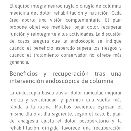
El equipo integra neurocirugía o cirugía de columna,
medicina del dolor, rehabilitación y nutrición. Cada
área aporta una visión complementaria. El plan
propone objetivos medibles: bajar dolor, recuperar
función y reintegrarte a tus actividades. La discusión
de casos asegura que la endoscopia se indique
cuando el beneficio esperado supera los riesgos y
cuando el tratamiento conservador no ofrece más
ganancia.
Beneficios y recuperación tras una
intervención endoscópica de columna
La endoscopia busca aliviar dolor radicular, mejorar
fuerza y sensibilidad, y permitir una vuelta más
rápida a la rutina. Muchos pacientes egresan el
mismo día o al día siguiente, según el caso. El plan
de analgesia ajusta el dolor posoperatorio y la
rehabilitación dirigida favorece una recuperación