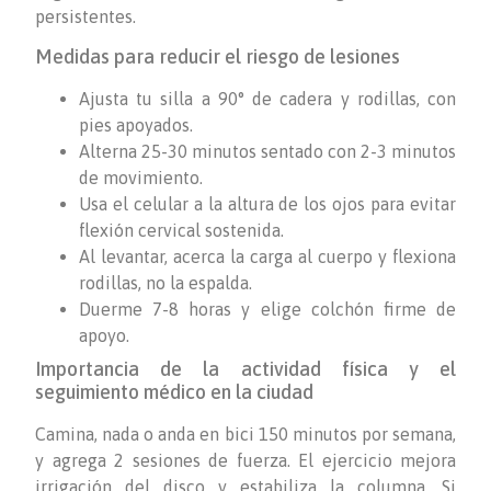
persistentes.
Medidas para reducir el riesgo de lesiones
Ajusta tu silla a 90° de cadera y rodillas, con
pies apoyados.
Alterna 25-30 minutos sentado con 2-3 minutos
de movimiento.
Usa el celular a la altura de los ojos para evitar
flexión cervical sostenida.
Al levantar, acerca la carga al cuerpo y flexiona
rodillas, no la espalda.
Duerme 7-8 horas y elige colchón firme de
apoyo.
Importancia de la actividad física y el
seguimiento médico en la ciudad
Camina, nada o anda en bici 150 minutos por semana,
y agrega 2 sesiones de fuerza. El ejercicio mejora
irrigación del disco y estabiliza la columna. Si