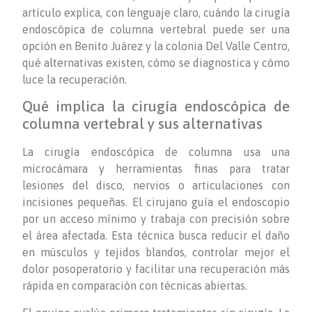
artículo explica, con lenguaje claro, cuándo la cirugía
endoscópica de columna vertebral puede ser una
opción en Benito Juárez y la colonia Del Valle Centro,
qué alternativas existen, cómo se diagnostica y cómo
luce la recuperación.
Qué implica la cirugía endoscópica de
columna vertebral y sus alternativas
La cirugía endoscópica de columna usa una
microcámara y herramientas finas para tratar
lesiones del disco, nervios o articulaciones con
incisiones pequeñas. El cirujano guía el endoscopio
por un acceso mínimo y trabaja con precisión sobre
el área afectada. Esta técnica busca reducir el daño
en músculos y tejidos blandos, controlar mejor el
dolor posoperatorio y facilitar una recuperación más
rápida en comparación con técnicas abiertas.