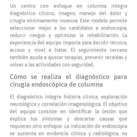
Un centro con enfoque en columna integra
diagnóstico clínico, imagen, manejo del dolor y
cirugía mínimamente invasiva. Este modelo permite
seleccionar mejor a los candidatos a endoscopia,
reducir riesgos y optimizar la rehabilitación. La
experiencia del equipo importa para decidir técnica,
acceso y nivel a tratar. El seguimiento cercano
también ayuda a ajustar terapias, prevenir recaídas y
volver a las actividades con seguridad.
Cómo se realiza el diagnóstico para
cirugía endoscópica de columna
El diagnóstico integra historia clínica, exploración
neurológica y correlación imagenológica. El objetivo
del equipo consiste en identificar la lesión que
explica tus síntomas y descartar causas que
requieran otro enfoque. La indicación de endoscopia
se sustenta en evidencia clínica y radiológica, no