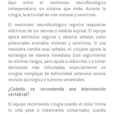
Aquí entra el monitoreo neurofisiológico
intraoperatorio: un sistema que mide, durante la
cirugía, la actividad de vías motoras y sensitivas.
El monitoreo neurofisiológico registra respuestas
eléctricas de tus nervios y médula espinal. El equipo
aplica estímulos seguros y observa señales como
potenciales evocados motores y sensitivos. Si una
maniobra cambia esas señales, el cirujano ajusta la
estrategia de manera inmediata. Este seguimiento
no elimina riesgos, pero ayuda a reducirlos y a tomar
decisiones más informadas, especialmente en
cirugías complejas de deformidad, estenosis severa,
revisión quirúrgica o tumores vertebrales.
¿Cuándo se recomienda una intervención
vertebral?
El equipo recomienda cirugía cuando el dolor limita
tu vida pese a tratamiento conservador, cuando