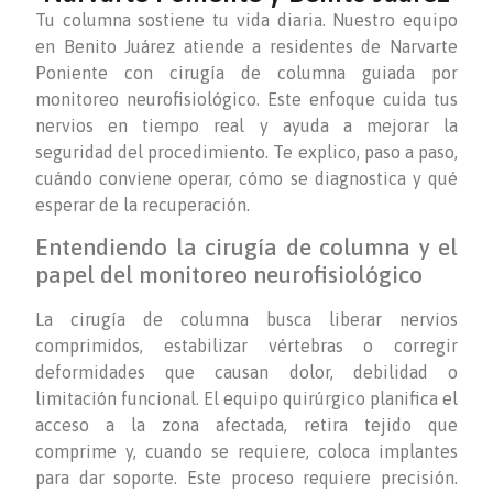
Tu columna sostiene tu vida diaria. Nuestro equipo
en Benito Juárez atiende a residentes de Narvarte
Poniente con cirugía de columna guiada por
monitoreo neurofisiológico. Este enfoque cuida tus
nervios en tiempo real y ayuda a mejorar la
seguridad del procedimiento. Te explico, paso a paso,
cuándo conviene operar, cómo se diagnostica y qué
esperar de la recuperación.
Entendiendo la cirugía de columna y el
papel del monitoreo neurofisiológico
La cirugía de columna busca liberar nervios
comprimidos, estabilizar vértebras o corregir
deformidades que causan dolor, debilidad o
limitación funcional. El equipo quirúrgico planifica el
acceso a la zona afectada, retira tejido que
comprime y, cuando se requiere, coloca implantes
para dar soporte. Este proceso requiere precisión.