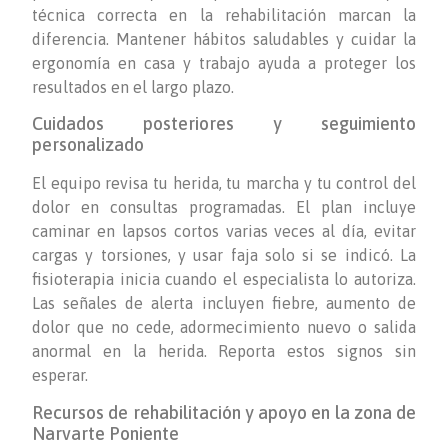
técnica correcta en la rehabilitación marcan la
diferencia. Mantener hábitos saludables y cuidar la
ergonomía en casa y trabajo ayuda a proteger los
resultados en el largo plazo.
Cuidados posteriores y seguimiento
personalizado
El equipo revisa tu herida, tu marcha y tu control del
dolor en consultas programadas. El plan incluye
caminar en lapsos cortos varias veces al día, evitar
cargas y torsiones, y usar faja solo si se indicó. La
fisioterapia inicia cuando el especialista lo autoriza.
Las señales de alerta incluyen fiebre, aumento de
dolor que no cede, adormecimiento nuevo o salida
anormal en la herida. Reporta estos signos sin
esperar.
Recursos de rehabilitación y apoyo en la zona de
Narvarte Poniente