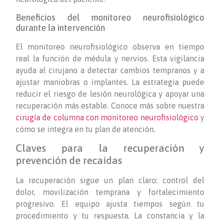
Beneficios del monitoreo neurofisiológico
durante la intervención
El monitoreo neurofisiológico observa en tiempo
real la función de médula y nervios. Esta vigilancia
ayuda al cirujano a detectar cambios tempranos y a
ajustar maniobras o implantes. La estrategia puede
reducir el riesgo de lesión neurológica y apoyar una
recuperación más estable. Conoce más sobre nuestra
cirugía de columna con monitoreo neurofisiológico
y
cómo se integra en tu plan de atención.
Claves para la recuperación y
prevención de recaídas
La recuperación sigue un plan claro: control del
dolor, movilización temprana y fortalecimiento
progresivo. El equipo ajusta tiempos según tu
procedimiento y tu respuesta. La constancia y la