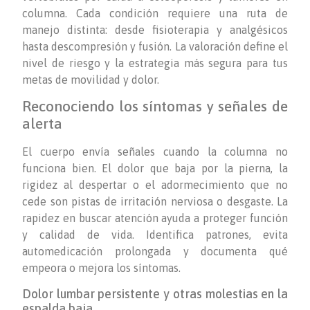
columna. Cada condición requiere una ruta de
manejo distinta: desde fisioterapia y analgésicos
hasta descompresión y fusión. La valoración define el
nivel de riesgo y la estrategia más segura para tus
metas de movilidad y dolor.
Reconociendo los síntomas y señales de
alerta
El cuerpo envía señales cuando la columna no
funciona bien. El dolor que baja por la pierna, la
rigidez al despertar o el adormecimiento que no
cede son pistas de irritación nerviosa o desgaste. La
rapidez en buscar atención ayuda a proteger función
y calidad de vida. Identifica patrones, evita
automedicación prolongada y documenta qué
empeora o mejora los síntomas.
Dolor lumbar persistente y otras molestias en la
espalda baja