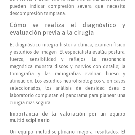
pueden indicar compresión severa que necesita
descompresión temprana.
Cómo se realiza el diagnóstico y
evaluación previa a la cirugía
El diagnóstico integra historia clínica, examen físico
y estudios de imagen. El especialista evalúa postura,
fuerza, sensibilidad y reflejos. La resonancia
magnética muestra discos y nervios con detalle; la
tomografía y las radiografías evalúan hueso y
alineación. Los estudios neurofisiológicos y, en casos
seleccionados, los análisis de densidad ósea o
laboratorio completan el panorama para planear una
cirugía más segura.
Importancia de la valoración por un equipo
multidisciplinario
Un equipo multidisciplinario mejora resultados. El