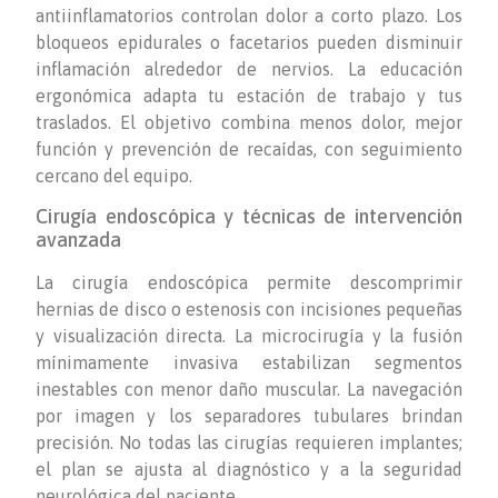
antiinflamatorios controlan dolor a corto plazo. Los
bloqueos epidurales o facetarios pueden disminuir
inflamación alrededor de nervios. La educación
ergonómica adapta tu estación de trabajo y tus
traslados. El objetivo combina menos dolor, mejor
función y prevención de recaídas, con seguimiento
cercano del equipo.
Cirugía endoscópica y técnicas de intervención
avanzada
La cirugía endoscópica permite descomprimir
hernias de disco o estenosis con incisiones pequeñas
y visualización directa. La microcirugía y la fusión
mínimamente invasiva estabilizan segmentos
inestables con menor daño muscular. La navegación
por imagen y los separadores tubulares brindan
precisión. No todas las cirugías requieren implantes;
el plan se ajusta al diagnóstico y a la seguridad
neurológica del paciente.