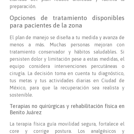
preparación.
Opciones de tratamiento disponibles
para pacientes de la zona
El plan de manejo se diseña a tu medida y avanza de
menos a más. Muchas personas mejoran con
tratamiento conservador y hábitos saludables. Si
persisten dolor y limitación pese a estas medidas, el
equipo considera intervenciones percutáneas o
cirugía. La decisión toma en cuenta tu diagnóstico,
tus metas y tus actividades diarias en Ciudad de
México, para que la recuperación sea realista y
sostenible.
Terapias no quirúrgicas y rehabilitación física en
Benito Juárez
La terapia física guía movilidad segura, fortalece el
core y corrige postura. Los analgésicos y