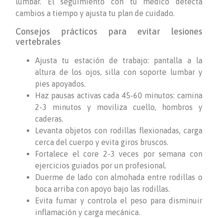
lumbar. El seguimiento con tu médico detecta
cambios a tiempo y ajusta tu plan de cuidado.
Consejos prácticos para evitar lesiones
vertebrales
Ajusta tu estación de trabajo: pantalla a la
altura de los ojos, silla con soporte lumbar y
pies apoyados.
Haz pausas activas cada 45-60 minutos: camina
2-3 minutos y moviliza cuello, hombros y
caderas.
Levanta objetos con rodillas flexionadas, carga
cerca del cuerpo y evita giros bruscos.
Fortalece el core 2-3 veces por semana con
ejercicios guiados por un profesional.
Duerme de lado con almohada entre rodillas o
boca arriba con apoyo bajo las rodillas.
Evita fumar y controla el peso para disminuir
inflamación y carga mecánica.