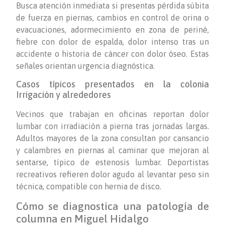
Busca atención inmediata si presentas pérdida súbita
de fuerza en piernas, cambios en control de orina o
evacuaciones, adormecimiento en zona de periné,
fiebre con dolor de espalda, dolor intenso tras un
accidente o historia de cáncer con dolor óseo. Estas
señales orientan urgencia diagnóstica.
Casos típicos presentados en la colonia
Irrigación y alrededores
Vecinos que trabajan en oficinas reportan dolor
lumbar con irradiación a pierna tras jornadas largas.
Adultos mayores de la zona consultan por cansancio
y calambres en piernas al caminar que mejoran al
sentarse, típico de estenosis lumbar. Deportistas
recreativos refieren dolor agudo al levantar peso sin
técnica, compatible con hernia de disco.
Cómo se diagnostica una patología de
columna en Miguel Hidalgo