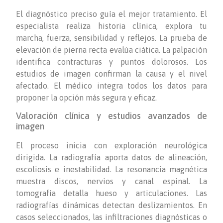
El diagnóstico preciso guía el mejor tratamiento. El
especialista realiza historia clínica, explora tu
marcha, fuerza, sensibilidad y reflejos. La prueba de
elevación de pierna recta evalúa ciática. La palpación
identifica contracturas y puntos dolorosos. Los
estudios de imagen confirman la causa y el nivel
afectado. El médico integra todos los datos para
proponer la opción más segura y eficaz.
Valoración clínica y estudios avanzados de
imagen
El proceso inicia con exploración neurológica
dirigida. La radiografía aporta datos de alineación,
escoliosis e inestabilidad. La resonancia magnética
muestra discos, nervios y canal espinal. La
tomografía detalla hueso y articulaciones. Las
radiografías dinámicas detectan deslizamientos. En
casos seleccionados, las infiltraciones diagnósticas o