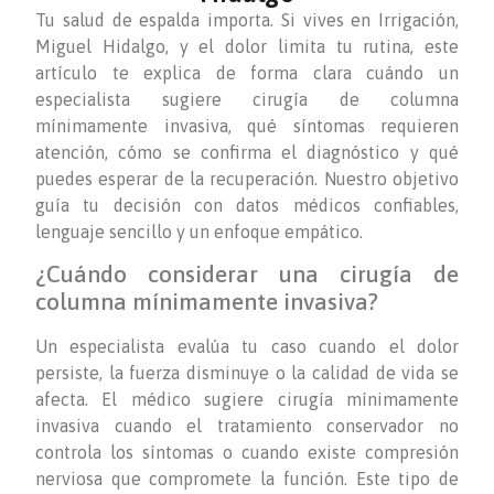
Tu salud de espalda importa. Si vives en Irrigación,
Miguel Hidalgo, y el dolor limita tu rutina, este
artículo te explica de forma clara cuándo un
especialista sugiere cirugía de columna
mínimamente invasiva, qué síntomas requieren
atención, cómo se confirma el diagnóstico y qué
puedes esperar de la recuperación. Nuestro objetivo
guía tu decisión con datos médicos confiables,
lenguaje sencillo y un enfoque empático.
¿Cuándo considerar una cirugía de
columna mínimamente invasiva?
Un especialista evalúa tu caso cuando el dolor
persiste, la fuerza disminuye o la calidad de vida se
afecta. El médico sugiere cirugía mínimamente
invasiva cuando el tratamiento conservador no
controla los síntomas o cuando existe compresión
nerviosa que compromete la función. Este tipo de