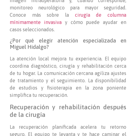
imagen intraoperatoria y, cuando corresponde,
monitoreo neurológico para mayor seguridad.
Conoce más sobre la
cirugía de columna
mínimamente invasiva
y cómo puede ayudar en
casos seleccionados.
¿Por qué elegir atención especializada en
Miguel Hidalgo?
La atención local mejora tu experiencia. El equipo
coordina diagnóstico, cirugía y rehabilitación cerca
de tu hogar. La comunicación cercana agiliza ajustes
de tratamiento y el seguimiento. La disponibilidad
de estudios y fisioterapia en la zona poniente
simplifica tu recuperación.
Recuperación y rehabilitación después
de la cirugía
La recuperación planificada acelera tu retorno
seguro. El equipo te levanta y te hace caminar el