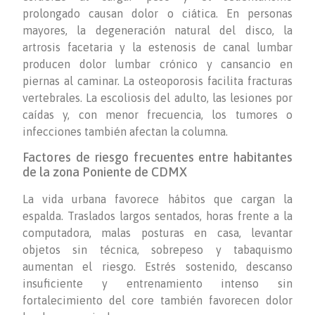
prolongado causan dolor o ciática. En personas
mayores, la degeneración natural del disco, la
artrosis facetaria y la estenosis de canal lumbar
producen dolor lumbar crónico y cansancio en
piernas al caminar. La osteoporosis facilita fracturas
vertebrales. La escoliosis del adulto, las lesiones por
caídas y, con menor frecuencia, los tumores o
infecciones también afectan la columna.
Factores de riesgo frecuentes entre habitantes
de la zona Poniente de CDMX
La vida urbana favorece hábitos que cargan la
espalda. Traslados largos sentados, horas frente a la
computadora, malas posturas en casa, levantar
objetos sin técnica, sobrepeso y tabaquismo
aumentan el riesgo. Estrés sostenido, descanso
insuficiente y entrenamiento intenso sin
fortalecimiento del core también favorecen dolor