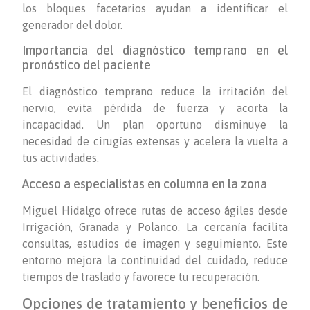
los bloques facetarios ayudan a identificar el
generador del dolor.
Importancia del diagnóstico temprano en el
pronóstico del paciente
El diagnóstico temprano reduce la irritación del
nervio, evita pérdida de fuerza y acorta la
incapacidad. Un plan oportuno disminuye la
necesidad de cirugías extensas y acelera la vuelta a
tus actividades.
Acceso a especialistas en columna en la zona
Miguel Hidalgo ofrece rutas de acceso ágiles desde
Irrigación, Granada y Polanco. La cercanía facilita
consultas, estudios de imagen y seguimiento. Este
entorno mejora la continuidad del cuidado, reduce
tiempos de traslado y favorece tu recuperación.
Opciones de tratamiento y beneficios de