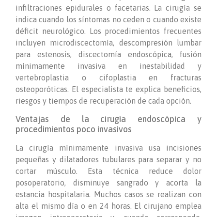
infiltraciones epidurales o facetarias. La cirugía se
indica cuando los síntomas no ceden o cuando existe
déficit neurológico. Los procedimientos frecuentes
incluyen microdiscectomía, descompresión lumbar
para estenosis, discectomía endoscópica, fusión
mínimamente invasiva en inestabilidad y
vertebroplastia o cifoplastia en fracturas
osteoporóticas. El especialista te explica beneficios,
riesgos y tiempos de recuperación de cada opción.
Ventajas de la cirugía endoscópica y
procedimientos poco invasivos
La cirugía mínimamente invasiva usa incisiones
pequeñas y dilatadores tubulares para separar y no
cortar músculo. Esta técnica reduce dolor
posoperatorio, disminuye sangrado y acorta la
estancia hospitalaria. Muchos casos se realizan con
alta el mismo día o en 24 horas. El cirujano emplea