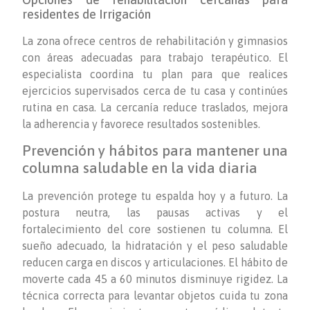
residentes de Irrigación
La zona ofrece centros de rehabilitación y gimnasios
con áreas adecuadas para trabajo terapéutico. El
especialista coordina tu plan para que realices
ejercicios supervisados cerca de tu casa y continúes
rutina en casa. La cercanía reduce traslados, mejora
la adherencia y favorece resultados sostenibles.
Prevención y hábitos para mantener una
columna saludable en la vida diaria
La prevención protege tu espalda hoy y a futuro. La
postura neutra, las pausas activas y el
fortalecimiento del core sostienen tu columna. El
sueño adecuado, la hidratación y el peso saludable
reducen carga en discos y articulaciones. El hábito de
moverte cada 45 a 60 minutos disminuye rigidez. La
técnica correcta para levantar objetos cuida tu zona