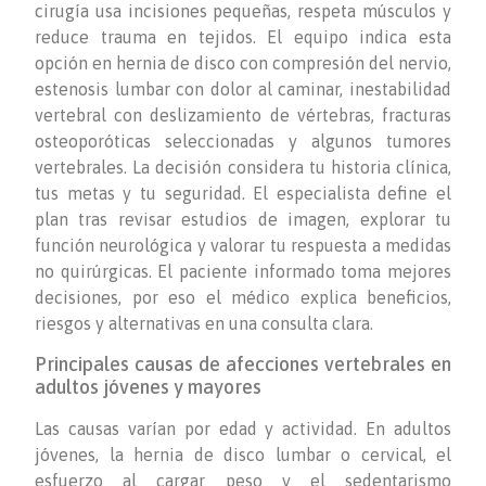
cirugía usa incisiones pequeñas, respeta músculos y
reduce trauma en tejidos. El equipo indica esta
opción en hernia de disco con compresión del nervio,
estenosis lumbar con dolor al caminar, inestabilidad
vertebral con deslizamiento de vértebras, fracturas
osteoporóticas seleccionadas y algunos tumores
vertebrales. La decisión considera tu historia clínica,
tus metas y tu seguridad. El especialista define el
plan tras revisar estudios de imagen, explorar tu
función neurológica y valorar tu respuesta a medidas
no quirúrgicas. El paciente informado toma mejores
decisiones, por eso el médico explica beneficios,
riesgos y alternativas en una consulta clara.
Principales causas de afecciones vertebrales en
adultos jóvenes y mayores
Las causas varían por edad y actividad. En adultos
jóvenes, la hernia de disco lumbar o cervical, el
esfuerzo al cargar peso y el sedentarismo