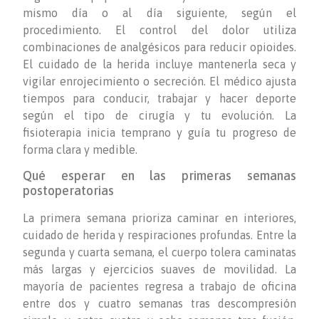
mismo día o al día siguiente, según el
procedimiento. El control del dolor utiliza
combinaciones de analgésicos para reducir opioides.
El cuidado de la herida incluye mantenerla seca y
vigilar enrojecimiento o secreción. El médico ajusta
tiempos para conducir, trabajar y hacer deporte
según el tipo de cirugía y tu evolución. La
fisioterapia inicia temprano y guía tu progreso de
forma clara y medible.
Qué esperar en las primeras semanas
postoperatorias
La primera semana prioriza caminar en interiores,
cuidado de herida y respiraciones profundas. Entre la
segunda y cuarta semana, el cuerpo tolera caminatas
más largas y ejercicios suaves de movilidad. La
mayoría de pacientes regresa a trabajo de oficina
entre dos y cuatro semanas tras descompresión