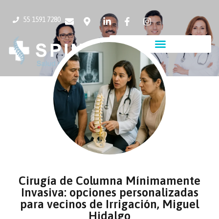
55 1591 7280
Cirugía de Columna Mínimamente
Invasiva: opciones personalizadas
para vecinos de Irrigación, Miguel
Hidalgo