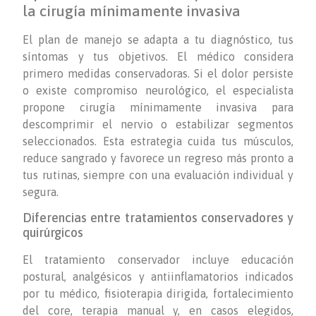
la cirugía mínimamente invasiva
El plan de manejo se adapta a tu diagnóstico, tus
síntomas y tus objetivos. El médico considera
primero medidas conservadoras. Si el dolor persiste
o existe compromiso neurológico, el especialista
propone cirugía mínimamente invasiva para
descomprimir el nervio o estabilizar segmentos
seleccionados. Esta estrategia cuida tus músculos,
reduce sangrado y favorece un regreso más pronto a
tus rutinas, siempre con una evaluación individual y
segura.
Diferencias entre tratamientos conservadores y
quirúrgicos
El tratamiento conservador incluye educación
postural, analgésicos y antiinflamatorios indicados
por tu médico, fisioterapia dirigida, fortalecimiento
del core, terapia manual y, en casos elegidos,