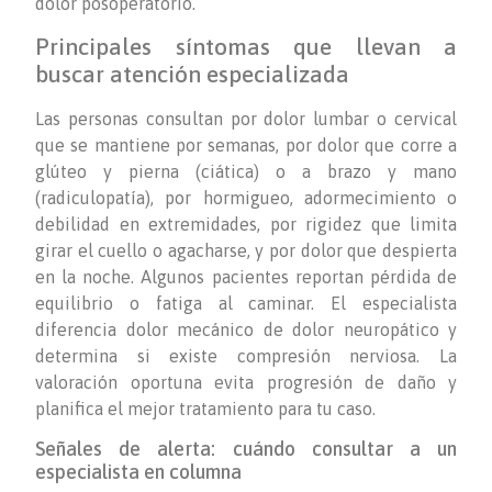
dolor posoperatorio.
Principales síntomas que llevan a
buscar atención especializada
Las personas consultan por dolor lumbar o cervical
que se mantiene por semanas, por dolor que corre a
glúteo y pierna (ciática) o a brazo y mano
(radiculopatía), por hormigueo, adormecimiento o
debilidad en extremidades, por rigidez que limita
girar el cuello o agacharse, y por dolor que despierta
en la noche. Algunos pacientes reportan pérdida de
equilibrio o fatiga al caminar. El especialista
diferencia dolor mecánico de dolor neuropático y
determina si existe compresión nerviosa. La
valoración oportuna evita progresión de daño y
planifica el mejor tratamiento para tu caso.
Señales de alerta: cuándo consultar a un
especialista en columna