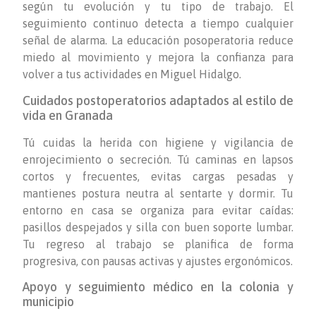
según tu evolución y tu tipo de trabajo. El
seguimiento continuo detecta a tiempo cualquier
señal de alarma. La educación posoperatoria reduce
miedo al movimiento y mejora la confianza para
volver a tus actividades en Miguel Hidalgo.
Cuidados postoperatorios adaptados al estilo de
vida en Granada
Tú cuidas la herida con higiene y vigilancia de
enrojecimiento o secreción. Tú caminas en lapsos
cortos y frecuentes, evitas cargas pesadas y
mantienes postura neutra al sentarte y dormir. Tu
entorno en casa se organiza para evitar caídas:
pasillos despejados y silla con buen soporte lumbar.
Tu regreso al trabajo se planifica de forma
progresiva, con pausas activas y ajustes ergonómicos.
Apoyo y seguimiento médico en la colonia y
municipio