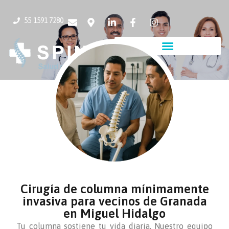
55 1591 7280
Cirugía de columna mínimamente
invasiva para vecinos de Granada
en Miguel Hidalgo
Tu columna sostiene tu vida diaria. Nuestro equipo