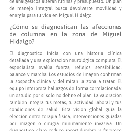
de analgésicos alteran rutinas y presupuesto. Un plan
de manejo integral busca devolverte movilidad y
energía para tu vida en Miguel Hidalgo.
¿Cómo se diagnostican las afecciones
de columna en la zona de Miguel
Hidalgo?
El diagnóstico inicia con una historia clínica
detallada y una exploración neurológica completa. El
especialista evalúa fuerza, reflejos, sensibilidad,
balance y marcha. Los estudios de imagen confirman
la sospecha clínica y delimitan la zona a tratar. El
equipo interpreta hallazgos de forma correlacionada:
un estudio por sí solo no define el plan. La valoración
también integra tus metas, tu actividad laboral y tus
condiciones de salud. Esta visión global guía la
elección entre terapia física, intervenciones guiadas
por imagen o cirugía mínimamente invasiva. Un
diagnóstico claro reduce incertidumbre y favorece