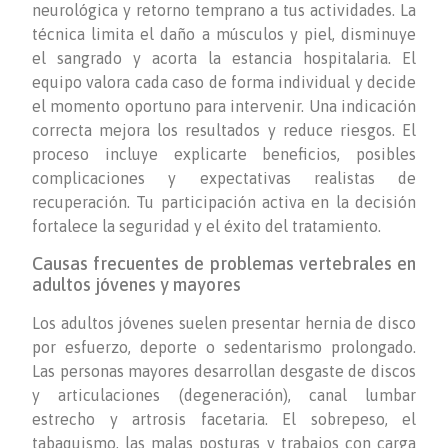
neurológica y retorno temprano a tus actividades. La
técnica limita el daño a músculos y piel, disminuye
el sangrado y acorta la estancia hospitalaria. El
equipo valora cada caso de forma individual y decide
el momento oportuno para intervenir. Una indicación
correcta mejora los resultados y reduce riesgos. El
proceso incluye explicarte beneficios, posibles
complicaciones y expectativas realistas de
recuperación. Tu participación activa en la decisión
fortalece la seguridad y el éxito del tratamiento.
Causas frecuentes de problemas vertebrales en
adultos jóvenes y mayores
Los adultos jóvenes suelen presentar hernia de disco
por esfuerzo, deporte o sedentarismo prolongado.
Las personas mayores desarrollan desgaste de discos
y articulaciones (degeneración), canal lumbar
estrecho y artrosis facetaria. El sobrepeso, el
tabaquismo, las malas posturas y trabajos con carga