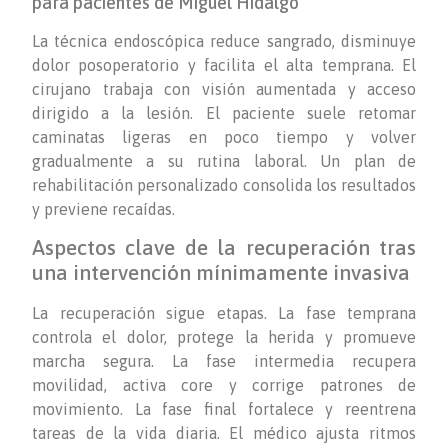
para pacientes de Miguel Hidalgo
La técnica endoscópica reduce sangrado, disminuye
dolor posoperatorio y facilita el alta temprana. El
cirujano trabaja con visión aumentada y acceso
dirigido a la lesión. El paciente suele retomar
caminatas ligeras en poco tiempo y volver
gradualmente a su rutina laboral. Un plan de
rehabilitación personalizado consolida los resultados
y previene recaídas.
Aspectos clave de la recuperación tras
una intervención mínimamente invasiva
La recuperación sigue etapas. La fase temprana
controla el dolor, protege la herida y promueve
marcha segura. La fase intermedia recupera
movilidad, activa core y corrige patrones de
movimiento. La fase final fortalece y reentrena
tareas de la vida diaria. El médico ajusta ritmos