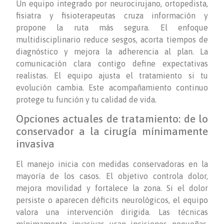
Un equipo integrado por neurocirujano, ortopedista,
fisiatra y fisioterapeutas cruza información y
propone la ruta más segura. El enfoque
multidisciplinario reduce sesgos, acorta tiempos de
diagnóstico y mejora la adherencia al plan. La
comunicación clara contigo define expectativas
realistas. El equipo ajusta el tratamiento si tu
evolución cambia. Este acompañamiento continuo
protege tu función y tu calidad de vida.
Opciones actuales de tratamiento: de lo
conservador a la cirugía mínimamente
invasiva
El manejo inicia con medidas conservadoras en la
mayoría de los casos. El objetivo controla dolor,
mejora movilidad y fortalece la zona. Si el dolor
persiste o aparecen déficits neurológicos, el equipo
valora una intervención dirigida. Las técnicas
mínimamente invasivas usan incisiones pequeñas,