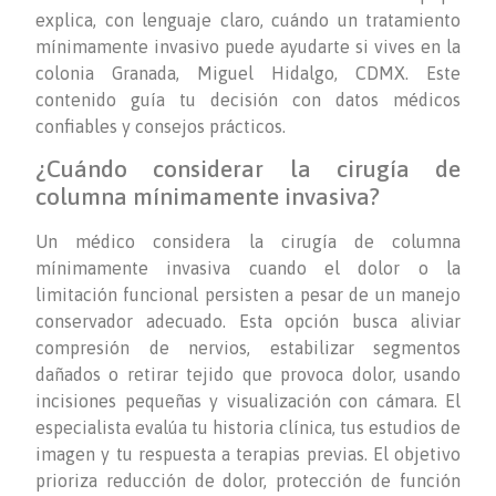
explica, con lenguaje claro, cuándo un tratamiento
mínimamente invasivo puede ayudarte si vives en la
colonia Granada, Miguel Hidalgo, CDMX. Este
contenido guía tu decisión con datos médicos
confiables y consejos prácticos.
¿Cuándo considerar la cirugía de
columna mínimamente invasiva?
Un médico considera la cirugía de columna
mínimamente invasiva cuando el dolor o la
limitación funcional persisten a pesar de un manejo
conservador adecuado. Esta opción busca aliviar
compresión de nervios, estabilizar segmentos
dañados o retirar tejido que provoca dolor, usando
incisiones pequeñas y visualización con cámara. El
especialista evalúa tu historia clínica, tus estudios de
imagen y tu respuesta a terapias previas. El objetivo
prioriza reducción de dolor, protección de función