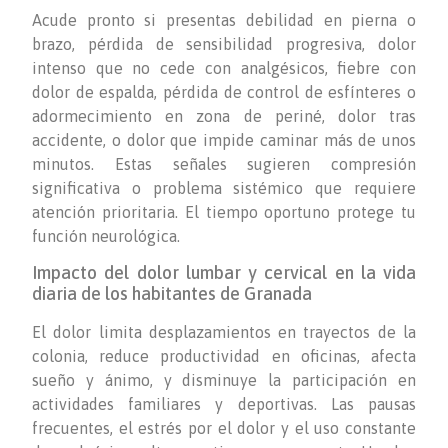
Acude pronto si presentas debilidad en pierna o
brazo, pérdida de sensibilidad progresiva, dolor
intenso que no cede con analgésicos, fiebre con
dolor de espalda, pérdida de control de esfínteres o
adormecimiento en zona de periné, dolor tras
accidente, o dolor que impide caminar más de unos
minutos. Estas señales sugieren compresión
significativa o problema sistémico que requiere
atención prioritaria. El tiempo oportuno protege tu
función neurológica.
Impacto del dolor lumbar y cervical en la vida
diaria de los habitantes de Granada
El dolor limita desplazamientos en trayectos de la
colonia, reduce productividad en oficinas, afecta
sueño y ánimo, y disminuye la participación en
actividades familiares y deportivas. Las pausas
frecuentes, el estrés por el dolor y el uso constante