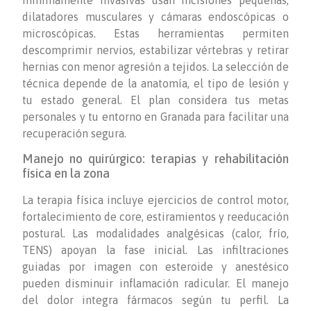
dilatadores musculares y cámaras endoscópicas o
microscópicas. Estas herramientas permiten
descomprimir nervios, estabilizar vértebras y retirar
hernias con menor agresión a tejidos. La selección de
técnica depende de la anatomía, el tipo de lesión y
tu estado general. El plan considera tus metas
personales y tu entorno en Granada para facilitar una
recuperación segura.
Manejo no quirúrgico: terapias y rehabilitación
física en la zona
La terapia física incluye ejercicios de control motor,
fortalecimiento de core, estiramientos y reeducación
postural. Las modalidades analgésicas (calor, frío,
TENS) apoyan la fase inicial. Las infiltraciones
guiadas por imagen con esteroide y anestésico
pueden disminuir inflamación radicular. El manejo
del dolor integra fármacos según tu perfil. La