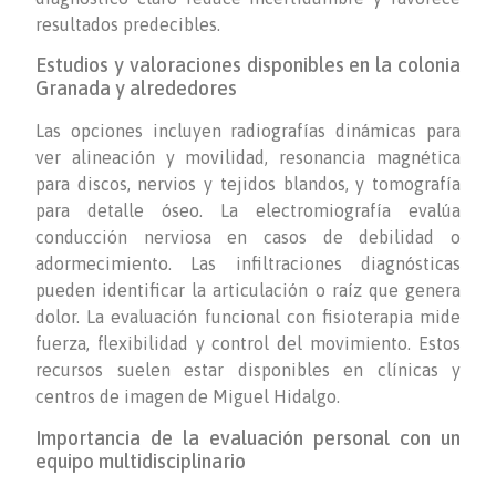
resultados predecibles.
Estudios y valoraciones disponibles en la colonia
Granada y alrededores
Las opciones incluyen radiografías dinámicas para
ver alineación y movilidad, resonancia magnética
para discos, nervios y tejidos blandos, y tomografía
para detalle óseo. La electromiografía evalúa
conducción nerviosa en casos de debilidad o
adormecimiento. Las infiltraciones diagnósticas
pueden identificar la articulación o raíz que genera
dolor. La evaluación funcional con fisioterapia mide
fuerza, flexibilidad y control del movimiento. Estos
recursos suelen estar disponibles en clínicas y
centros de imagen de Miguel Hidalgo.
Importancia de la evaluación personal con un
equipo multidisciplinario