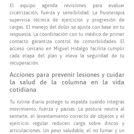
El equipo agenda revisiones para evaluar
cicatrización, fuerza y sensibilidad. La fisioterapia
supervisa técnica de ejercicios y progresión de
cargas. El manejo del dolor se ajusta con base en tu
respuesta. La coordinación con tu médico de primer
contacto garantiza control de comorbilidades. El
acceso cercano en Miguel Hidalgo facilita cumplir
cada etapa del plan y eleva la seguridad de tu
recuperación.
Acciones para prevenir lesiones y cuidar
la salud de la columna en la vida
cotidiana
Tu rutina diaria protege tu espalda cuando integras
movimiento, fuerza y pausas. La postura neutra al
sentarte, el levantamiento correcto de objetos y el
ejercicio regular reducen carga sobre discos y
articulaciones. Un peso saludable, el no fumar y un