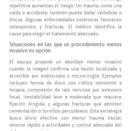
repetitiva aumentan el riesgo. Un trauma, como una
caída o accidente, también puede dañar vértebras o
discos. Algunas enfermedades sistémicas favorecen
osteoporosis y fracturas. El médico identifica la
causa para elegir el tratamiento adecuado.
Situaciones en las que un procedimiento menos
invasivo es opción
El equipo propone un abordaje menos invasivo
cuando la imagen confirma una lesión localizada y
accesible por endoscopia o microcirugía. Ejemplos
incluyen hernia de disco con ciática resistente a
terapia, compresión de raíz nerviosa por estenosis
focal, inestabilidad leve a moderada que requiere
fijación dirigida, y algunas fracturas que admiten
cementación o tornillos percutáneos. Esta estrategia
busca alivio efectivo con menor trauma tisular,
retorno rápido a actividades y control adecuado del