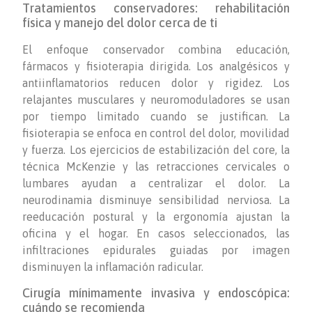
Tratamientos conservadores: rehabilitación
física y manejo del dolor cerca de ti
El enfoque conservador combina educación,
fármacos y fisioterapia dirigida. Los analgésicos y
antiinflamatorios reducen dolor y rigidez. Los
relajantes musculares y neuromoduladores se usan
por tiempo limitado cuando se justifican. La
fisioterapia se enfoca en control del dolor, movilidad
y fuerza. Los ejercicios de estabilización del core, la
técnica McKenzie y las retracciones cervicales o
lumbares ayudan a centralizar el dolor. La
neurodinamia disminuye sensibilidad nerviosa. La
reeducación postural y la ergonomía ajustan la
oficina y el hogar. En casos seleccionados, las
infiltraciones epidurales guiadas por imagen
disminuyen la inflamación radicular.
Cirugía mínimamente invasiva y endoscópica:
cuándo se recomienda