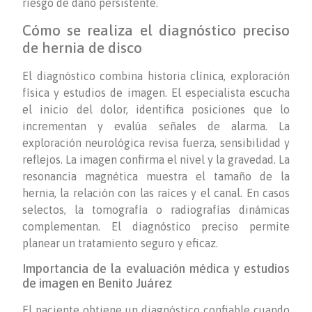
riesgo de daño persistente.
Cómo se realiza el diagnóstico preciso
de hernia de disco
El diagnóstico combina historia clínica, exploración
física y estudios de imagen. El especialista escucha
el inicio del dolor, identifica posiciones que lo
incrementan y evalúa señales de alarma. La
exploración neurológica revisa fuerza, sensibilidad y
reflejos. La imagen confirma el nivel y la gravedad. La
resonancia magnética muestra el tamaño de la
hernia, la relación con las raíces y el canal. En casos
selectos, la tomografía o radiografías dinámicas
complementan. El diagnóstico preciso permite
planear un tratamiento seguro y eficaz.
Importancia de la evaluación médica y estudios
de imagen en Benito Juárez
El paciente obtiene un diagnóstico confiable cuando