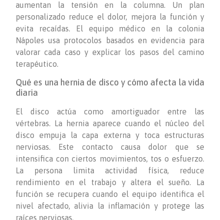
aumentan la tensión en la columna. Un plan
personalizado reduce el dolor, mejora la función y
evita recaídas. El equipo médico en la colonia
Nápoles usa protocolos basados en evidencia para
valorar cada caso y explicar los pasos del camino
terapéutico.
Qué es una hernia de disco y cómo afecta la vida
diaria
El disco actúa como amortiguador entre las
vértebras. La hernia aparece cuando el núcleo del
disco empuja la capa externa y toca estructuras
nerviosas. Este contacto causa dolor que se
intensifica con ciertos movimientos, tos o esfuerzo.
La persona limita actividad física, reduce
rendimiento en el trabajo y altera el sueño. La
función se recupera cuando el equipo identifica el
nivel afectado, alivia la inflamación y protege las
raíces nerviosas.