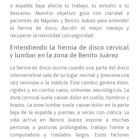
o espalda baja afecta tu trabajo, tu estudio o tu
descanso. Nuestro objetivo guía con claridad a
pacientes de Nápoles y Benito Juárez para entender
la hernia de disco, decidir el mejor manejo y
recuperar la movilidad con seguridad.
Entendiendo la hernia de disco cervical
y lumbar en la zona de Benito Juárez
La hernia de disco ocurre cuando una parte del disco
intervertebral sale de su lugar normal y presiona una
raíz nerviosa o la médula. Este cambio genera dolor,
rigidez y, en ciertos casos, síntomas neurológicos. La
zona cervical suele causar dolor en cuello, hombros y
brazos. La zona lumbar suele causar dolor en la parte
baja de la espalda y piernas, a veces con ciática. La
vida activa en Benito Juárez expone a muchas
personas a posturas prolongadas, trabajo frente a
computadora y traslados largos. Estos factores