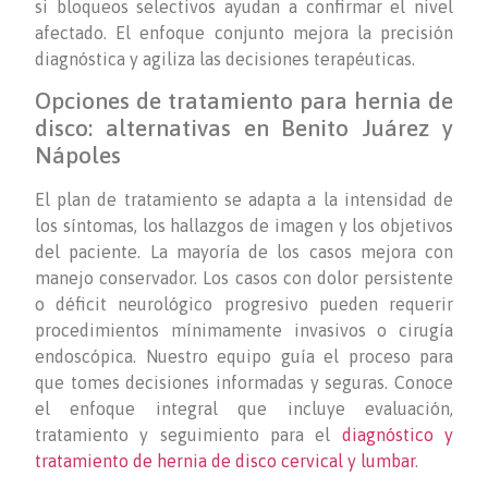
si bloqueos selectivos ayudan a confirmar el nivel
afectado. El enfoque conjunto mejora la precisión
diagnóstica y agiliza las decisiones terapéuticas.
Opciones de tratamiento para hernia de
disco: alternativas en Benito Juárez y
Nápoles
El plan de tratamiento se adapta a la intensidad de
los síntomas, los hallazgos de imagen y los objetivos
del paciente. La mayoría de los casos mejora con
manejo conservador. Los casos con dolor persistente
o déficit neurológico progresivo pueden requerir
procedimientos mínimamente invasivos o cirugía
endoscópica. Nuestro equipo guía el proceso para
que tomes decisiones informadas y seguras. Conoce
el enfoque integral que incluye evaluación,
tratamiento y seguimiento para el
diagnóstico y
tratamiento de hernia de disco cervical y lumbar
.