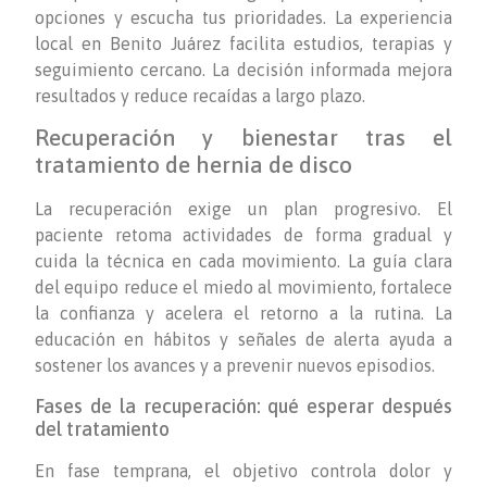
opciones y escucha tus prioridades. La experiencia
local en Benito Juárez facilita estudios, terapias y
seguimiento cercano. La decisión informada mejora
resultados y reduce recaídas a largo plazo.
Recuperación y bienestar tras el
tratamiento de hernia de disco
La recuperación exige un plan progresivo. El
paciente retoma actividades de forma gradual y
cuida la técnica en cada movimiento. La guía clara
del equipo reduce el miedo al movimiento, fortalece
la confianza y acelera el retorno a la rutina. La
educación en hábitos y señales de alerta ayuda a
sostener los avances y a prevenir nuevos episodios.
Fases de la recuperación: qué esperar después
del tratamiento
En fase temprana, el objetivo controla dolor y