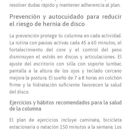
resolver dudas rápido y mantener adherencia al plan.
Prevención y autocuidado para reducir
el riesgo de hernia de disco
La prevención protege tu columna en cada actividad.
La rutina con pausas activas cada 45 a 60 minutos, el
fortalecimiento del core y el control del peso
disminuyen el estrés en discos y articulaciones. El
ajuste del escritorio con silla con soporte lumbar,
pantalla a la altura de los ojos y teclado cercano
mejora la postura. El sueño de 7 a 8 horas en colchón
firme y la hidratación suficiente favorecen la salud
del disco.
Ejercicios y hábitos recomendados para la salud
de la columna
El plan de ejercicios incluye caminata, bicicleta
estacionaria o natación 150 minutos a la semana. Los