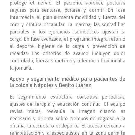
protege el nervio. El paciente aprende posturas
seguras para sentarse, pararse y dormir. En fase
intermedia, el plan aumenta movilidad y fuerza del
core y cintura escapular. La marcha, las sentadillas
parciales y los ejercicios isométricos ajustan la
carga. En fase avanzada, el programa integra retorno
al deporte, higiene de la carga y prevención de
recaídas. Los criterios de avance incluyen dolor
controlado, fuerza simétrica y tolerancia funcional a
la jornada.
Apoyo y seguimiento médico para pacientes de
la colonia Nápoles y Benito Juárez
El seguimiento estructura consultas periódicas,
ajustes de terapia y educación continua. El equipo
revisa metas, reevalúa la imagen cuando es
necesario y orienta sobre tiempos de regreso a la
oficina, la escuela o el deporte. El acceso cercano a
rehabilitación y a especialistas en la zona permite