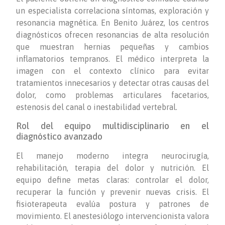
un especialista correlaciona síntomas, exploración y
resonancia magnética. En Benito Juárez, los centros
diagnósticos ofrecen resonancias de alta resolución
que muestran hernias pequeñas y cambios
inflamatorios tempranos. El médico interpreta la
imagen con el contexto clínico para evitar
tratamientos innecesarios y detectar otras causas del
dolor, como problemas articulares facetarios,
estenosis del canal o inestabilidad vertebral.
Rol del equipo multidisciplinario en el
diagnóstico avanzado
El manejo moderno integra neurocirugía,
rehabilitación, terapia del dolor y nutrición. El
equipo define metas claras: controlar el dolor,
recuperar la función y prevenir nuevas crisis. El
fisioterapeuta evalúa postura y patrones de
movimiento. El anestesiólogo intervencionista valora