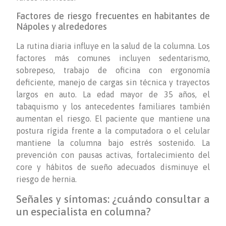
Factores de riesgo frecuentes en habitantes de
Nápoles y alrededores
La rutina diaria influye en la salud de la columna. Los
factores más comunes incluyen sedentarismo,
sobrepeso, trabajo de oficina con ergonomía
deficiente, manejo de cargas sin técnica y trayectos
largos en auto. La edad mayor de 35 años, el
tabaquismo y los antecedentes familiares también
aumentan el riesgo. El paciente que mantiene una
postura rígida frente a la computadora o el celular
mantiene la columna bajo estrés sostenido. La
prevención con pausas activas, fortalecimiento del
core y hábitos de sueño adecuados disminuye el
riesgo de hernia.
Señales y síntomas: ¿cuándo consultar a
un especialista en columna?