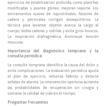
ejercicios de estabilización profunda, como planchas
modificadas y puente glúteo, mejoran soporte. Los
estiramientos suaves de isquiotibiales, flexores de
cadera y pectorales corrigen desequilibrios. La
técnica para levantar objetos acerca la carga al
cuerpo, dobla caderas y rodillas y evita giros bruscos.
La respiración diafragmática disminuye tensión
muscular.
Importancia del diagnóstico temprano y la
consulta periódica
La consulta temprana identifica la causa del dolor y
evita complicaciones. La evaluación periódica ajusta
el plan de ejercicio, refuerza hábitos y detecta
señales de alarma. La intervención oportuna aumenta
las probabilidades de recuperación sin cirugía y
sostiene la calidad de vida en el tiempo.
Preguntas frecuentes