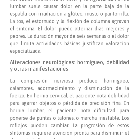
lumbar suele causar dolor en la parte baja de la
espalda con irradiación a glúteo, muslo o pantorrilla.
La tos, el estornudo y la flexión de columna agravan
el síntoma. El dolor puede alternar días mejores y
peores. La duración mayor de seis semanas o el dolor
que limita actividades básicas justifican valoración
especializada.
Alteraciones neurológicas: hormigueo, debilidad
y otras manifestaciones
La compresión nerviosa produce hormigueo,
calambres, adormecimiento y disminución de la
fuerza. En hernia cervical, el paciente nota debilidad
para agarrar objetos o pérdida de precisión fina. En
hernia lumbar, el paciente nota dificultad para
ponerse de puntas o talones, o marcha inestable. Los
reflejos pueden cambiar. La progresión de estos
síntomas requiere atención pronta para disminuir el