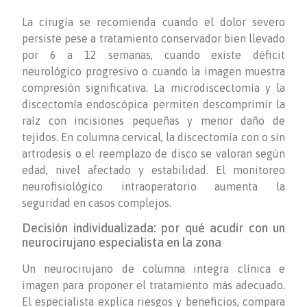
La cirugía se recomienda cuando el dolor severo
persiste pese a tratamiento conservador bien llevado
por 6 a 12 semanas, cuando existe déficit
neurológico progresivo o cuando la imagen muestra
compresión significativa. La microdiscectomía y la
discectomía endoscópica permiten descomprimir la
raíz con incisiones pequeñas y menor daño de
tejidos. En columna cervical, la discectomía con o sin
artrodesis o el reemplazo de disco se valoran según
edad, nivel afectado y estabilidad. El monitoreo
neurofisiológico intraoperatorio aumenta la
seguridad en casos complejos.
Decisión individualizada: por qué acudir con un
neurocirujano especialista en la zona
Un neurocirujano de columna integra clínica e
imagen para proponer el tratamiento más adecuado.
El especialista explica riesgos y beneficios, compara