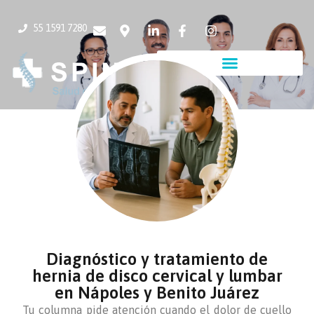
55 1591 7280
Diagnóstico y tratamiento de
hernia de disco cervical y lumbar
en Nápoles y Benito Juárez
Tu columna pide atención cuando el dolor de cuello