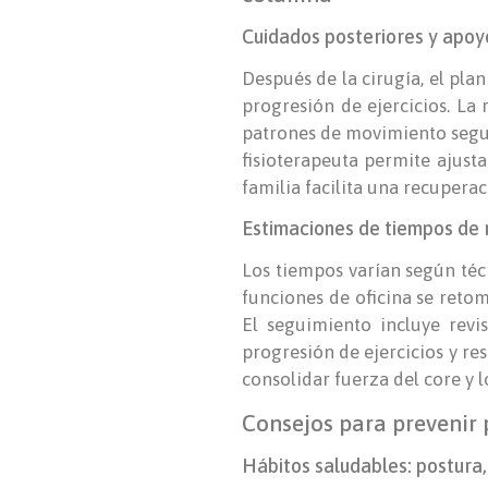
Cuidados posteriores y apoyo
Después de la cirugía, el pla
progresión de ejercicios. La
patrones de movimiento seguro
fisioterapeuta permite ajusta
familia facilita una recuperac
Estimaciones de tiempos de 
Los tiempos varían según téc
funciones de oficina se reto
El seguimiento incluye revis
progresión de ejercicios y res
consolidar fuerza del core y 
Consejos para prevenir
Hábitos saludables: postura, 