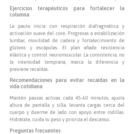
Ejercicios terapéuticos para fortalecer la
columna
La pauta inicia con respiración diafragmática y
activación suave del core. Progresas a estabilización
lumbar, movilidad de cadera y fortalecimiento de
glúteos y escápulas. El plan añade resistencia
elástica y control neuromuscular. La consistencia, no
la intensidad temprana, marca la diferencia y
previene recaídas.
Recomendaciones para evitar recaídas en la
vida cotidiana
Mantén pausas activas cada 45-60 minutos, ajusta
altura de pantalla y silla, levanta cargas cerca del
cuerpo y duerme de lado con apoyo entre rodillas.
Hidrátate, cuida tu peso y prioriza el descanso.
Preguntas frecuentes