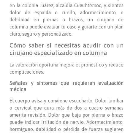
en la colonia Juárez, alcaldía Cuauhtémoc, y sientes
dolor de espalda o cuello, adormecimiento, o
debilidad en piernas o brazos, un cirujano de
columna puede evaluar tu caso y guiarte con un plan
claro, seguro y personalizado.
Cómo saber si necesitas acudir con un
cirujano especializado en columna
La valoración oportuna mejora el pronóstico y reduce
complicaciones.
Señales y síntomas que requieren evaluación
médica
El cuerpo avisa y conviene escucharlo. Dolor lumbar
o cervical que dura más de dos a cuatro semanas
amerita revisión. Dolor que baja por pierna o brazo
puede indicar irritación de nervio. Adormecimiento,
hormigueo, debilidad o pérdida de fuerza sugieren