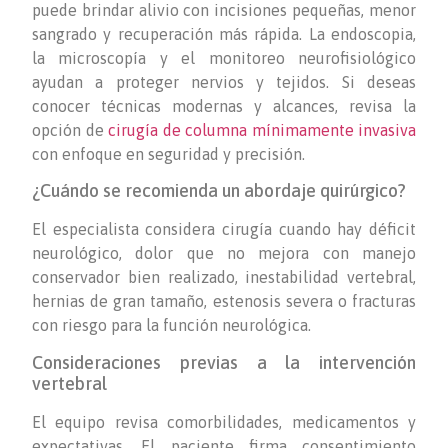
puede brindar alivio con incisiones pequeñas, menor
sangrado y recuperación más rápida. La endoscopia,
la microscopía y el monitoreo neurofisiológico
ayudan a proteger nervios y tejidos. Si deseas
conocer técnicas modernas y alcances, revisa la
opción de
cirugía de columna mínimamente invasiva
con enfoque en seguridad y precisión.
¿Cuándo se recomienda un abordaje quirúrgico?
El especialista considera cirugía cuando hay déficit
neurológico, dolor que no mejora con manejo
conservador bien realizado, inestabilidad vertebral,
hernias de gran tamaño, estenosis severa o fracturas
con riesgo para la función neurológica.
Consideraciones previas a la intervención
vertebral
El equipo revisa comorbilidades, medicamentos y
expectativas. El paciente firma consentimiento