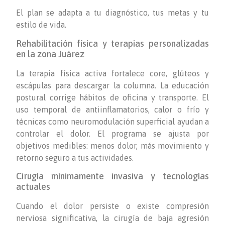
El plan se adapta a tu diagnóstico, tus metas y tu
estilo de vida.
Rehabilitación física y terapias personalizadas
en la zona Juárez
La terapia física activa fortalece core, glúteos y
escápulas para descargar la columna. La educación
postural corrige hábitos de oficina y transporte. El
uso temporal de antiinflamatorios, calor o frío y
técnicas como neuromodulación superficial ayudan a
controlar el dolor. El programa se ajusta por
objetivos medibles: menos dolor, más movimiento y
retorno seguro a tus actividades.
Cirugía mínimamente invasiva y tecnologías
actuales
Cuando el dolor persiste o existe compresión
nerviosa significativa, la cirugía de baja agresión