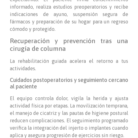
informado, realiza estudios preoperatorios y recibe
indicaciones de ayuno, suspensión segura de
fármacos y preparación de su hogar para un regreso
cómodo y protegido.
Recuperación y prevención tras una
cirugía de columna
La rehabilitación guiada acelera el retorno a tus
actividades.
Cuidados postoperatorios y seguimiento cercano
al paciente
El equipo controla dolor, vigila la herida y ajusta
actividad física por etapas. La movilización temprana,
el manejo de cicatriz y las pautas de higiene postural
reducen complicaciones. El seguimiento programado
verifica la integración del injerto o implantes cuando
aplica y asegura progresión de ejercicios sin riesgo.