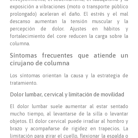
exposición a vibraciones (moto o transporte público
prolongado) aceleran el daño. El estrés y el mal
descanso aumentan la tensión muscular y la
percepción de dolor. Ajustes en hábitos y
fortalecimiento del core reducen la carga sobre la
columna.
Síntomas frecuentes que atiende un
cirujano de columna
Los síntomas orientan la causa y la estrategia de
tratamiento.
Dolor lumbar, cervical y limitación de movilidad
El dolor lumbar suele aumentar al estar sentado
mucho tiempo, al levantarse de la silla o levantar
objetos. El dolor cervical puede irradiar al hombro y
brazo y acompañarse de rigidez en trapecios. La
limitación para girar el cuello, flexionar la espalda o