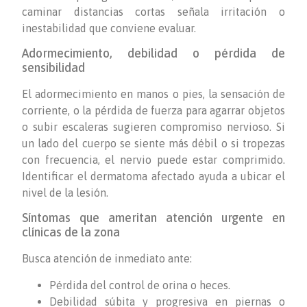
caminar distancias cortas señala irritación o
inestabilidad que conviene evaluar.
Adormecimiento, debilidad o pérdida de
sensibilidad
El adormecimiento en manos o pies, la sensación de
corriente, o la pérdida de fuerza para agarrar objetos
o subir escaleras sugieren compromiso nervioso. Si
un lado del cuerpo se siente más débil o si tropezas
con frecuencia, el nervio puede estar comprimido.
Identificar el dermatoma afectado ayuda a ubicar el
nivel de la lesión.
Síntomas que ameritan atención urgente en
clínicas de la zona
Busca atención de inmediato ante:
Pérdida del control de orina o heces.
Debilidad súbita y progresiva en piernas o