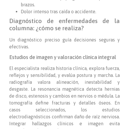
brazos.
Dolor intenso tras caída o accidente.
Diagnóstico de enfermedades de la
columna: ¿cómo se realiza?
Un diagnóstico preciso guía decisiones seguras y
efectivas.
Estudios de imagen y valoración clínica integral
El especialista realiza historia clínica, explora fuerza,
reflejos y sensibilidad, y evalúa postura y marcha. La
radiografía valora alineación, inestabilidad y
desgaste. La resonancia magnética detecta hernias
de disco, estenosis y cambios en nervios o médula. La
tomografía define fracturas y detalles óseos. En
casos seleccionados, los estudios
electrodiagnósticos confirman daño de raíz nerviosa.
Integrar hallazgos clínicos e imagen evita