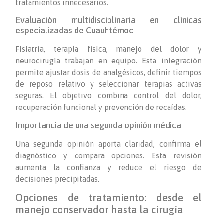
tratamientos innecesarios.
Evaluación multidisciplinaria en clínicas
especializadas de Cuauhtémoc
Fisiatría, terapia física, manejo del dolor y
neurocirugía trabajan en equipo. Esta integración
permite ajustar dosis de analgésicos, definir tiempos
de reposo relativo y seleccionar terapias activas
seguras. El objetivo combina control del dolor,
recuperación funcional y prevención de recaídas.
Importancia de una segunda opinión médica
Una segunda opinión aporta claridad, confirma el
diagnóstico y compara opciones. Esta revisión
aumenta la confianza y reduce el riesgo de
decisiones precipitadas.
Opciones de tratamiento: desde el
manejo conservador hasta la cirugía