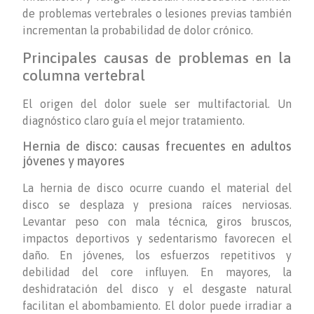
de problemas vertebrales o lesiones previas también
incrementan la probabilidad de dolor crónico.
Principales causas de problemas en la
columna vertebral
El origen del dolor suele ser multifactorial. Un
diagnóstico claro guía el mejor tratamiento.
Hernia de disco: causas frecuentes en adultos
jóvenes y mayores
La hernia de disco ocurre cuando el material del
disco se desplaza y presiona raíces nerviosas.
Levantar peso con mala técnica, giros bruscos,
impactos deportivos y sedentarismo favorecen el
daño. En jóvenes, los esfuerzos repetitivos y
debilidad del core influyen. En mayores, la
deshidratación del disco y el desgaste natural
facilitan el abombamiento. El dolor puede irradiar a