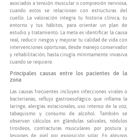
asociados a tensión muscular o compresión nerviosa,
cuando estos se relacionan con estructuras del
cuello. La valoración integra tu historia clínica, tu
entorno y tus hábitos, para orientar un plan de
estudio y tratamiento. La meta es identificar la causa
real, reducir riesgos y mejorar tu calidad de vida con
intervenciones oportunas, desde manejo conservador
y rehabilitación, hasta cirugía mínimamente invasiva
cuando se requiere.
Principales causas entre los pacientes de la
zona
Las causas frecuentes incluyen infecciones virales o
bacterianas, reflujo gastroesofágico que inflama la
laringe, alergias estacionales, uso intenso de la voz,
tabaquismo y consumo de alcohol. También se
observan cálculos en glándulas salivales, nódulos
tiroideos, contracturas musculares por postura y
lesiones de piel por exposición solar. En algunos