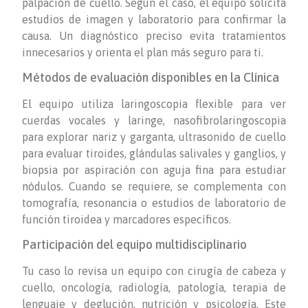
palpación de cuello. Según el caso, el equipo solicita
estudios de imagen y laboratorio para confirmar la
causa. Un diagnóstico preciso evita tratamientos
innecesarios y orienta el plan más seguro para ti.
Métodos de evaluación disponibles en la Clínica
El equipo utiliza laringoscopia flexible para ver
cuerdas vocales y laringe, nasofibrolaringoscopia
para explorar nariz y garganta, ultrasonido de cuello
para evaluar tiroides, glándulas salivales y ganglios, y
biopsia por aspiración con aguja fina para estudiar
nódulos. Cuando se requiere, se complementa con
tomografía, resonancia o estudios de laboratorio de
función tiroidea y marcadores específicos.
Participación del equipo multidisciplinario
Tu caso lo revisa un equipo con cirugía de cabeza y
cuello, oncología, radiología, patología, terapia de
lenguaje y deglución, nutrición y psicología. Este