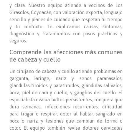
y clara. Nuestro equipo atiende a vecinos de Los
Girasoles, Coyoacán, con valoración experta, lenguaje
sencillo y planes de cuidado que respetan tu tiempo
y tu contexto. Te explicamos causas, síntomas,
diagnóstico y tratamientos con pasos prácticos y
seguros.
Comprende las afecciones más comunes
de cabeza y cuello
Un cirujano de cabeza y cuello atiende problemas en
garganta, laringe, nariz y senos paranasales,
glándulas tiroides y paratiroides, glándulas salivales,
boca, piel de cara y cuello, y ganglios del cuello. El
especialista evalúa bultos persistentes, ronquera que
dura semanas, infecciones recurrentes, dificultad
para tragar o respirar, dolor al hablar, sangrado en
boca o nariz, y lesiones que cambian de forma o
color. El equipo también revisa dolores cervicales