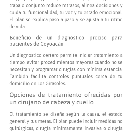
trabajo conjunto reduce retrasos, alinea decisiones y
cuida tu funcionalidad, tu voz y tu estado emocional.
El plan se explica paso a paso y se ajusta a tu ritmo
de vida.
Beneficio de un diagnóstico preciso para
pacientes de Coyoacán
Un diagnóstico certero permite iniciar tratamiento a
tiempo, evitar procedimientos mayores cuando no se
necesitan y programar cirugías con mínima estancia.
También facilita controles puntuales cerca de tu
domicilio en Los Girasoles.
Opciones de tratamiento ofrecidas por
un cirujano de cabeza y cuello
El tratamiento se diseña según la causa, el estado
general y tus metas. El plan puede incluir medidas no
quirúrgicas, cirugía mínimamente invasiva o cirugía