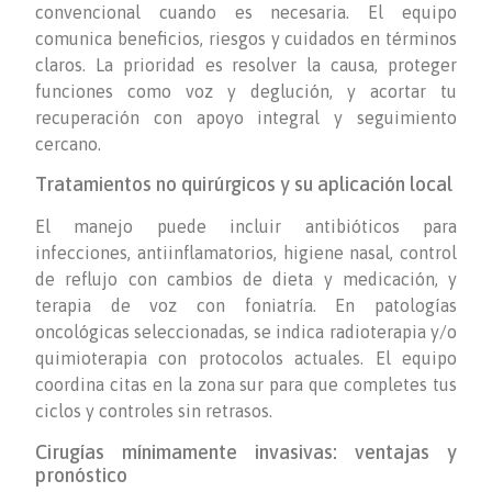
convencional cuando es necesaria. El equipo
comunica beneficios, riesgos y cuidados en términos
claros. La prioridad es resolver la causa, proteger
funciones como voz y deglución, y acortar tu
recuperación con apoyo integral y seguimiento
cercano.
Tratamientos no quirúrgicos y su aplicación local
El manejo puede incluir antibióticos para
infecciones, antiinflamatorios, higiene nasal, control
de reflujo con cambios de dieta y medicación, y
terapia de voz con foniatría. En patologías
oncológicas seleccionadas, se indica radioterapia y/o
quimioterapia con protocolos actuales. El equipo
coordina citas en la zona sur para que completes tus
ciclos y controles sin retrasos.
Cirugías mínimamente invasivas: ventajas y
pronóstico