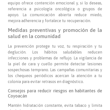
equipo ofrece contención emocional y, si lo deseas,
referencia a psicología oncológica o grupos de
apoyo. La comunicación abierta reduce miedo,
mejora adherencia y fortalece tu recuperación.
Medidas preventivas y promoción de la
salud en la comunidad
La prevención protege tu voz, tu respiración y tu
deglución. Los hábitos saludables reducen
infecciones y problemas de reflujo. La vigilancia de
la piel de cara y cuello permite detectar lesiones
sospechosas temprano. Las campañas comunitarias y
los chequeos periódicos acercan la atención a tu
colonia para evitar retrasos en diagnóstico.
Consejos para reducir riesgos en habitantes de
Coyoacán
Mantén hidratación constante, evita tabaco y limita