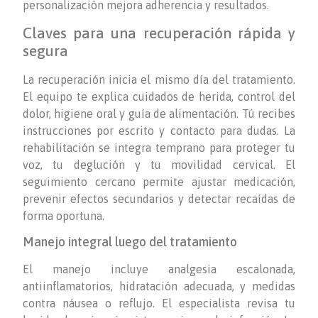
personalización mejora adherencia y resultados.
Claves para una recuperación rápida y
segura
La recuperación inicia el mismo día del tratamiento.
El equipo te explica cuidados de herida, control del
dolor, higiene oral y guía de alimentación. Tú recibes
instrucciones por escrito y contacto para dudas. La
rehabilitación se integra temprano para proteger tu
voz, tu deglución y tu movilidad cervical. El
seguimiento cercano permite ajustar medicación,
prevenir efectos secundarios y detectar recaídas de
forma oportuna.
Manejo integral luego del tratamiento
El manejo incluye analgesia escalonada,
antiinflamatorios, hidratación adecuada, y medidas
contra náusea o reflujo. El especialista revisa tu