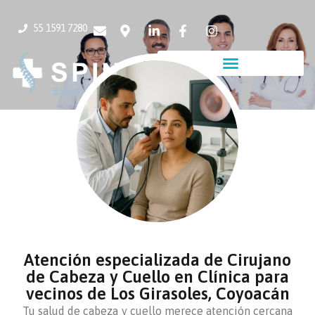
55 1591 7280
Atención especializada de Cirujano
de Cabeza y Cuello en Clínica para
vecinos de Los Girasoles, Coyoacán
Tu salud de cabeza y cuello merece atención cercana