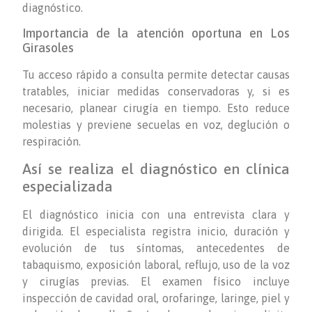
diagnóstico.
Importancia de la atención oportuna en Los
Girasoles
Tu acceso rápido a consulta permite detectar causas
tratables, iniciar medidas conservadoras y, si es
necesario, planear cirugía en tiempo. Esto reduce
molestias y previene secuelas en voz, deglución o
respiración.
Así se realiza el diagnóstico en clínica
especializada
El diagnóstico inicia con una entrevista clara y
dirigida. El especialista registra inicio, duración y
evolución de tus síntomas, antecedentes de
tabaquismo, exposición laboral, reflujo, uso de la voz
y cirugías previas. El examen físico incluye
inspección de cavidad oral, orofaringe, laringe, piel y