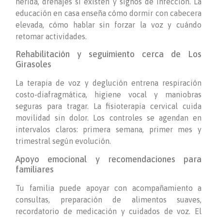
herida, drenajes si existen y signos de infección. La
educación en casa enseña cómo dormir con cabecera
elevada, cómo hablar sin forzar la voz y cuándo
retomar actividades.
Rehabilitación y seguimiento cerca de Los
Girasoles
La terapia de voz y deglución entrena respiración
costo-diafragmática, higiene vocal y maniobras
seguras para tragar. La fisioterapia cervical cuida
movilidad sin dolor. Los controles se agendan en
intervalos claros: primera semana, primer mes y
trimestral según evolución.
Apoyo emocional y recomendaciones para
familiares
Tu familia puede apoyar con acompañamiento a
consultas, preparación de alimentos suaves,
recordatorio de medicación y cuidados de voz. El