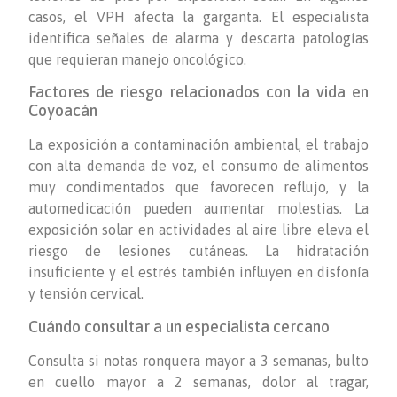
casos, el VPH afecta la garganta. El especialista
identifica señales de alarma y descarta patologías
que requieran manejo oncológico.
Factores de riesgo relacionados con la vida en
Coyoacán
La exposición a contaminación ambiental, el trabajo
con alta demanda de voz, el consumo de alimentos
muy condimentados que favorecen reflujo, y la
automedicación pueden aumentar molestias. La
exposición solar en actividades al aire libre eleva el
riesgo de lesiones cutáneas. La hidratación
insuficiente y el estrés también influyen en disfonía
y tensión cervical.
Cuándo consultar a un especialista cercano
Consulta si notas ronquera mayor a 3 semanas, bulto
en cuello mayor a 2 semanas, dolor al tragar,