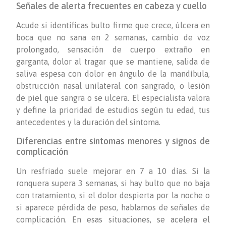
Señales de alerta frecuentes en cabeza y cuello
Acude si identificas bulto firme que crece, úlcera en
boca que no sana en 2 semanas, cambio de voz
prolongado, sensación de cuerpo extraño en
garganta, dolor al tragar que se mantiene, salida de
saliva espesa con dolor en ángulo de la mandíbula,
obstrucción nasal unilateral con sangrado, o lesión
de piel que sangra o se ulcera. El especialista valora
y define la prioridad de estudios según tu edad, tus
antecedentes y la duración del síntoma.
Diferencias entre síntomas menores y signos de
complicación
Un resfriado suele mejorar en 7 a 10 días. Si la
ronquera supera 3 semanas, si hay bulto que no baja
con tratamiento, si el dolor despierta por la noche o
si aparece pérdida de peso, hablamos de señales de
complicación. En esas situaciones, se acelera el