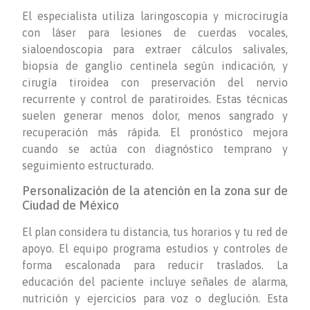
El especialista utiliza laringoscopia y microcirugía
con láser para lesiones de cuerdas vocales,
sialoendoscopia para extraer cálculos salivales,
biopsia de ganglio centinela según indicación, y
cirugía tiroidea con preservación del nervio
recurrente y control de paratiroides. Estas técnicas
suelen generar menos dolor, menos sangrado y
recuperación más rápida. El pronóstico mejora
cuando se actúa con diagnóstico temprano y
seguimiento estructurado.
Personalización de la atención en la zona sur de
Ciudad de México
El plan considera tu distancia, tus horarios y tu red de
apoyo. El equipo programa estudios y controles de
forma escalonada para reducir traslados. La
educación del paciente incluye señales de alarma,
nutrición y ejercicios para voz o deglución. Esta