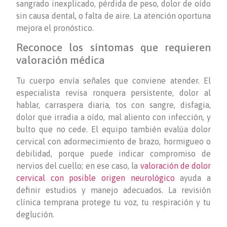
sangrado inexplicado, pérdida de peso, dolor de oído
sin causa dental, o falta de aire. La atención oportuna
mejora el pronóstico.
Reconoce los síntomas que requieren
valoración médica
Tu cuerpo envía señales que conviene atender. El
especialista revisa ronquera persistente, dolor al
hablar, carraspera diaria, tos con sangre, disfagia,
dolor que irradia a oído, mal aliento con infección, y
bulto que no cede. El equipo también evalúa dolor
cervical con adormecimiento de brazo, hormigueo o
debilidad, porque puede indicar compromiso de
nervios del cuello; en ese caso, la
valoración de dolor
cervical con posible origen neurológico
ayuda a
definir estudios y manejo adecuados. La revisión
clínica temprana protege tu voz, tu respiración y tu
deglución.