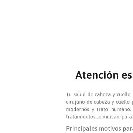
Atención es
Tu salud de cabeza y cuello 
cirujano de cabeza y cuello 
modernos y trato humano. E
tratamientos se indican, para
Principales motivos par