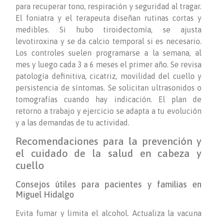
para recuperar tono, respiración y seguridad al tragar.
El foniatra y el terapeuta diseñan rutinas cortas y
medibles. Si hubo tiroidectomía, se ajusta
levotiroxina y se da calcio temporal si es necesario.
Los controles suelen programarse a la semana, al
mes y luego cada 3 a 6 meses el primer año. Se revisa
patología definitiva, cicatriz, movilidad del cuello y
persistencia de síntomas. Se solicitan ultrasonidos o
tomografías cuando hay indicación. El plan de
retorno a trabajo y ejercicio se adapta a tu evolución
y a las demandas de tu actividad.
Recomendaciones para la prevención y
el cuidado de la salud en cabeza y
cuello
Consejos útiles para pacientes y familias en
Miguel Hidalgo
Evita fumar y limita el alcohol. Actualiza la vacuna