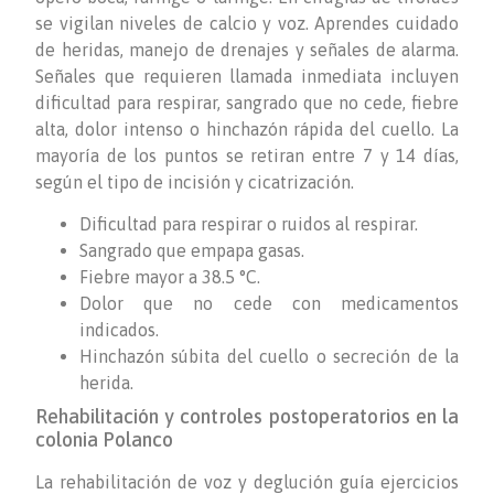
se vigilan niveles de calcio y voz. Aprendes cuidado
de heridas, manejo de drenajes y señales de alarma.
Señales que requieren llamada inmediata incluyen
dificultad para respirar, sangrado que no cede, fiebre
alta, dolor intenso o hinchazón rápida del cuello. La
mayoría de los puntos se retiran entre 7 y 14 días,
según el tipo de incisión y cicatrización.
Dificultad para respirar o ruidos al respirar.
Sangrado que empapa gasas.
Fiebre mayor a 38.5 °C.
Dolor que no cede con medicamentos
indicados.
Hinchazón súbita del cuello o secreción de la
herida.
Rehabilitación y controles postoperatorios en la
colonia Polanco
La rehabilitación de voz y deglución guía ejercicios