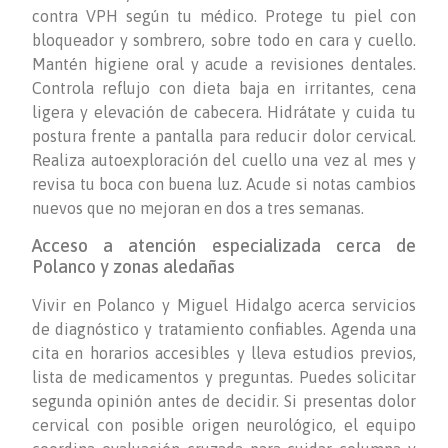
contra VPH según tu médico. Protege tu piel con
bloqueador y sombrero, sobre todo en cara y cuello.
Mantén higiene oral y acude a revisiones dentales.
Controla reflujo con dieta baja en irritantes, cena
ligera y elevación de cabecera. Hidrátate y cuida tu
postura frente a pantalla para reducir dolor cervical.
Realiza autoexploración del cuello una vez al mes y
revisa tu boca con buena luz. Acude si notas cambios
nuevos que no mejoran en dos a tres semanas.
Acceso a atención especializada cerca de
Polanco y zonas aledañas
Vivir en Polanco y Miguel Hidalgo acerca servicios
de diagnóstico y tratamiento confiables. Agenda una
cita en horarios accesibles y lleva estudios previos,
lista de medicamentos y preguntas. Puedes solicitar
segunda opinión antes de decidir. Si presentas dolor
cervical con posible origen neurológico, el equipo