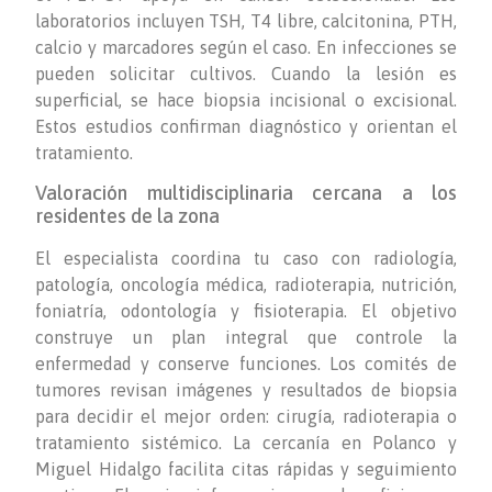
laboratorios incluyen TSH, T4 libre, calcitonina, PTH,
calcio y marcadores según el caso. En infecciones se
pueden solicitar cultivos. Cuando la lesión es
superficial, se hace biopsia incisional o excisional.
Estos estudios confirman diagnóstico y orientan el
tratamiento.
Valoración multidisciplinaria cercana a los
residentes de la zona
El especialista coordina tu caso con radiología,
patología, oncología médica, radioterapia, nutrición,
foniatría, odontología y fisioterapia. El objetivo
construye un plan integral que controle la
enfermedad y conserve funciones. Los comités de
tumores revisan imágenes y resultados de biopsia
para decidir el mejor orden: cirugía, radioterapia o
tratamiento sistémico. La cercanía en Polanco y
Miguel Hidalgo facilita citas rápidas y seguimiento