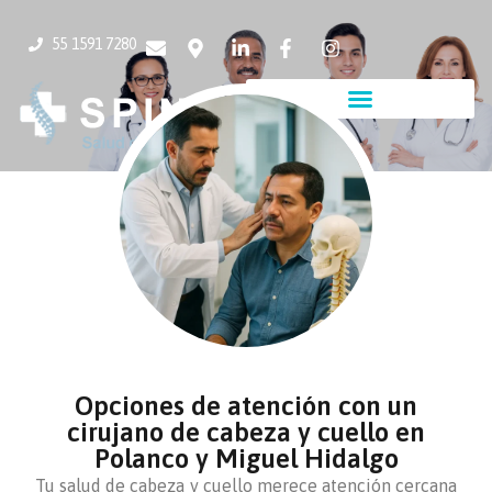
55 1591 7280
Opciones de atención con un
cirujano de cabeza y cuello en
Polanco y Miguel Hidalgo
Tu salud de cabeza y cuello merece atención cercana