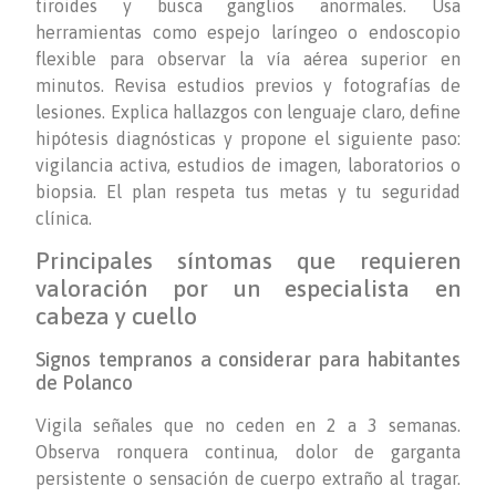
tiroides y busca ganglios anormales. Usa
herramientas como espejo laríngeo o endoscopio
flexible para observar la vía aérea superior en
minutos. Revisa estudios previos y fotografías de
lesiones. Explica hallazgos con lenguaje claro, define
hipótesis diagnósticas y propone el siguiente paso:
vigilancia activa, estudios de imagen, laboratorios o
biopsia. El plan respeta tus metas y tu seguridad
clínica.
Principales síntomas que requieren
valoración por un especialista en
cabeza y cuello
Signos tempranos a considerar para habitantes
de Polanco
Vigila señales que no ceden en 2 a 3 semanas.
Observa ronquera continua, dolor de garganta
persistente o sensación de cuerpo extraño al tragar.