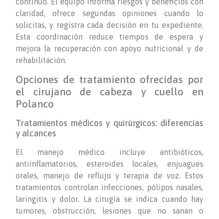
continuo. El equipo informa riesgos y beneficios con
claridad, ofrece segundas opiniones cuando lo
solicitas, y registra cada decisión en tu expediente.
Esta coordinación reduce tiempos de espera y
mejora la recuperación con apoyo nutricional y de
rehabilitación.
Opciones de tratamiento ofrecidas por
el cirujano de cabeza y cuello en
Polanco
Tratamientos médicos y quirúrgicos: diferencias
y alcances
El manejo médico incluye antibióticos,
antiinflamatorios, esteroides locales, enjuagues
orales, manejo de reflujo y terapia de voz. Estos
tratamientos controlan infecciones, pólipos nasales,
laringitis y dolor. La cirugía se indica cuando hay
tumores, obstrucción, lesiones que no sanan o