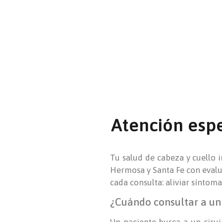
Atención espe
Tu salud de cabeza y cuello 
Hermosa y Santa Fe con evalu
cada consulta: aliviar síntom
¿Cuándo consultar a un 