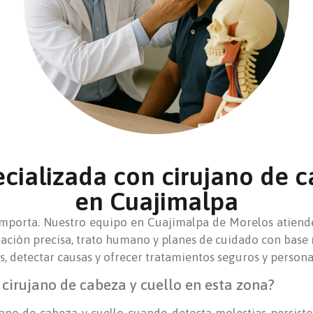
cializada con cirujano de c
en Cuajimalpa
importa. Nuestro equipo en Cuajimalpa de Morelos atiend
ación precisa, trato humano y planes de cuidado con base 
as, detectar causas y ofrecer tratamientos seguros y persona
cirujano de cabeza y cuello en esta zona?