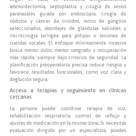
adenoidectomía, septoplastia y cirugía de senos
paranasales guiada por endoscopia, cirugía de
nódulos y cáncer de tiroides, retiro de ganglios
seleccionados, abordajes de glándulas salivales y
microcirugía laríngea para pólipos o lesiones de
cuerdas vocales. El enfoque mínimamente invasivo
busca menor dolor, menor sangrado y recuperación
más rápida, siempre bajo criterios de seguridad. La
planificación preoperatoria precisa reduce riesgos y
favorece resultados funcionales, como voz clara y
deglución segura.
Acceso a terapias y seguimiento en clínicas
cercanas
La persona puede coordinar terapia de voz,
rehabilitación respiratoria, control de reflujo y
ajustes de medicación en la misma zona. Si necesitas
evaluación dirigida por un especialista, puedes