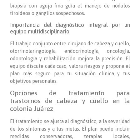
biopsia con aguja fina guía el manejo de nódulos
tiroideos o ganglios sospechosos.
Importancia del diagnóstico integral por un
equipo multidisciplinario
El trabajo conjunto entre cirujano de cabeza y cuello,
otorrinolaringología, endocrinología, oncología,
odontología y rehabilitación mejora la precisión. El
equipo discute cada caso, valora riesgos y propone el
plan más seguro para tu situación clínica y tus
objetivos personales.
Opciones de tratamiento para
trastornos de cabeza y cuello en la
colonia Juárez
El tratamiento se ajusta al diagnóstico, a la severidad
de los síntomas y a tus metas. El plan puede incluir
medidas conservadoras, terapias locales,