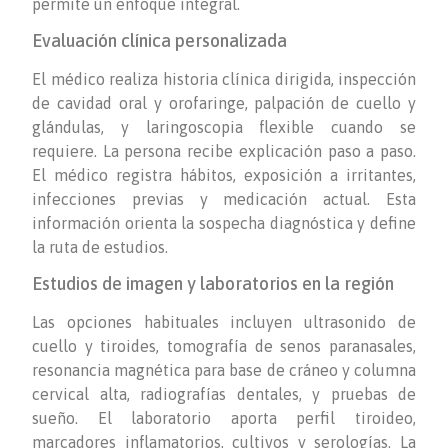
permite un enfoque integral.
Evaluación clínica personalizada
El médico realiza historia clínica dirigida, inspección
de cavidad oral y orofaringe, palpación de cuello y
glándulas, y laringoscopia flexible cuando se
requiere. La persona recibe explicación paso a paso.
El médico registra hábitos, exposición a irritantes,
infecciones previas y medicación actual. Esta
información orienta la sospecha diagnóstica y define
la ruta de estudios.
Estudios de imagen y laboratorios en la región
Las opciones habituales incluyen ultrasonido de
cuello y tiroides, tomografía de senos paranasales,
resonancia magnética para base de cráneo y columna
cervical alta, radiografías dentales, y pruebas de
sueño. El laboratorio aporta perfil tiroideo,
marcadores inflamatorios, cultivos y serologías. La