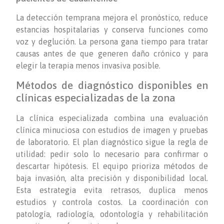
La detección temprana mejora el pronóstico, reduce
estancias hospitalarias y conserva funciones como
voz y deglución. La persona gana tiempo para tratar
causas antes de que generen daño crónico y para
elegir la terapia menos invasiva posible.
Métodos de diagnóstico disponibles en
clínicas especializadas de la zona
La clínica especializada combina una evaluación
clínica minuciosa con estudios de imagen y pruebas
de laboratorio. El plan diagnóstico sigue la regla de
utilidad: pedir solo lo necesario para confirmar o
descartar hipótesis. El equipo prioriza métodos de
baja invasión, alta precisión y disponibilidad local.
Esta estrategia evita retrasos, duplica menos
estudios y controla costos. La coordinación con
patología, radiología, odontología y rehabilitación