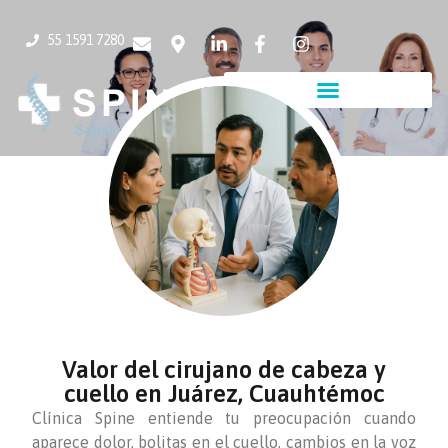
55 1591 7280
Valor del cirujano de cabeza y
cuello en Juárez, Cuauhtémoc
Clínica Spine entiende tu preocupación cuando
aparece dolor, bolitas en el cuello, cambios en la voz