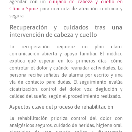
agendar con un
cirujano de cabeza y cuello en
Clínica Spine
para una ruta de atención continua y
segura.
Recuperación y cuidados tras una
intervención de cabeza y cuello
La recuperación requiere un plan claro,
comunicación abierta y apoyo familiar. El médico
explica qué esperar en los primeros días, cómo
controlar el dolor y cuándo reanudar actividades. La
persona recibe señales de alarma por escrito y una
vía de contacto para dudas. El seguimiento evalúa
cicatrización, control del dolor, voz, deglución y
calidad del sueño, según el procedimiento realizado.
Aspectos clave del proceso de rehabilitación
La rehabilitación prioriza control del dolor con
analgésicos seguros, cuidado de heridas, higiene oral,