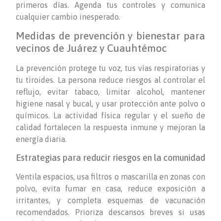
primeros días. Agenda tus controles y comunica
cualquier cambio inesperado.
Medidas de prevención y bienestar para
vecinos de Juárez y Cuauhtémoc
La prevención protege tu voz, tus vías respiratorias y
tu tiroides. La persona reduce riesgos al controlar el
reflujo, evitar tabaco, limitar alcohol, mantener
higiene nasal y bucal, y usar protección ante polvo o
químicos. La actividad física regular y el sueño de
calidad fortalecen la respuesta inmune y mejoran la
energía diaria.
Estrategias para reducir riesgos en la comunidad
Ventila espacios, usa filtros o mascarilla en zonas con
polvo, evita fumar en casa, reduce exposición a
irritantes, y completa esquemas de vacunación
recomendados. Prioriza descansos breves si usas