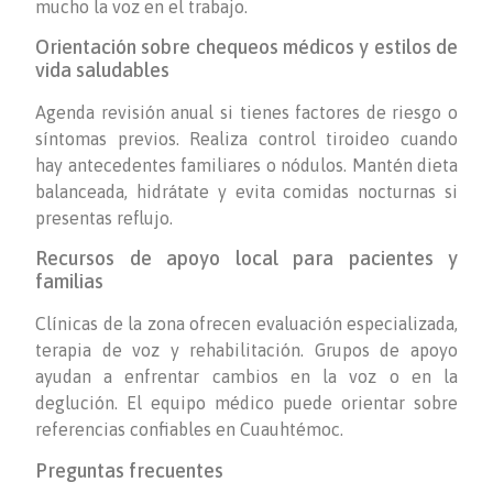
mucho la voz en el trabajo.
Orientación sobre chequeos médicos y estilos de
vida saludables
Agenda revisión anual si tienes factores de riesgo o
síntomas previos. Realiza control tiroideo cuando
hay antecedentes familiares o nódulos. Mantén dieta
balanceada, hidrátate y evita comidas nocturnas si
presentas reflujo.
Recursos de apoyo local para pacientes y
familias
Clínicas de la zona ofrecen evaluación especializada,
terapia de voz y rehabilitación. Grupos de apoyo
ayudan a enfrentar cambios en la voz o en la
deglución. El equipo médico puede orientar sobre
referencias confiables en Cuauhtémoc.
Preguntas frecuentes