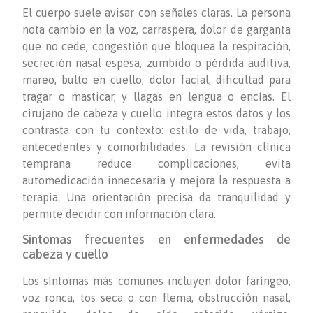
El cuerpo suele avisar con señales claras. La persona
nota cambio en la voz, carraspera, dolor de garganta
que no cede, congestión que bloquea la respiración,
secreción nasal espesa, zumbido o pérdida auditiva,
mareo, bulto en cuello, dolor facial, dificultad para
tragar o masticar, y llagas en lengua o encías. El
cirujano de cabeza y cuello integra estos datos y los
contrasta con tu contexto: estilo de vida, trabajo,
antecedentes y comorbilidades. La revisión clínica
temprana reduce complicaciones, evita
automedicación innecesaria y mejora la respuesta a
terapia. Una orientación precisa da tranquilidad y
permite decidir con información clara.
Síntomas frecuentes en enfermedades de
cabeza y cuello
Los síntomas más comunes incluyen dolor faríngeo,
voz ronca, tos seca o con flema, obstrucción nasal,