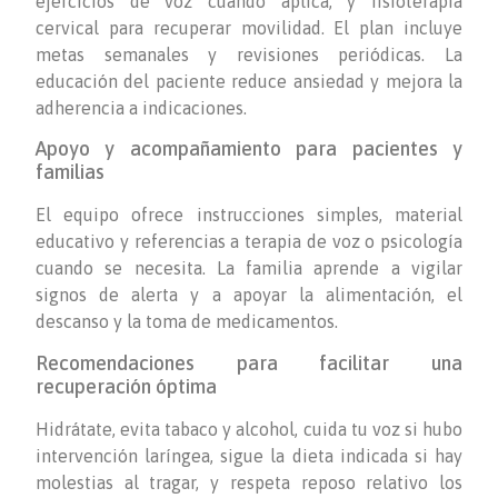
ejercicios de voz cuando aplica, y fisioterapia
cervical para recuperar movilidad. El plan incluye
metas semanales y revisiones periódicas. La
educación del paciente reduce ansiedad y mejora la
adherencia a indicaciones.
Apoyo y acompañamiento para pacientes y
familias
El equipo ofrece instrucciones simples, material
educativo y referencias a terapia de voz o psicología
cuando se necesita. La familia aprende a vigilar
signos de alerta y a apoyar la alimentación, el
descanso y la toma de medicamentos.
Recomendaciones para facilitar una
recuperación óptima
Hidrátate, evita tabaco y alcohol, cuida tu voz si hubo
intervención laríngea, sigue la dieta indicada si hay
molestias al tragar, y respeta reposo relativo los