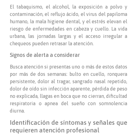
El tabaquismo, el alcohol, la exposición a polvo y
contaminación, el reflujo ácido, el virus del papiloma
humano, la mala higiene dental, y el estrés elevan el
riesgo de enfermedades en cabeza y cuello. La vida
urbana, las jornadas largas y el acceso irregular a
chequeos pueden retrasar la atención.
Signos de alerta a considerar
Busca atención si presentas uno o más de estos datos
por más de dos semanas: bulto en cuello, ronquera
persistente, dolor al tragar, sangrado nasal repetido,
dolor de oído sin infección aparente, pérdida de peso
no explicada, llagas en boca que no cierran, dificultad
respiratoria o apnea del sueño con somnolencia
diurna.
Identificación de síntomas y señales que
requieren atención profesional