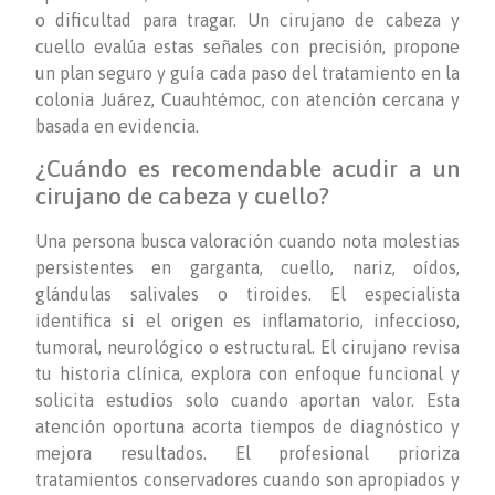
o dificultad para tragar. Un cirujano de cabeza y
cuello evalúa estas señales con precisión, propone
un plan seguro y guía cada paso del tratamiento en la
colonia Juárez, Cuauhtémoc, con atención cercana y
basada en evidencia.
¿Cuándo es recomendable acudir a un
cirujano de cabeza y cuello?
Una persona busca valoración cuando nota molestias
persistentes en garganta, cuello, nariz, oídos,
glándulas salivales o tiroides. El especialista
identifica si el origen es inflamatorio, infeccioso,
tumoral, neurológico o estructural. El cirujano revisa
tu historia clínica, explora con enfoque funcional y
solicita estudios solo cuando aportan valor. Esta
atención oportuna acorta tiempos de diagnóstico y
mejora resultados. El profesional prioriza
tratamientos conservadores cuando son apropiados y