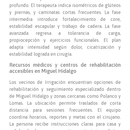
profundo. El terapeuta indica isométricos de glúteos
y piernas, y caminatas cortas frecuentes. La fase
intermedia introduce fortalecimiento de core,
estabilidad escapular y trabajo de cadera. La fase
avanzada regresa a tolerancia de carga,
propiocepción y ejercicios funcionales. El plan
adapta intensidad según dolor, cicatrización y
estabilidad lograda en cirugía.
Recursos médicos y centros de rehabilitación
accesibles en Miguel Hidalgo
Los vecinos de Irrigación encuentran opciones de
rehabilitación y seguimiento especializado dentro
de Miguel Hidalgo y zonas cercanas como Polanco y
Lomas. La ubicación permite traslados de corta
distancia para sesiones frecuentes. El equipo
coordina horarios, reportes y metas con el cirujano.
La persona recibe instrucciones claras para casa y