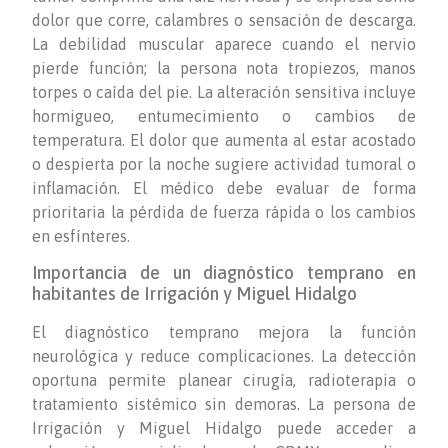
dolor que corre, calambres o sensación de descarga.
La debilidad muscular aparece cuando el nervio
pierde función; la persona nota tropiezos, manos
torpes o caída del pie. La alteración sensitiva incluye
hormigueo, entumecimiento o cambios de
temperatura. El dolor que aumenta al estar acostado
o despierta por la noche sugiere actividad tumoral o
inflamación. El médico debe evaluar de forma
prioritaria la pérdida de fuerza rápida o los cambios
en esfínteres.
Importancia de un diagnóstico temprano en
habitantes de Irrigación y Miguel Hidalgo
El diagnóstico temprano mejora la función
neurológica y reduce complicaciones. La detección
oportuna permite planear cirugía, radioterapia o
tratamiento sistémico sin demoras. La persona de
Irrigación y Miguel Hidalgo puede acceder a