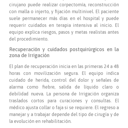
cirujano puede realizar corpectomía, reconstrucción
con malla o injerto, y fijación multinivel. El paciente
suele permanecer más días en el hospital y puede
requerir cuidados en terapia intensiva al inicio. El
equipo explica riesgos, pasos y metas realistas antes
del procedimiento.
Recuperación y cuidados postquirúrgicos en la
zona de Irrigación
El plan de recuperación inicia en las primeras 24 a 48
horas con movilización segura. El equipo indica
cuidado de herida, control del dolor y señales de
alarma como fiebre, salida de líquido claro o
debilidad nueva. La persona de Irrigación organiza
traslados cortos para curaciones y consultas. El
médico ajusta collar o faja si se requiere. El regreso a
manejar y a trabajar depende del tipo de cirugía y de
la evolución en rehabilitación.