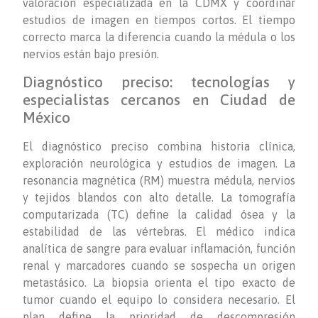
valoración especializada en la CDMX y coordinar
estudios de imagen en tiempos cortos. El tiempo
correcto marca la diferencia cuando la médula o los
nervios están bajo presión.
Diagnóstico preciso: tecnologías y
especialistas cercanos en Ciudad de
México
El diagnóstico preciso combina historia clínica,
exploración neurológica y estudios de imagen. La
resonancia magnética (RM) muestra médula, nervios
y tejidos blandos con alto detalle. La tomografía
computarizada (TC) define la calidad ósea y la
estabilidad de las vértebras. El médico indica
analítica de sangre para evaluar inflamación, función
renal y marcadores cuando se sospecha un origen
metastásico. La biopsia orienta el tipo exacto de
tumor cuando el equipo lo considera necesario. El
plan define la prioridad de descompresión