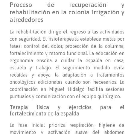
Proceso de recuperación y
rehabilitación en la colonia Irrigación y
alrededores
La rehabilitación dirige el regreso a las actividades
con seguridad. El fisioterapeuta establece metas por
fases: control del dolor, protección de la columna,
fortalecimiento y retorno funcional. La educación en
ergonomía enseña a cuidar la espalda en casa,
escuela y trabajo. El seguimiento medido evita
recaídas y apoya la adaptación a tratamientos
oncológicos adicionales cuando son necesarios. La
coordinación en Miguel Hidalgo facilita sesiones
puntuales y comunicación con el equipo quirúrgico.
Terapia física y ejercicios para el
fortalecimiento de la espalda
La fase inicial prioriza respiración, higiene de
movimiento y activación suave del abdomen