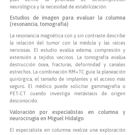
neurológica y la necesidad de estabilización.
Estudios de imagen para evaluar la columna
(resonancia, tomografía)
La resonancia magnética con y sin contraste describe
la relación del tumor con la médula y las raíces
nerviosas. El estudio evalúa edema, compresión y
extensión a tejidos vecinos. La tomografía evalúa
destrucción ósea, fracturas, deformidad y canales
estrechos. La combinación RM+TC guía la planeación
quirúrgica, el tamaño de implantes y el acceso más
seguro. El médico puede solicitar gammagrafía o
PET-CT cuando investiga metástasis de origen
desconocido.
Valoración por especialistas en columna y
neurocirugía en Miguel Hidalgo
El especialista en columna realiza una exploración