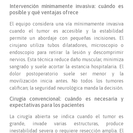
Intervención mínimamente invasiva: cuándo es
posible y qué ventajas ofrece
El equipo considera una vía mínimamente invasiva
cuando el tumor es accesible y la estabilidad
permite un abordaje con pequeñas incisiones. El
cirujano utiliza tubos dilatadores, microscopio o
endoscopio para retirar la lesión y descomprimir
nervios. Esta técnica reduce daño muscular, minimiza
sangrado y suele acortar la estancia hospitalaria. El
dolor postoperatorio suele ser menor y la
movilización inicia antes. No todos los tumores
califican; la seguridad neurológica manda la decisión.
Cirugía convencional: cuándo es necesaria y
expectativas para los pacientes
La cirugía abierta se indica cuando el tumor es
grande, invade varias estructuras, produce
inestabilidad severa o requiere resección amplia. El