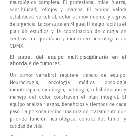
neurológica completa. El profesional mide fuerza,
sensibilidad, reflejos y marcha. El equipo valora
estabilidad vertebral, dolor al movimiento y signos
de urgencia. La consulta en Miguel Hidalgo facilita el
plan de estudios y la coordinación de cirugía en
centros con quirófano y monitoreo neurológico en
CDMX.
El papel del equipo multidisciplinario en el
abordaje de tumores
Un tumor vertebral requiere trabajo de equipo.
Neurocirugía, oncología médica, oncología
radioterápica, radiología, patología, rehabilitación y
manejo del dolor construyen el plan integral. El
equipo analiza riesgos, beneficios y tiempos de cada
paso. La persona recibe una ruta de tratamiento que
prioriza función neurológica, control del tumor y
calidad de vida.