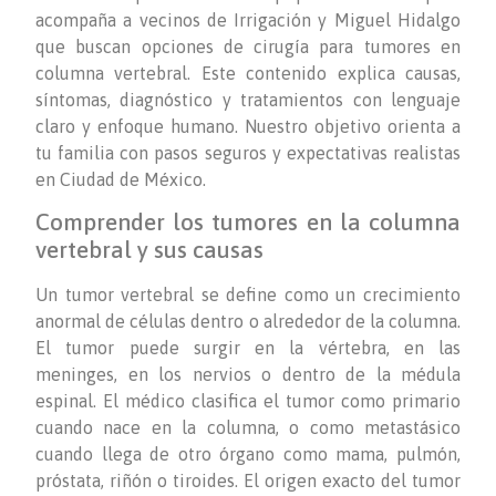
acompaña a vecinos de Irrigación y Miguel Hidalgo
que buscan opciones de cirugía para tumores en
columna vertebral. Este contenido explica causas,
síntomas, diagnóstico y tratamientos con lenguaje
claro y enfoque humano. Nuestro objetivo orienta a
tu familia con pasos seguros y expectativas realistas
en Ciudad de México.
Comprender los tumores en la columna
vertebral y sus causas
Un tumor vertebral se define como un crecimiento
anormal de células dentro o alrededor de la columna.
El tumor puede surgir en la vértebra, en las
meninges, en los nervios o dentro de la médula
espinal. El médico clasifica el tumor como primario
cuando nace en la columna, o como metastásico
cuando llega de otro órgano como mama, pulmón,
próstata, riñón o tiroides. El origen exacto del tumor