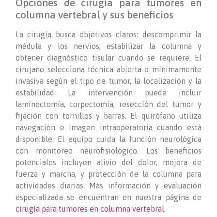
Opciones de cirugía para tumores en
columna vertebral y sus beneficios
La cirugía busca objetivos claros: descomprimir la
médula y los nervios, estabilizar la columna y
obtener diagnóstico tisular cuando se requiere. El
cirujano selecciona técnica abierta o mínimamente
invasiva según el tipo de tumor, la localización y la
estabilidad. La intervención puede incluir
laminectomía, corpectomía, resección del tumor y
fijación con tornillos y barras. El quirófano utiliza
navegación e imagen intraoperatoria cuando está
disponible. El equipo cuida la función neurológica
con monitoreo neurofisiológico. Los beneficios
potenciales incluyen alivio del dolor, mejora de
fuerza y marcha, y protección de la columna para
actividades diarias. Más información y evaluación
especializada se encuentran en nuestra página de
cirugía para tumores en columna vertebral
.