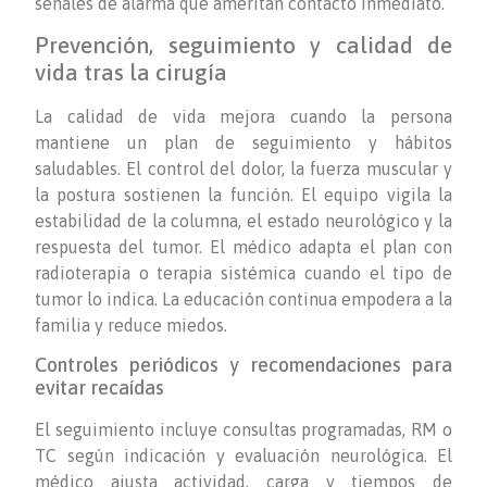
señales de alarma que ameritan contacto inmediato.
Prevención, seguimiento y calidad de
vida tras la cirugía
La calidad de vida mejora cuando la persona
mantiene un plan de seguimiento y hábitos
saludables. El control del dolor, la fuerza muscular y
la postura sostienen la función. El equipo vigila la
estabilidad de la columna, el estado neurológico y la
respuesta del tumor. El médico adapta el plan con
radioterapia o terapia sistémica cuando el tipo de
tumor lo indica. La educación continua empodera a la
familia y reduce miedos.
Controles periódicos y recomendaciones para
evitar recaídas
El seguimiento incluye consultas programadas, RM o
TC según indicación y evaluación neurológica. El
médico ajusta actividad, carga y tiempos de