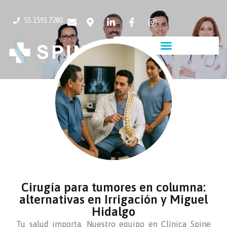
55 1591 7280
Cirugía para tumores en columna:
alternativas en Irrigación y Miguel
Hidalgo
Tu salud importa. Nuestro equipo en Clínica Spine