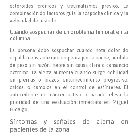
esteroides crónicos y traumatismos previos. La
combinación de factores guía la sospecha clínica y la
velocidad del estudio.
Cuándo sospechar de un problema tumoral en la
columna
La persona debe sospechar cuando nota dolor de
espalda constante que empeora por la noche, pérdida
de peso sin razón, fiebre sin causa clara o cansancio
extremo. La alerta aumenta cuando surge debilidad
en piernas o brazos, entumecimiento progresivo,
caídas, o cambios en el control de esfínteres. El
antecedente de cáncer activo o pasado eleva la
prioridad de una evaluación inmediata en Miguel
Hidalgo.
Síntomas y señales de alerta en
pacientes de la zona