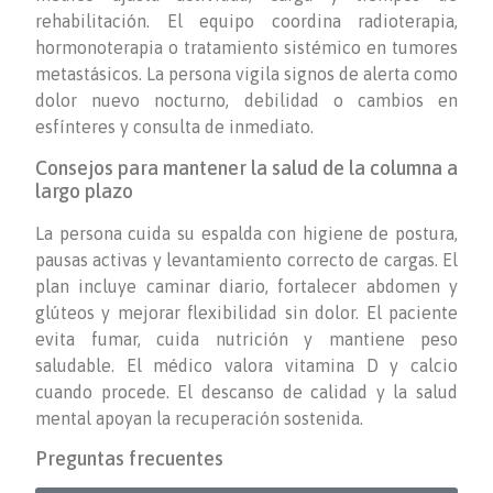
rehabilitación. El equipo coordina radioterapia,
hormonoterapia o tratamiento sistémico en tumores
metastásicos. La persona vigila signos de alerta como
dolor nuevo nocturno, debilidad o cambios en
esfínteres y consulta de inmediato.
Consejos para mantener la salud de la columna a
largo plazo
La persona cuida su espalda con higiene de postura,
pausas activas y levantamiento correcto de cargas. El
plan incluye caminar diario, fortalecer abdomen y
glúteos y mejorar flexibilidad sin dolor. El paciente
evita fumar, cuida nutrición y mantiene peso
saludable. El médico valora vitamina D y calcio
cuando procede. El descanso de calidad y la salud
mental apoyan la recuperación sostenida.
Preguntas frecuentes