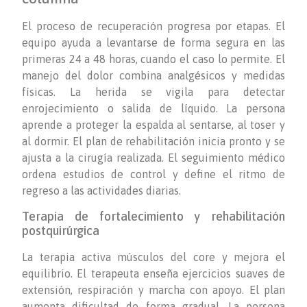
El proceso de recuperación progresa por etapas. El
equipo ayuda a levantarse de forma segura en las
primeras 24 a 48 horas, cuando el caso lo permite. El
manejo del dolor combina analgésicos y medidas
físicas. La herida se vigila para detectar
enrojecimiento o salida de líquido. La persona
aprende a proteger la espalda al sentarse, al toser y
al dormir. El plan de rehabilitación inicia pronto y se
ajusta a la cirugía realizada. El seguimiento médico
ordena estudios de control y define el ritmo de
regreso a las actividades diarias.
Terapia de fortalecimiento y rehabilitación
postquirúrgica
La terapia activa músculos del core y mejora el
equilibrio. El terapeuta enseña ejercicios suaves de
extensión, respiración y marcha con apoyo. El plan
aumenta dificultad de forma gradual. La persona