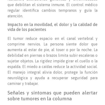
que debilitan el sistema inmune. El control médico
regular identifica cambios tempranos y guía la
atención.
Impacto en la movilidad, el dolor y la calidad de
vida de los pacientes
El tumor reduce espacio en el canal vertebral y
comprime nervios. La persona siente dolor que
aumenta al estar de pie, al toser o por la noche. La
debilidad en piernas o brazos limita subir escaleras o
sujetar objetos. La rigidez impide girar el cuello o la
espalda. El miedo a caídas reduce la actividad social.
El manejo integral alivia dolor, protege la función
neurológica y ayuda a recuperar seguridad para
caminar y trabajar.
Señales y síntomas que pueden alertar
sobre tumores en la columna