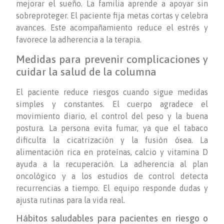
mejorar el sueño. La familia aprende a apoyar sin
sobreproteger. El paciente fija metas cortas y celebra
avances. Este acompañamiento reduce el estrés y
favorece la adherencia a la terapia.
Medidas para prevenir complicaciones y
cuidar la salud de la columna
El paciente reduce riesgos cuando sigue medidas
simples y constantes. El cuerpo agradece el
movimiento diario, el control del peso y la buena
postura. La persona evita fumar, ya que el tabaco
dificulta la cicatrización y la fusión ósea. La
alimentación rica en proteínas, calcio y vitamina D
ayuda a la recuperación. La adherencia al plan
oncológico y a los estudios de control detecta
recurrencias a tiempo. El equipo responde dudas y
ajusta rutinas para la vida real.
Hábitos saludables para pacientes en riesgo o