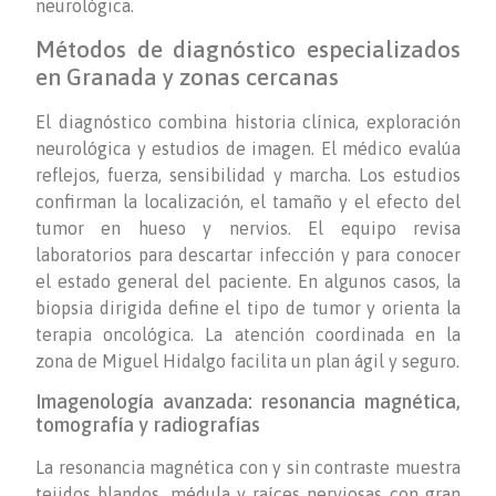
neurológica.
Métodos de diagnóstico especializados
en Granada y zonas cercanas
El diagnóstico combina historia clínica, exploración
neurológica y estudios de imagen. El médico evalúa
reflejos, fuerza, sensibilidad y marcha. Los estudios
confirman la localización, el tamaño y el efecto del
tumor en hueso y nervios. El equipo revisa
laboratorios para descartar infección y para conocer
el estado general del paciente. En algunos casos, la
biopsia dirigida define el tipo de tumor y orienta la
terapia oncológica. La atención coordinada en la
zona de Miguel Hidalgo facilita un plan ágil y seguro.
Imagenología avanzada: resonancia magnética,
tomografía y radiografías
La resonancia magnética con y sin contraste muestra
tejidos blandos, médula y raíces nerviosas con gran