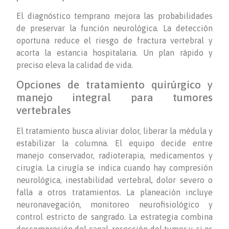
El diagnóstico temprano mejora las probabilidades
de preservar la función neurológica. La detección
oportuna reduce el riesgo de fractura vertebral y
acorta la estancia hospitalaria. Un plan rápido y
preciso eleva la calidad de vida.
Opciones de tratamiento quirúrgico y
manejo integral para tumores
vertebrales
El tratamiento busca aliviar dolor, liberar la médula y
estabilizar la columna. El equipo decide entre
manejo conservador, radioterapia, medicamentos y
cirugía. La cirugía se indica cuando hay compresión
neurológica, inestabilidad vertebral, dolor severo o
falla a otros tratamientos. La planeación incluye
neuronavegación, monitoreo neurofisiológico y
control estricto de sangrado. La estrategia combina