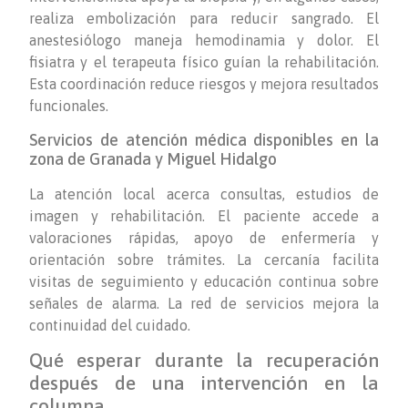
realiza embolización para reducir sangrado. El
anestesiólogo maneja hemodinamia y dolor. El
fisiatra y el terapeuta físico guían la rehabilitación.
Esta coordinación reduce riesgos y mejora resultados
funcionales.
Servicios de atención médica disponibles en la
zona de Granada y Miguel Hidalgo
La atención local acerca consultas, estudios de
imagen y rehabilitación. El paciente accede a
valoraciones rápidas, apoyo de enfermería y
orientación sobre trámites. La cercanía facilita
visitas de seguimiento y educación continua sobre
señales de alarma. La red de servicios mejora la
continuidad del cuidado.
Qué esperar durante la recuperación
después de una intervención en la
columna