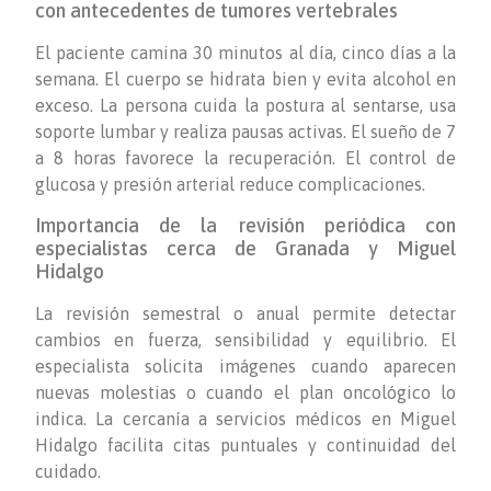
con antecedentes de tumores vertebrales
El paciente camina 30 minutos al día, cinco días a la
semana. El cuerpo se hidrata bien y evita alcohol en
exceso. La persona cuida la postura al sentarse, usa
soporte lumbar y realiza pausas activas. El sueño de 7
a 8 horas favorece la recuperación. El control de
glucosa y presión arterial reduce complicaciones.
Importancia de la revisión periódica con
especialistas cerca de Granada y Miguel
Hidalgo
La revisión semestral o anual permite detectar
cambios en fuerza, sensibilidad y equilibrio. El
especialista solicita imágenes cuando aparecen
nuevas molestias o cuando el plan oncológico lo
indica. La cercanía a servicios médicos en Miguel
Hidalgo facilita citas puntuales y continuidad del
cuidado.