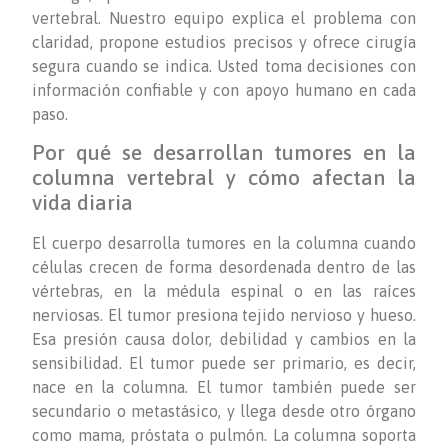
vertebral. Nuestro equipo explica el problema con
claridad, propone estudios precisos y ofrece cirugía
segura cuando se indica. Usted toma decisiones con
información confiable y con apoyo humano en cada
paso.
Por qué se desarrollan tumores en la
columna vertebral y cómo afectan la
vida diaria
El cuerpo desarrolla tumores en la columna cuando
células crecen de forma desordenada dentro de las
vértebras, en la médula espinal o en las raíces
nerviosas. El tumor presiona tejido nervioso y hueso.
Esa presión causa dolor, debilidad y cambios en la
sensibilidad. El tumor puede ser primario, es decir,
nace en la columna. El tumor también puede ser
secundario o metastásico, y llega desde otro órgano
como mama, próstata o pulmón. La columna soporta