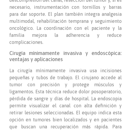
descompresión del canal, resección del tumor y, si es
necesario, instrumentación con tornillos y barras
para dar soporte. El plan también integra analgesia
multimodal, rehabilitación temprana y seguimiento
oncológico. La coordinación con el paciente y la
familia mejora la adherencia y reduce
complicaciones.
Cirugía mínimamente invasiva y endoscópica:
ventajas y aplicaciones
La cirugía mínimamente invasiva usa incisiones
pequeñas y tubos de trabajo. El cirujano accede al
tumor con precisión y protege músculos y
ligamentos. Esta técnica reduce dolor posoperatorio,
pérdida de sangre y días de hospital. La endoscopia
permite visualizar el canal con alta definición y
retirar lesiones seleccionadas. El equipo indica esta
opción en tumores bien localizados y en pacientes
que buscan una recuperación más rápida. Para