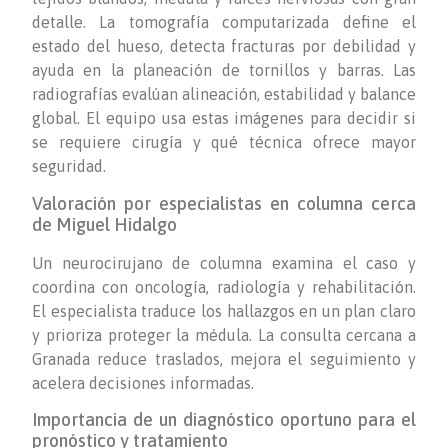
detalle. La tomografía computarizada define el
estado del hueso, detecta fracturas por debilidad y
ayuda en la planeación de tornillos y barras. Las
radiografías evalúan alineación, estabilidad y balance
global. El equipo usa estas imágenes para decidir si
se requiere cirugía y qué técnica ofrece mayor
seguridad.
Valoración por especialistas en columna cerca
de Miguel Hidalgo
Un neurocirujano de columna examina el caso y
coordina con oncología, radiología y rehabilitación.
El especialista traduce los hallazgos en un plan claro
y prioriza proteger la médula. La consulta cercana a
Granada reduce traslados, mejora el seguimiento y
acelera decisiones informadas.
Importancia de un diagnóstico oportuno para el
pronóstico y tratamiento