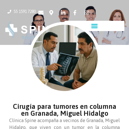
55 1591 7280
Cirugía para tumores en columna
en Granada, Miguel Hidalgo
Clínica Spine acompaña a vecinos de Granada, Miguel
Hidalgo, que viven con un tumor en la columna