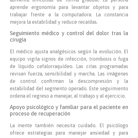
aprende ergonomía para levantar objetos y para
trabajar frente a la computadora. La constancia
mejora la estabilidad y reduce recaídas.
Seguimiento médico y control del dolor tras la
cirugía
El médico ajusta analgésicos según la evolución. El
equipo vigila signos de infección, trombosis o fuga
de líquido cefalorraquídeo. Las citas programadas
revisan fuerza, sensibilidad y marcha. Las imágenes
de control confirman la descompresión y la
estabilidad del segmento operado. Este seguimiento
ordena el regreso a manejar, al trabajo y al ejercicio.
Apoyo psicológico y familiar para el paciente en
proceso de recuperación
La mente también necesita cuidado. El psicólogo
ofrece estrategias para manejar ansiedad y para