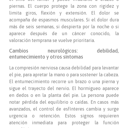
piernas. El cuerpo protege la zona con rigidez y
limita giros, flexión y extensión. El dolor se
acompaña de espasmos musculares. Si el dolor dura
más de seis semanas, si despierta por la noche o si
aparece después de un cáncer conocido, la
valoración temprana se vuelve prioritaria.
Cambios neurológicos: debilidad,
entumecimiento y otros síntomas
La compresión nerviosa causa debilidad para levantar
el pie, para apretar la mano o para sostener la cabeza.
El entumecimiento recorre un brazo o una pierna y
sigue el trayecto del nervio. El hormigueo aparece
en dedos o en la planta del pie. La persona puede
notar pérdida del equilibrio o caídas. En casos más
avanzados, el control de esfínteres cambia y surge
urgencia o retención. Estos signos requieren
atención inmediata para proteger la función