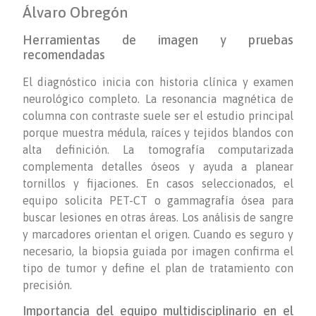
Álvaro Obregón
Herramientas de imagen y pruebas
recomendadas
El diagnóstico inicia con historia clínica y examen
neurológico completo. La resonancia magnética de
columna con contraste suele ser el estudio principal
porque muestra médula, raíces y tejidos blandos con
alta definición. La tomografía computarizada
complementa detalles óseos y ayuda a planear
tornillos y fijaciones. En casos seleccionados, el
equipo solicita PET-CT o gammagrafía ósea para
buscar lesiones en otras áreas. Los análisis de sangre
y marcadores orientan el origen. Cuando es seguro y
necesario, la biopsia guiada por imagen confirma el
tipo de tumor y define el plan de tratamiento con
precisión.
Importancia del equipo multidisciplinario en el