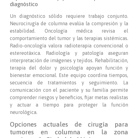
diagnóstico
Un diagnóstico sólido requiere trabajo conjunto.
Neurocirugía de columna evalúa la compresión y la
estabilidad. Oncología médica revisa el
comportamiento del tumor y las terapias sistémicas.
Radio-oncología valora radioterapia convencional o
estereotáxica. Radiología y patología aseguran
interpretación de imágenes y tejidos. Rehabilitación,
terapia del dolor y psicología apoyan función y
bienestar emocional. Este equipo coordina tiempos,
secuencia de tratamientos y seguimiento. La
comunicación con el paciente y su familia permite
comprender riesgos y beneficios, fijar metas realistas
y actuar a tiempo para proteger la función
neurológica.
Opciones actuales de cirugía para
tumores en columna en la zona