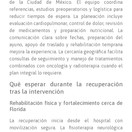
de la Ciudad de México. El equipo coordina
referencias, estudios preoperatorios y logística para
reducir tiempos de espera. La planeación incluye
evaluación cardiopulmonar, control de dolor, revisión
de medicamentos y preparación nutricional. La
comunicación clara sobre fechas, preparación del
ayuno, apoyo de traslado y rehabilitación temprana
mejora la experiencia. La cercanía geográfica facilita
consultas de seguimiento y manejo de tratamientos
combinados con oncología y radioterapia cuando el
plan integral lo requiere.
Qué esperar durante la recuperación
tras la intervención
Rehabilitación física y fortalecimiento cerca de
Florida
La recuperación inicia desde el hospital con
movilización segura. La fisioterapia neurológica