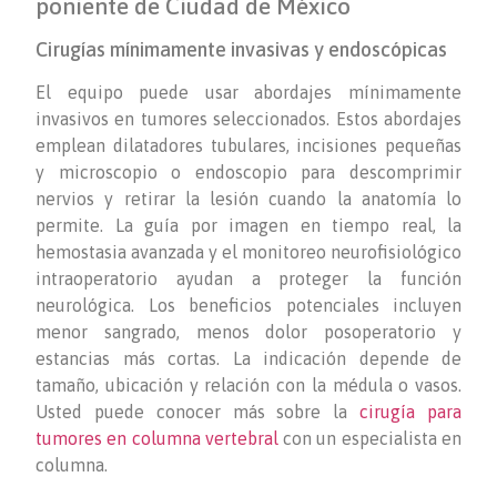
poniente de Ciudad de México
Cirugías mínimamente invasivas y endoscópicas
El equipo puede usar abordajes mínimamente
invasivos en tumores seleccionados. Estos abordajes
emplean dilatadores tubulares, incisiones pequeñas
y microscopio o endoscopio para descomprimir
nervios y retirar la lesión cuando la anatomía lo
permite. La guía por imagen en tiempo real, la
hemostasia avanzada y el monitoreo neurofisiológico
intraoperatorio ayudan a proteger la función
neurológica. Los beneficios potenciales incluyen
menor sangrado, menos dolor posoperatorio y
estancias más cortas. La indicación depende de
tamaño, ubicación y relación con la médula o vasos.
Usted puede conocer más sobre la
cirugía para
tumores en columna vertebral
con un especialista en
columna.