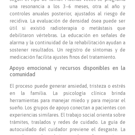
una resonancia a los 3–6 meses, otra al año y
controles anuales posterior, ajustados al riesgo de
recidiva. La evaluación de densidad ósea puede ser
útil si existió radioterapia o metástasis que
debilitaron vértebras. La educación en señales de
alarma y la continuidad de la rehabilitación ayudan a
sostener resultados. Un registro de síntomas y de
medicación facilita ajustes finos del tratamiento.
Apoyo emocional y recursos disponibles en la
comunidad
El proceso puede generar ansiedad, tristeza o estrés
en la familia. La psicología clínica brinda
herramientas para manejar miedo y para mejorar el
sueño. Los grupos de apoyo conectan a pacientes con
experiencias similares. El trabajo social orienta sobre
trámites, traslados y redes de cuidado. La guía de
autocuidado del cuidador previene el desgaste. La