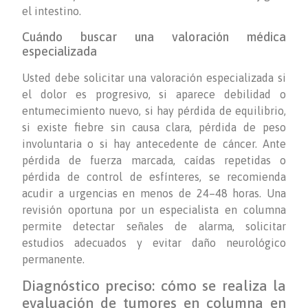
el intestino.
Cuándo buscar una valoración médica
especializada
Usted debe solicitar una valoración especializada si
el dolor es progresivo, si aparece debilidad o
entumecimiento nuevo, si hay pérdida de equilibrio,
si existe fiebre sin causa clara, pérdida de peso
involuntaria o si hay antecedente de cáncer. Ante
pérdida de fuerza marcada, caídas repetidas o
pérdida de control de esfínteres, se recomienda
acudir a urgencias en menos de 24–48 horas. Una
revisión oportuna por un especialista en columna
permite detectar señales de alarma, solicitar
estudios adecuados y evitar daño neurológico
permanente.
Diagnóstico preciso: cómo se realiza la
evaluación de tumores en columna en