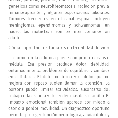
genéticos como neurofibromatosis, radiación previa,
inmunosupresión y algunas exposiciones laborales.
Tumores frecuentes en el canal espinal incluyen
meningiomas, ependimomas y schwannomas; en
hueso, las metástasis son las más comunes en
adultos.
Cómo impactan los tumores en la calidad de vida
Un tumor en la columna puede comprimir nervios o
médula. Esa presión produce dolor, debilidad,
entumecimiento, problemas de equilibrio y cambios
en esfínteres. El dolor nocturno y el dolor que no
mejora con reposo suelen llamar la atención. La
persona puede limitar actividades, ausentarse del
trabajo o la escuela y depender más de su familia. El
impacto emocional también aparece por miedo a
caer o a perder movilidad. Un diagnóstico oportuno
permite proteger función neurológica, aliviar dolor y