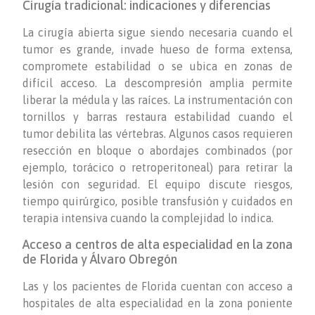
Cirugía tradicional: indicaciones y diferencias
La cirugía abierta sigue siendo necesaria cuando el
tumor es grande, invade hueso de forma extensa,
compromete estabilidad o se ubica en zonas de
difícil acceso. La descompresión amplia permite
liberar la médula y las raíces. La instrumentación con
tornillos y barras restaura estabilidad cuando el
tumor debilita las vértebras. Algunos casos requieren
resección en bloque o abordajes combinados (por
ejemplo, torácico o retroperitoneal) para retirar la
lesión con seguridad. El equipo discute riesgos,
tiempo quirúrgico, posible transfusión y cuidados en
terapia intensiva cuando la complejidad lo indica.
Acceso a centros de alta especialidad en la zona
de Florida y Álvaro Obregón
Las y los pacientes de Florida cuentan con acceso a
hospitales de alta especialidad en la zona poniente