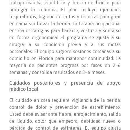
trabaja marcha, equilibrio y fuerza de tronco para
proteger la columna. El plan incluye ejercicios
respiratorios, higiene de la tos y técnicas para girar
en cama sin forzar la herida. La terapia ocupacional
enseña estrategias para bañarse, vestirse y sentarse
de forma ergonómica. El programa se ajusta a su
cirugía, a su condición previa y a sus metas
personales. El equipo sugiere sesiones cercanas a su
domicilio en Florida para mantener continuidad. La
mayoría de pacientes progresa por fases en 2–6
semanas y consolida resultados en 3–6 meses.
Cuidados posteriores y presencia de apoyo
médico local
El cuidado en casa requiere vigilancia de la herida,
control de dolor y prevención de estreñimiento.
Usted debe avisar ante fiebre, enrojecimiento, salida
de líquido, dolor que empeora, debilidad nueva o
pérdida de control de esfínteres. El equipo ajusta