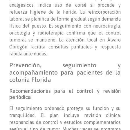
analgésicos, indica uso de corsé si procede y
refuerza higiene de la herida. La reincorporación
laboral se planifica de forma gradual según demanda
física del puesto. El seguimiento con neurocirugía,
oncología y radioterapia confirma que el control
tumoral se mantiene. La atención local en Álvaro
Obregón facilita consultas puntuales y respuesta
rápida ante dudas.
Prevención, seguimiento y
acompañamiento para pacientes de la
colonia Florida
Recomendaciones para el control y revisión
periódica
El seguimiento ordenado protege su función y su
tranquilidad. El plan incluye revisión clínica,
resonancias de control y estudios complementarios
según el tipo de tumor. Muchas veces se programa