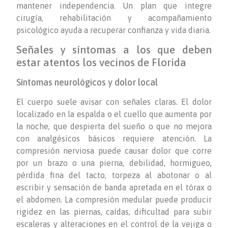
mantener independencia. Un plan que integre
cirugía, rehabilitación y acompañamiento
psicológico ayuda a recuperar confianza y vida diaria.
Señales y síntomas a los que deben
estar atentos los vecinos de Florida
Síntomas neurológicos y dolor local
El cuerpo suele avisar con señales claras. El dolor
localizado en la espalda o el cuello que aumenta por
la noche, que despierta del sueño o que no mejora
con analgésicos básicos requiere atención. La
compresión nerviosa puede causar dolor que corre
por un brazo o una pierna, debilidad, hormigueo,
pérdida fina del tacto, torpeza al abotonar o al
escribir y sensación de banda apretada en el tórax o
el abdomen. La compresión medular puede producir
rigidez en las piernas, caídas, dificultad para subir
escaleras y alteraciones en el control de la vejiga o