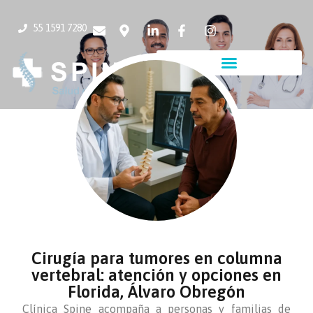
55 1591 7280
Cirugía para tumores en columna
vertebral: atención y opciones en
Florida, Álvaro Obregón
Clínica Spine acompaña a personas y familias de