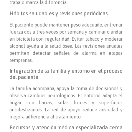
trabajo marca la diferencia.
Hábitos saludables y revisiones periódicas
El paciente puede mantener peso adecuado, entrenar
fuerza dos a tres veces por semana y caminar o andar
en bicicleta con regularidad. Evitar tabaco y moderar
alcohol ayuda a la salud ósea. Las revisiones anuales
permiten detectar señales de alarma en etapas
tempranas.
Integración de la familia y entorno en el proceso
del paciente
La familia acompaña, apoya la toma de decisiones y
observa cambios neurológicos. El entorno adapta el
hogar con barras, sillas firmes y superficies
antideslizantes. La red de apoyo reduce ansiedad y
mejora adherencia al tratamiento.
Recursos y atención médica especializada cerca