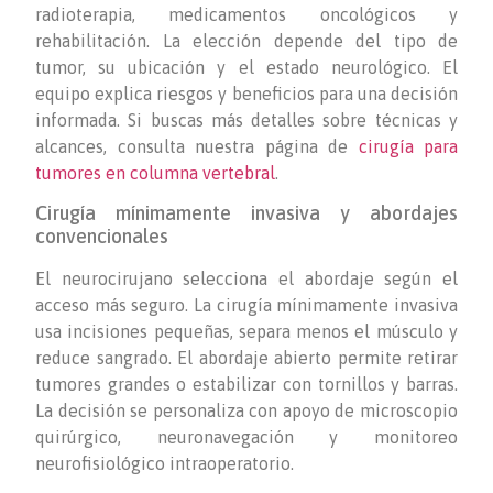
radioterapia, medicamentos oncológicos y
rehabilitación. La elección depende del tipo de
tumor, su ubicación y el estado neurológico. El
equipo explica riesgos y beneficios para una decisión
informada. Si buscas más detalles sobre técnicas y
alcances, consulta nuestra página de
cirugía para
tumores en columna vertebral
.
Cirugía mínimamente invasiva y abordajes
convencionales
El neurocirujano selecciona el abordaje según el
acceso más seguro. La cirugía mínimamente invasiva
usa incisiones pequeñas, separa menos el músculo y
reduce sangrado. El abordaje abierto permite retirar
tumores grandes o estabilizar con tornillos y barras.
La decisión se personaliza con apoyo de microscopio
quirúrgico, neuronavegación y monitoreo
neurofisiológico intraoperatorio.