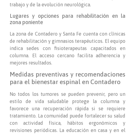
trabajo y de la evolución neurológica.
Lugares y opciones para rehabilitación en la
zona poniente
La zona de Contadero y Santa Fe cuenta con clínicas
de rehabilitación y gimnasios terapéuticos. El equipo
indica sedes con fisioterapeutas capacitados en
columna. El acceso cercano facilita adherencia y
mejores resultados.
Medidas preventivas y recomendaciones
para el bienestar espinal en Contadero
No todos los tumores se pueden prevenir, pero un
estilo de vida saludable protege la columna y
favorece una recuperación rápida si se requiere
tratamiento. La comunidad puede fortalecer su salud
con actividad física, hábitos ergonómicos y
revisiones periódicas. La educación en casa y en el