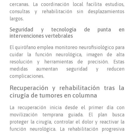
cercanas. La coordinación local facilita estudios,
consultas y rehabilitación sin desplazamientos
largos.
Seguridad y tecnología de punta en
intervenciones vertebrales
El quirófano emplea monitoreo neurofisiológico para
cuidar la función neurológica, imagen de alta
resolución y herramientas de precisión. Estas
medidas aumentan seguridad y reducen
complicaciones.
Recuperación y rehabilitación tras la
cirugía de tumores en columna
La recuperación inicia desde el primer día con
movilización temprana guiada. El plan busca
proteger la cirugía, controlar el dolor y reactivar la
función neurológica. La rehabilitación progresiva