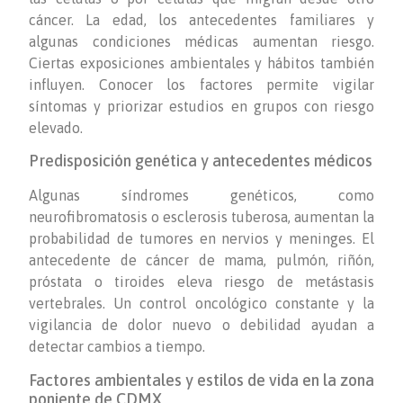
cáncer. La edad, los antecedentes familiares y
algunas condiciones médicas aumentan riesgo.
Ciertas exposiciones ambientales y hábitos también
influyen. Conocer los factores permite vigilar
síntomas y priorizar estudios en grupos con riesgo
elevado.
Predisposición genética y antecedentes médicos
Algunas síndromes genéticos, como
neurofibromatosis o esclerosis tuberosa, aumentan la
probabilidad de tumores en nervios y meninges. El
antecedente de cáncer de mama, pulmón, riñón,
próstata o tiroides eleva riesgo de metástasis
vertebrales. Un control oncológico constante y la
vigilancia de dolor nuevo o debilidad ayudan a
detectar cambios a tiempo.
Factores ambientales y estilos de vida en la zona
poniente de CDMX