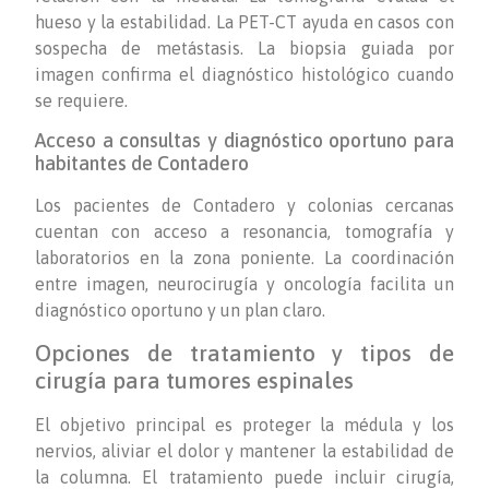
hueso y la estabilidad. La PET-CT ayuda en casos con
sospecha de metástasis. La biopsia guiada por
imagen confirma el diagnóstico histológico cuando
se requiere.
Acceso a consultas y diagnóstico oportuno para
habitantes de Contadero
Los pacientes de Contadero y colonias cercanas
cuentan con acceso a resonancia, tomografía y
laboratorios en la zona poniente. La coordinación
entre imagen, neurocirugía y oncología facilita un
diagnóstico oportuno y un plan claro.
Opciones de tratamiento y tipos de
cirugía para tumores espinales
El objetivo principal es proteger la médula y los
nervios, aliviar el dolor y mantener la estabilidad de
la columna. El tratamiento puede incluir cirugía,