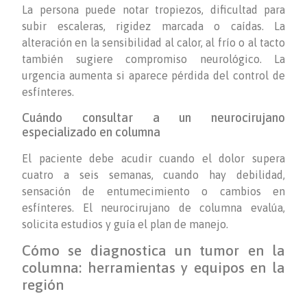
La persona puede notar tropiezos, dificultad para
subir escaleras, rigidez marcada o caídas. La
alteración en la sensibilidad al calor, al frío o al tacto
también sugiere compromiso neurológico. La
urgencia aumenta si aparece pérdida del control de
esfínteres.
Cuándo consultar a un neurocirujano
especializado en columna
El paciente debe acudir cuando el dolor supera
cuatro a seis semanas, cuando hay debilidad,
sensación de entumecimiento o cambios en
esfínteres. El neurocirujano de columna evalúa,
solicita estudios y guía el plan de manejo.
Cómo se diagnostica un tumor en la
columna: herramientas y equipos en la
región