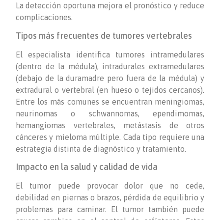
La detección oportuna mejora el pronóstico y reduce
complicaciones.
Tipos más frecuentes de tumores vertebrales
El especialista identifica tumores intramedulares
(dentro de la médula), intradurales extramedulares
(debajo de la duramadre pero fuera de la médula) y
extradural o vertebral (en hueso o tejidos cercanos).
Entre los más comunes se encuentran meningiomas,
neurinomas o schwannomas, ependimomas,
hemangiomas vertebrales, metástasis de otros
cánceres y mieloma múltiple. Cada tipo requiere una
estrategia distinta de diagnóstico y tratamiento.
Impacto en la salud y calidad de vida
El tumor puede provocar dolor que no cede,
debilidad en piernas o brazos, pérdida de equilibrio y
problemas para caminar. El tumor también puede