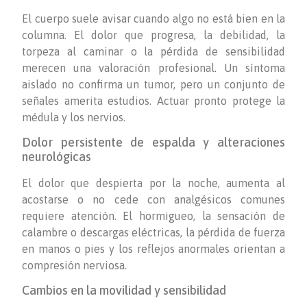
El cuerpo suele avisar cuando algo no está bien en la
columna. El dolor que progresa, la debilidad, la
torpeza al caminar o la pérdida de sensibilidad
merecen una valoración profesional. Un síntoma
aislado no confirma un tumor, pero un conjunto de
señales amerita estudios. Actuar pronto protege la
médula y los nervios.
Dolor persistente de espalda y alteraciones
neurológicas
El dolor que despierta por la noche, aumenta al
acostarse o no cede con analgésicos comunes
requiere atención. El hormigueo, la sensación de
calambre o descargas eléctricas, la pérdida de fuerza
en manos o pies y los reflejos anormales orientan a
compresión nerviosa.
Cambios en la movilidad y sensibilidad