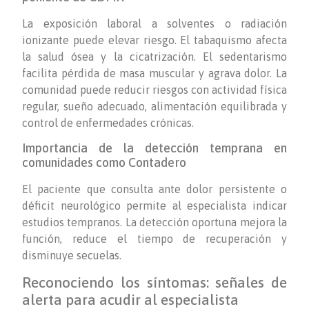
La exposición laboral a solventes o radiación
ionizante puede elevar riesgo. El tabaquismo afecta
la salud ósea y la cicatrización. El sedentarismo
facilita pérdida de masa muscular y agrava dolor. La
comunidad puede reducir riesgos con actividad física
regular, sueño adecuado, alimentación equilibrada y
control de enfermedades crónicas.
Importancia de la detección temprana en
comunidades como Contadero
El paciente que consulta ante dolor persistente o
déficit neurológico permite al especialista indicar
estudios tempranos. La detección oportuna mejora la
función, reduce el tiempo de recuperación y
disminuye secuelas.
Reconociendo los síntomas: señales de
alerta para acudir al especialista