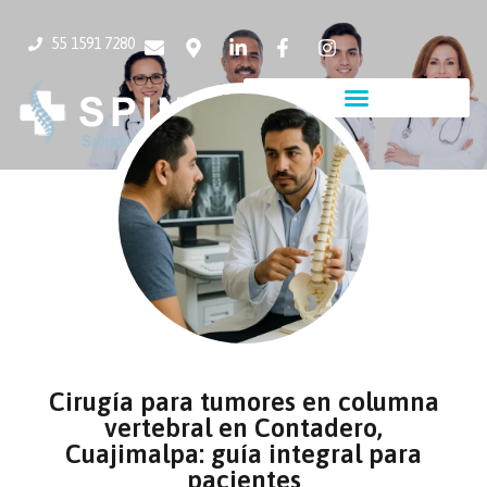
55 1591 7280
Cirugía para tumores en columna
vertebral en Contadero,
Cuajimalpa: guía integral para
pacientes