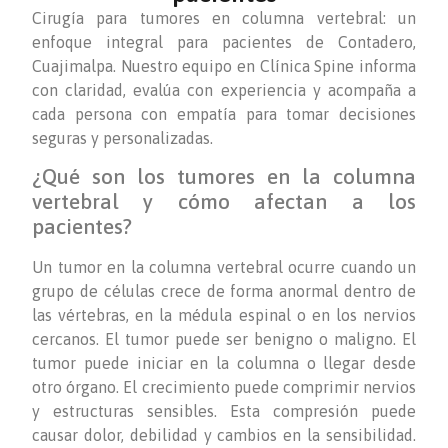
Cirugía para tumores en columna vertebral: un
enfoque integral para pacientes de Contadero,
Cuajimalpa. Nuestro equipo en Clínica Spine informa
con claridad, evalúa con experiencia y acompaña a
cada persona con empatía para tomar decisiones
seguras y personalizadas.
¿Qué son los tumores en la columna
vertebral y cómo afectan a los
pacientes?
Un tumor en la columna vertebral ocurre cuando un
grupo de células crece de forma anormal dentro de
las vértebras, en la médula espinal o en los nervios
cercanos. El tumor puede ser benigno o maligno. El
tumor puede iniciar en la columna o llegar desde
otro órgano. El crecimiento puede comprimir nervios
y estructuras sensibles. Esta compresión puede
causar dolor, debilidad y cambios en la sensibilidad.