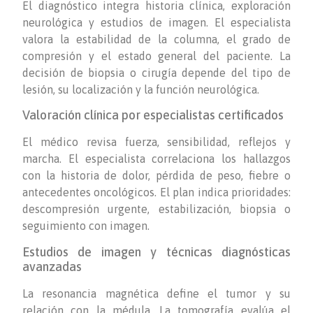
El diagnóstico integra historia clínica, exploración
neurológica y estudios de imagen. El especialista
valora la estabilidad de la columna, el grado de
compresión y el estado general del paciente. La
decisión de biopsia o cirugía depende del tipo de
lesión, su localización y la función neurológica.
Valoración clínica por especialistas certificados
El médico revisa fuerza, sensibilidad, reflejos y
marcha. El especialista correlaciona los hallazgos
con la historia de dolor, pérdida de peso, fiebre o
antecedentes oncológicos. El plan indica prioridades:
descompresión urgente, estabilización, biopsia o
seguimiento con imagen.
Estudios de imagen y técnicas diagnósticas
avanzadas
La resonancia magnética define el tumor y su
relación con la médula. La tomografía evalúa el