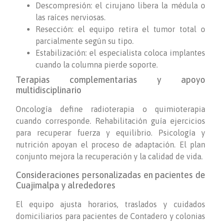
Descompresión: el cirujano libera la médula o
las raíces nerviosas.
Resección: el equipo retira el tumor total o
parcialmente según su tipo.
Estabilización: el especialista coloca implantes
cuando la columna pierde soporte.
Terapias complementarias y apoyo
multidisciplinario
Oncología define radioterapia o quimioterapia
cuando corresponde. Rehabilitación guía ejercicios
para recuperar fuerza y equilibrio. Psicología y
nutrición apoyan el proceso de adaptación. El plan
conjunto mejora la recuperación y la calidad de vida.
Consideraciones personalizadas en pacientes de
Cuajimalpa y alrededores
El equipo ajusta horarios, traslados y cuidados
domiciliarios para pacientes de Contadero y colonias