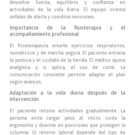
devuelve fuerza, equilibrio y confianza en
actividades de la vida diaria. El equipo orienta
señales de alerta y coordina revisiones.
Importancia de la fisioterapia y el
acompañamiento profesional
El fisioterapeuta enseña ejercicios respiratorios,
isométricos y de marcha segura. El paciente entrena
la postura y el cuidado de la herida. El médico ajusta
analgesia y, si aplica, el uso de corsé. La
comunicación constante permite adaptar el plan
según avances.
Adaptación a la vida diaria después de la
intervención
El paciente retoma actividades gradualmente. La
persona evita cargar peso al inicio, cuida la
ergonomía y duerme en posiciones que protegen la
columna. El retorno laboral depende del tipo de