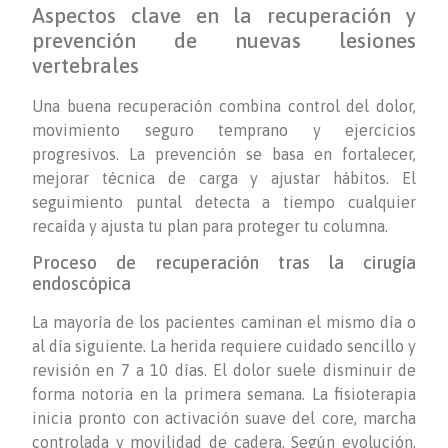
Aspectos clave en la recuperación y
prevención de nuevas lesiones
vertebrales
Una buena recuperación combina control del dolor,
movimiento seguro temprano y ejercicios
progresivos. La prevención se basa en fortalecer,
mejorar técnica de carga y ajustar hábitos. El
seguimiento puntal detecta a tiempo cualquier
recaída y ajusta tu plan para proteger tu columna.
Proceso de recuperación tras la cirugía
endoscópica
La mayoría de los pacientes caminan el mismo día o
al día siguiente. La herida requiere cuidado sencillo y
revisión en 7 a 10 días. El dolor suele disminuir de
forma notoria en la primera semana. La fisioterapia
inicia pronto con activación suave del core, marcha
controlada y movilidad de cadera. Según evolución,