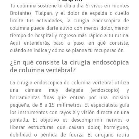
Tu columna sostiene tu día a día. Si vives en Fuentes
Brotantes, Tlalpan, y el dolor de espalda o cuello
limita tus actividades, la cirugía endoscópica de
columna puede darte alivio con menos dolor, menor
tiempo de hospital y regreso más rápido a tu rutina.
Aquí entenderás, paso a paso, en qué consiste,
cuándo se indica y cómo se planea tu recuperación.
¿En qué consiste la cirugía endoscópica
de columna vertebral?
La cirugía endoscópica de columna vertebral utiliza
una cámara muy delgada (endoscopio) y
herramientas finas que entran por una incisión
pequeña, de 8 a 15 milímetros. El especialista guía
los instrumentos con rayos X y visión directa en una
pantalla. El objetivo es descomprimir nervios o
liberar estructuras que causan dolor, hormigueo,
debilidad o pérdida de fuerza. El cirujano retira