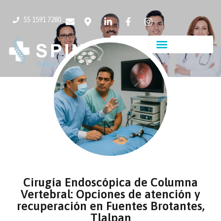
55 1591 7280
Cirugía Endoscópica de Columna
Vertebral: Opciones de atención y
recuperación en Fuentes Brotantes,
Tlalpan