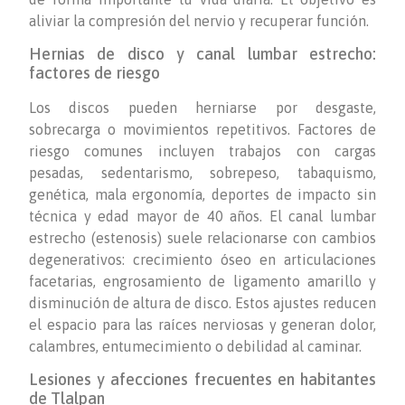
aliviar la compresión del nervio y recuperar función.
Hernias de disco y canal lumbar estrecho:
factores de riesgo
Los discos pueden herniarse por desgaste,
sobrecarga o movimientos repetitivos. Factores de
riesgo comunes incluyen trabajos con cargas
pesadas, sedentarismo, sobrepeso, tabaquismo,
genética, mala ergonomía, deportes de impacto sin
técnica y edad mayor de 40 años. El canal lumbar
estrecho (estenosis) suele relacionarse con cambios
degenerativos: crecimiento óseo en articulaciones
facetarias, engrosamiento de ligamento amarillo y
disminución de altura de disco. Estos ajustes reducen
el espacio para las raíces nerviosas y generan dolor,
calambres, entumecimiento o debilidad al caminar.
Lesiones y afecciones frecuentes en habitantes
de Tlalpan