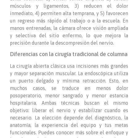
músculos y ligamentos, 3) reducen el dolor
inmediato, 4) permiten alta temprana, y 5) favorecen
un regreso más rápido al trabajo o a la escuela. En
manos entrenadas, la cámara ofrece visión ampliada
y selectiva del sitio enfermo, lo que mejora la
precisión durante la descompresión del nervio.
Diferencias con la cirugía tradicional de columna
La cirugía abierta clásica usa incisiones más grandes
y mayor separación muscular. La endoscópica utiliza
un puerto delgado y mínima retracción. Esto, en
muchos casos, se traduce en menos dolor
posoperatorio, menor sangrado y menor estancia
hospitalaria. Ambas técnicas buscan el mismo
objetivo: liberar el nervio y estabilizar cuando es
necesario. La elección depende del diagnóstico, la
anatomía, la experiencia del equipo y tus metas
funcionales. Puedes conocer más sobre el enfoque y