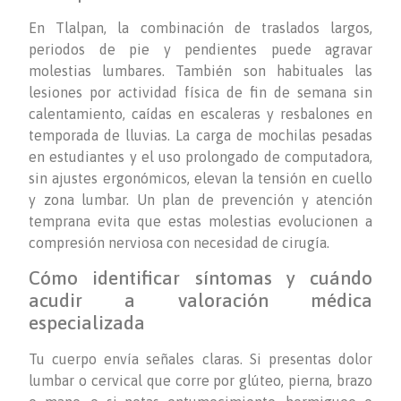
En Tlalpan, la combinación de traslados largos,
periodos de pie y pendientes puede agravar
molestias lumbares. También son habituales las
lesiones por actividad física de fin de semana sin
calentamiento, caídas en escaleras y resbalones en
temporada de lluvias. La carga de mochilas pesadas
en estudiantes y el uso prolongado de computadora,
sin ajustes ergonómicos, elevan la tensión en cuello
y zona lumbar. Un plan de prevención y atención
temprana evita que estas molestias evolucionen a
compresión nerviosa con necesidad de cirugía.
Cómo identificar síntomas y cuándo
acudir a valoración médica
especializada
Tu cuerpo envía señales claras. Si presentas dolor
lumbar o cervical que corre por glúteo, pierna, brazo