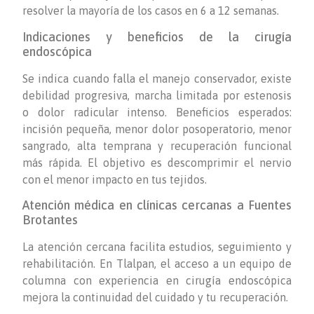
resolver la mayoría de los casos en 6 a 12 semanas.
Indicaciones y beneficios de la cirugía
endoscópica
Se indica cuando falla el manejo conservador, existe
debilidad progresiva, marcha limitada por estenosis
o dolor radicular intenso. Beneficios esperados:
incisión pequeña, menor dolor posoperatorio, menor
sangrado, alta temprana y recuperación funcional
más rápida. El objetivo es descomprimir el nervio
con el menor impacto en tus tejidos.
Atención médica en clínicas cercanas a Fuentes
Brotantes
La atención cercana facilita estudios, seguimiento y
rehabilitación. En Tlalpan, el acceso a un equipo de
columna con experiencia en cirugía endoscópica
mejora la continuidad del cuidado y tu recuperación.