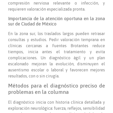
compresión nerviosa relevante o infección, y
requieren valoración especializada pronta.
Importancia de la atención oportuna en la zona
sur de Ciudad de México
En la zona sur, los traslados largos pueden retrasar
consultas y estudios. Pedir valoración temprana en
clínicas cercanas a Fuentes Brotantes reduce
tiempos, inicia antes el tratamiento y evita
complicaciones. Un diagnóstico ágil y un plan
escalonado mejoran la evolución, disminuyen el
ausentismo escolar o laboral y favorecen mejores
resultados, con o sin cirugía.
Métodos para el diagnóstico preciso de
problemas en la columna
El diagnóstico inicia con historia clínica detallada y
exploración neurológica: fuerza, reflejos, sensibilidad