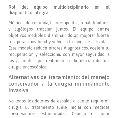
Rol del equipo multidisciplinario en el
diagnóstico integral
Médicos de columna, fisioterapeutas, rehabilitadores
y algólogos trabajan juntos. El equipo define
objetivos medibles: disminuir dolor, mejorar fuerza,
recuperar movilidad y volver a tu nivel de actividad.
Este modelo reduce errores diagnósticos, acelera tu
recuperación y selecciona, con mayor seguridad, a
los pacientes que realmente se benefician de una
cirugía endoscópica.
Alternativas de tratamiento: del manejo
conservador a la cirugía mínimamente
invasiva
No todos los dolores de espalda o cuello requieren
cirugía. El tratamiento suele iniciar con medidas
conservadoras estructuradas. Cuando el dolor