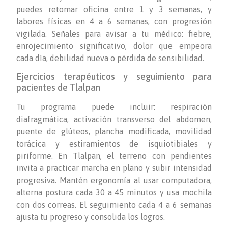
puedes retomar oficina entre 1 y 3 semanas, y
labores físicas en 4 a 6 semanas, con progresión
vigilada. Señales para avisar a tu médico: fiebre,
enrojecimiento significativo, dolor que empeora
cada día, debilidad nueva o pérdida de sensibilidad.
Ejercicios terapéuticos y seguimiento para
pacientes de Tlalpan
Tu programa puede incluir: respiración
diafragmática, activación transverso del abdomen,
puente de glúteos, plancha modificada, movilidad
torácica y estiramientos de isquiotibiales y
piriforme. En Tlalpan, el terreno con pendientes
invita a practicar marcha en plano y subir intensidad
progresiva. Mantén ergonomía al usar computadora,
alterna postura cada 30 a 45 minutos y usa mochila
con dos correas. El seguimiento cada 4 a 6 semanas
ajusta tu progreso y consolida los logros.