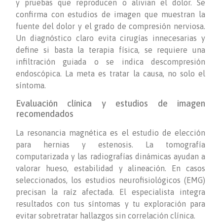
y pruebas que reproducen o alivian el dolor. Se
confirma con estudios de imagen que muestran la
fuente del dolor y el grado de compresión nerviosa.
Un diagnóstico claro evita cirugías innecesarias y
define si basta la terapia física, se requiere una
infiltración guiada o se indica descompresión
endoscópica. La meta es tratar la causa, no solo el
síntoma.
Evaluación clínica y estudios de imagen
recomendados
La resonancia magnética es el estudio de elección
para hernias y estenosis. La tomografía
computarizada y las radiografías dinámicas ayudan a
valorar hueso, estabilidad y alineación. En casos
seleccionados, los estudios neurofisiológicos (EMG)
precisan la raíz afectada. El especialista integra
resultados con tus síntomas y tu exploración para
evitar sobretratar hallazgos sin correlación clínica.