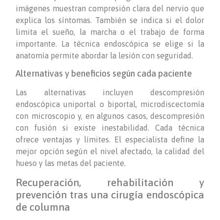
imágenes muestran compresión clara del nervio que
explica los síntomas. También se indica si el dolor
limita el sueño, la marcha o el trabajo de forma
importante. La técnica endoscópica se elige si la
anatomía permite abordar la lesión con seguridad.
Alternativas y beneficios según cada paciente
Las alternativas incluyen descompresión
endoscópica uniportal o biportal, microdiscectomía
con microscopio y, en algunos casos, descompresión
con fusión si existe inestabilidad. Cada técnica
ofrece ventajas y límites. El especialista define la
mejor opción según el nivel afectado, la calidad del
hueso y las metas del paciente.
Recuperación, rehabilitación y
prevención tras una cirugía endoscópica
de columna