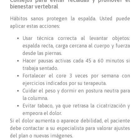
bienestar vertebral
Hábitos sanos protegen la espalda. Usted puede
aplicar estas acciones:
Usar técnica correcta al levantar objetos:
espalda recta, carga cercana al cuerpo y fuerza
desde las piernas.
Hacer pausas activas cada 45 a 60 minutos si
trabaja sentado.
Fortalecer el core 3 veces por semana con
ejercicios indicados por su terapeuta.
Cuidar el peso y dormir en postura neutra para
la columna.
Evitar tabaco, ya que retrasa la cicatrización y
empeora el dolor.
Si el dolor aumenta o aparece debilidad, el paciente
debe contactar a su especialista para valorar ajustes
del plan o nuevas imágenes.