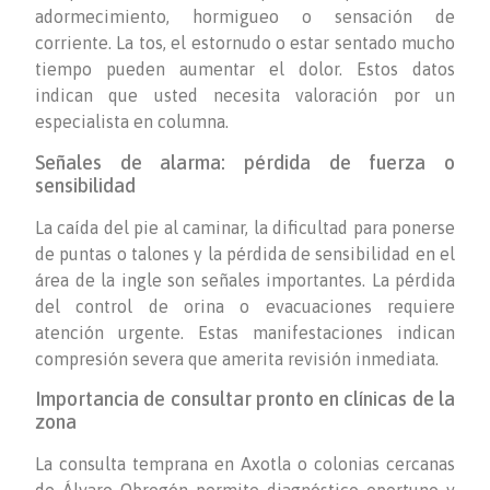
adormecimiento, hormigueo o sensación de
corriente. La tos, el estornudo o estar sentado mucho
tiempo pueden aumentar el dolor. Estos datos
indican que usted necesita valoración por un
especialista en columna.
Señales de alarma: pérdida de fuerza o
sensibilidad
La caída del pie al caminar, la dificultad para ponerse
de puntas o talones y la pérdida de sensibilidad en el
área de la ingle son señales importantes. La pérdida
del control de orina o evacuaciones requiere
atención urgente. Estas manifestaciones indican
compresión severa que amerita revisión inmediata.
Importancia de consultar pronto en clínicas de la
zona
La consulta temprana en Axotla o colonias cercanas
de Álvaro Obregón permite diagnóstico oportuno y