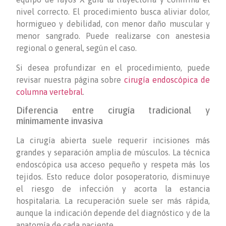
nivel correcto. El procedimiento busca aliviar dolor,
hormigueo y debilidad, con menor daño muscular y
menor sangrado. Puede realizarse con anestesia
regional o general, según el caso.
Si desea profundizar en el procedimiento, puede
revisar nuestra página sobre
cirugía endoscópica de
columna vertebral
.
Diferencia entre cirugía tradicional y
mínimamente invasiva
La cirugía abierta suele requerir incisiones más
grandes y separación amplia de músculos. La técnica
endoscópica usa acceso pequeño y respeta más los
tejidos. Esto reduce dolor posoperatorio, disminuye
el riesgo de infección y acorta la estancia
hospitalaria. La recuperación suele ser más rápida,
aunque la indicación depende del diagnóstico y de la
anatomía de cada paciente.