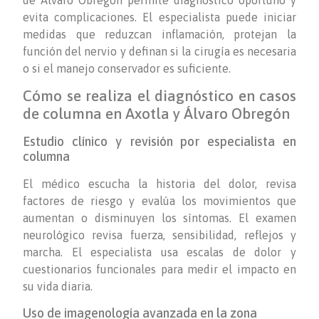
evita complicaciones. El especialista puede iniciar
medidas que reduzcan inflamación, protejan la
función del nervio y definan si la cirugía es necesaria
o si el manejo conservador es suficiente.
Cómo se realiza el diagnóstico en casos
de columna en Axotla y Álvaro Obregón
Estudio clínico y revisión por especialista en
columna
El médico escucha la historia del dolor, revisa
factores de riesgo y evalúa los movimientos que
aumentan o disminuyen los síntomas. El examen
neurológico revisa fuerza, sensibilidad, reflejos y
marcha. El especialista usa escalas de dolor y
cuestionarios funcionales para medir el impacto en
su vida diaria.
Uso de imagenología avanzada en la zona