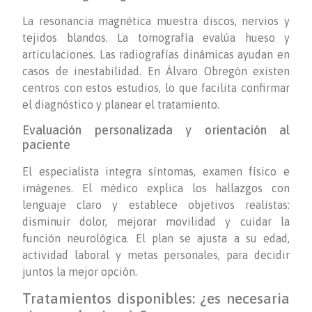
La resonancia magnética muestra discos, nervios y
tejidos blandos. La tomografía evalúa hueso y
articulaciones. Las radiografías dinámicas ayudan en
casos de inestabilidad. En Álvaro Obregón existen
centros con estos estudios, lo que facilita confirmar
el diagnóstico y planear el tratamiento.
Evaluación personalizada y orientación al
paciente
El especialista integra síntomas, examen físico e
imágenes. El médico explica los hallazgos con
lenguaje claro y establece objetivos realistas:
disminuir dolor, mejorar movilidad y cuidar la
función neurológica. El plan se ajusta a su edad,
actividad laboral y metas personales, para decidir
juntos la mejor opción.
Tratamientos disponibles: ¿es necesaria