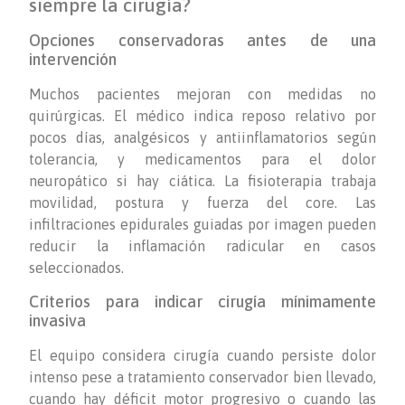
siempre la cirugía?
Opciones conservadoras antes de una
intervención
Muchos pacientes mejoran con medidas no
quirúrgicas. El médico indica reposo relativo por
pocos días, analgésicos y antiinflamatorios según
tolerancia, y medicamentos para el dolor
neuropático si hay ciática. La fisioterapia trabaja
movilidad, postura y fuerza del core. Las
infiltraciones epidurales guiadas por imagen pueden
reducir la inflamación radicular en casos
seleccionados.
Criterios para indicar cirugía mínimamente
invasiva
El equipo considera cirugía cuando persiste dolor
intenso pese a tratamiento conservador bien llevado,
cuando hay déficit motor progresivo o cuando las