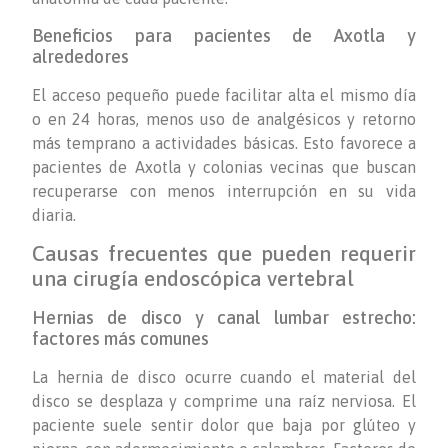
Beneficios para pacientes de Axotla y
alrededores
El acceso pequeño puede facilitar alta el mismo día
o en 24 horas, menos uso de analgésicos y retorno
más temprano a actividades básicas. Esto favorece a
pacientes de Axotla y colonias vecinas que buscan
recuperarse con menos interrupción en su vida
diaria.
Causas frecuentes que pueden requerir
una cirugía endoscópica vertebral
Hernias de disco y canal lumbar estrecho:
factores más comunes
La hernia de disco ocurre cuando el material del
disco se desplaza y comprime una raíz nerviosa. El
paciente suele sentir dolor que baja por glúteo y