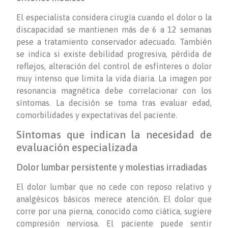
El especialista considera cirugía cuando el dolor o la
discapacidad se mantienen más de 6 a 12 semanas
pese a tratamiento conservador adecuado. También
se indica si existe debilidad progresiva, pérdida de
reflejos, alteración del control de esfínteres o dolor
muy intenso que limita la vida diaria. La imagen por
resonancia magnética debe correlacionar con los
síntomas. La decisión se toma tras evaluar edad,
comorbilidades y expectativas del paciente.
Síntomas que indican la necesidad de
evaluación especializada
Dolor lumbar persistente y molestias irradiadas
El dolor lumbar que no cede con reposo relativo y
analgésicos básicos merece atención. El dolor que
corre por una pierna, conocido como ciática, sugiere
compresión nerviosa. El paciente puede sentir