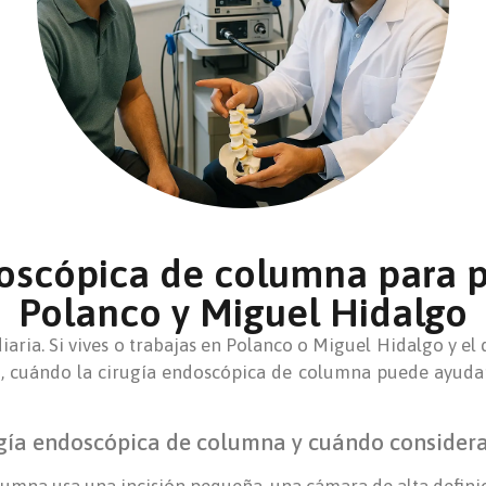
oscópica de columna para 
Polanco y Miguel Hidalgo
aria. Si vives o trabajas en Polanco o Miguel Hidalgo y el 
ro, cuándo la cirugía endoscópica de columna puede ayud
ugía endoscópica de columna y cuándo considera