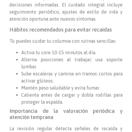
decisiones informadas. El cuidado integral incluye
seguimiento periódico, ajustes de estilo de vida y
atención oportuna ante nuevos síntomas.
Hábitos recomendados para evitar recaídas
Tú puedes cuidar tu columna con rutinas sencillas:
Activa tu core 10-15 minutos al día.
Alterna posiciones al trabajar; usa soporte
lumbar.
Sube escaleras y camina en tramos cortos para
activar glúteos.
Mantén peso saludable y evita fumar.
Calienta antes de cargar y dobla rodillas para
proteger la espalda.
Importancia de la valoración periódica y
atención temprana
La revisión regular detecta señales de recaída y