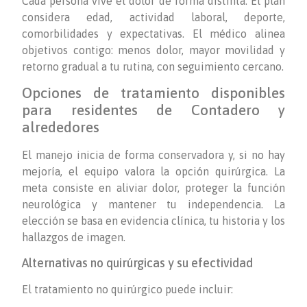
Cada persona vive el dolor de forma distinta. El plan
considera edad, actividad laboral, deporte,
comorbilidades y expectativas. El médico alinea
objetivos contigo: menos dolor, mayor movilidad y
retorno gradual a tu rutina, con seguimiento cercano.
Opciones de tratamiento disponibles
para residentes de Contadero y
alrededores
El manejo inicia de forma conservadora y, si no hay
mejoría, el equipo valora la opción quirúrgica. La
meta consiste en aliviar dolor, proteger la función
neurológica y mantener tu independencia. La
elección se basa en evidencia clínica, tu historia y los
hallazgos de imagen.
Alternativas no quirúrgicas y su efectividad
El tratamiento no quirúrgico puede incluir: