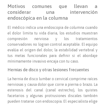
Motivos comunes que llevan a
considerar una intervención
endoscópica en la columna
El médico indica una endoscopia de columna cuando
el dolor limita tu vida diaria, los estudios muestran
compresión nerviosa y los tratamientos
conservadores no logran control aceptable. El equipo
evalúa el origen del dolor, la estabilidad vertebral y
tus metas funcionales para definir si el abordaje
mínimamente invasivo encaja con tu caso.
Hernias de disco y otras lesiones frecuentes
La hernia de disco lumbar o cervical comprime raíces
nerviosas y causa dolor que corre a pierna o brazo. La
estenosis del canal (canal estrecho), los quistes
facetarios y algunas protrusiones discales también
pueden tratarse con endoscopia. El especialista elige