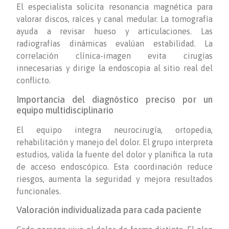
El especialista solicita resonancia magnética para
valorar discos, raíces y canal medular. La tomografía
ayuda a revisar hueso y articulaciones. Las
radiografías dinámicas evalúan estabilidad. La
correlación clínica-imagen evita cirugías
innecesarias y dirige la endoscopia al sitio real del
conflicto.
Importancia del diagnóstico preciso por un
equipo multidisciplinario
El equipo integra neurocirugía, ortopedia,
rehabilitación y manejo del dolor. El grupo interpreta
estudios, valida la fuente del dolor y planifica la ruta
de acceso endoscópico. Esta coordinación reduce
riesgos, aumenta la seguridad y mejora resultados
funcionales.
Valoración individualizada para cada paciente