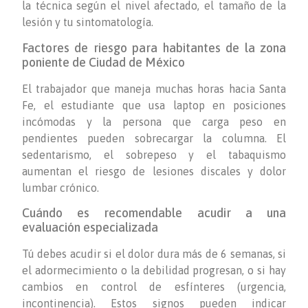
la técnica según el nivel afectado, el tamaño de la
lesión y tu sintomatología.
Factores de riesgo para habitantes de la zona
poniente de Ciudad de México
El trabajador que maneja muchas horas hacia Santa
Fe, el estudiante que usa laptop en posiciones
incómodas y la persona que carga peso en
pendientes pueden sobrecargar la columna. El
sedentarismo, el sobrepeso y el tabaquismo
aumentan el riesgo de lesiones discales y dolor
lumbar crónico.
Cuándo es recomendable acudir a una
evaluación especializada
Tú debes acudir si el dolor dura más de 6 semanas, si
el adormecimiento o la debilidad progresan, o si hay
cambios en control de esfínteres (urgencia,
incontinencia). Estos signos pueden indicar