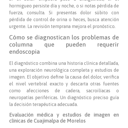
hormigueo persiste día y noche, o si notas pérdida de
fuerza, consulta. Si presentas dolor súbito con
pérdida de control de orina o heces, busca atención
urgente. La revisión temprana mejora el pronóstico.
Cómo se diagnostican los problemas de
columna que pueden requerir
endoscopia
El diagnóstico combina una historia clínica detallada,
una exploración neurológica completa y estudios de
imagen. El objetivo define la causa del dolor, verifica
el nivel vertebral exacto y descarta otras fuentes
como afecciones de cadera, sacroilíacas o
neuropatías periféricas. Un diagnóstico preciso guía
la decisión terapéutica adecuada.
Evaluación médica y estudios de imagen en
clínicas de Cuajimalpa de Morelos