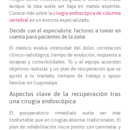
aunque la tasa suele ser baja en manos expertas.
Conoce más sobre la
cirugía endoscópica de columna
vertebral
en un entorno especializado.
Decidir con el especialista: factores a tomar en
cuenta para pacientes de la zona
El médico evalúa intensidad del dolor, correlación
clínico-radiológica, tiempo de evolución, respuesta a
terapias y comorbilidades. Tú y el equipo acuerdan
objetivos realistas y un plan de recuperación que se
ajuste a tu traslado, tiempos de trabajo y apoyo
familiar en Cuajimalpa.
Aspectos clave de la recuperación tras
una cirugía endoscópica
El posoperatorio inmediato suele ser más
confortable que en cirugías abiertas tradicionales. El
plan de rehabilitación inicia pronto con caminatas y