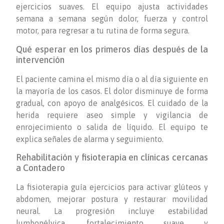
ejercicios suaves. El equipo ajusta actividades
semana a semana según dolor, fuerza y control
motor, para regresar a tu rutina de forma segura.
Qué esperar en los primeros días después de la
intervención
El paciente camina el mismo día o al día siguiente en
la mayoría de los casos. El dolor disminuye de forma
gradual, con apoyo de analgésicos. El cuidado de la
herida requiere aseo simple y vigilancia de
enrojecimiento o salida de líquido. El equipo te
explica señales de alarma y seguimiento.
Rehabilitación y fisioterapia en clínicas cercanas
a Contadero
La fisioterapia guía ejercicios para activar glúteos y
abdomen, mejorar postura y restaurar movilidad
neural. La progresión incluye estabilidad
lumbopélvica, fortalecimiento suave y