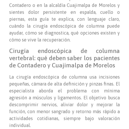
Contadero o en la alcaldía Cuajimalpa de Morelos y
sientes dolor persistente en espalda, cuello o
piernas, esta guía te explica, con lenguaje claro,
cuándo la cirugía endoscópica de columna puede
ayudar, cómo se diagnostica, qué opciones existen y
cómo se vive la recuperación.
Cirugía endoscópica de columna
vertebral: qué deben saber los pacientes
de Contadero y Cuajimalpa de Morelos
La cirugía endoscópica de columna usa incisiones
pequeñas, cámara de alta definición y pinzas finas. El
especialista aborda el problema con mínima
agresión a músculos y ligamentos. El objetivo busca
descomprimir nervios, aliviar dolor y mejorar la
función, con menor sangrado y retorno más rápido a
actividades cotidianas, siempre bajo valoración
individual.