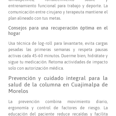
entrenamiento funcional para trabajo y deporte. La
comunicación entre cirujano y terapeuta mantiene el
plan alineado con tus metas.
Consejos para una recuperación óptima en el
hogar
Usa técnica de log-roll para levantarte, evita cargas
pesadas las primeras semanas y respeta pausas
activas cada 45-60 minutos. Duerme bien, hidrátate y
sigue tu medicación. Retoma actividades de impacto
solo con autorización médica.
Prevención y cuidado integral para la
salud de la columna en Cuajimalpa de
Morelos
La prevención combina movimiento diario,
ergonomía y control de factores de riesgo. La
educación del paciente reduce recaídas y facilita