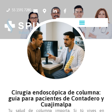
55 1591 7280
Cirugía endoscópica de columna:
guía para pacientes de Contadero y
Cuajimalpa
Tu salud de columna importa. Si tú vives en