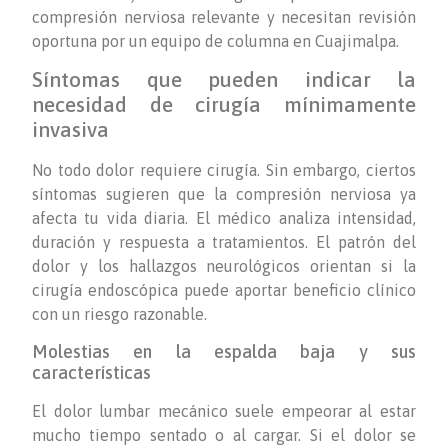
compresión nerviosa relevante y necesitan revisión
oportuna por un equipo de columna en Cuajimalpa.
Síntomas que pueden indicar la
necesidad de cirugía mínimamente
invasiva
No todo dolor requiere cirugía. Sin embargo, ciertos
síntomas sugieren que la compresión nerviosa ya
afecta tu vida diaria. El médico analiza intensidad,
duración y respuesta a tratamientos. El patrón del
dolor y los hallazgos neurológicos orientan si la
cirugía endoscópica puede aportar beneficio clínico
con un riesgo razonable.
Molestias en la espalda baja y sus
características
El dolor lumbar mecánico suele empeorar al estar
mucho tiempo sentado o al cargar. Si el dolor se