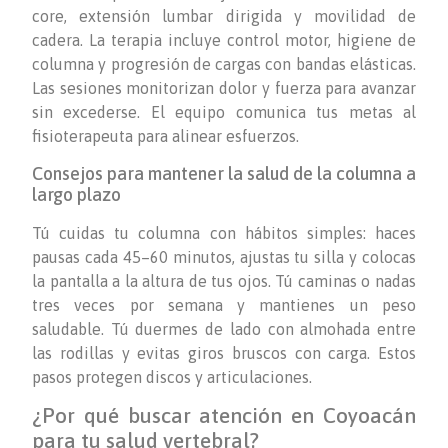
core, extensión lumbar dirigida y movilidad de
cadera. La terapia incluye control motor, higiene de
columna y progresión de cargas con bandas elásticas.
Las sesiones monitorizan dolor y fuerza para avanzar
sin excederse. El equipo comunica tus metas al
fisioterapeuta para alinear esfuerzos.
Consejos para mantener la salud de la columna a
largo plazo
Tú cuidas tu columna con hábitos simples: haces
pausas cada 45–60 minutos, ajustas tu silla y colocas
la pantalla a la altura de tus ojos. Tú caminas o nadas
tres veces por semana y mantienes un peso
saludable. Tú duermes de lado con almohada entre
las rodillas y evitas giros bruscos con carga. Estos
pasos protegen discos y articulaciones.
¿Por qué buscar atención en Coyoacán
para tu salud vertebral?