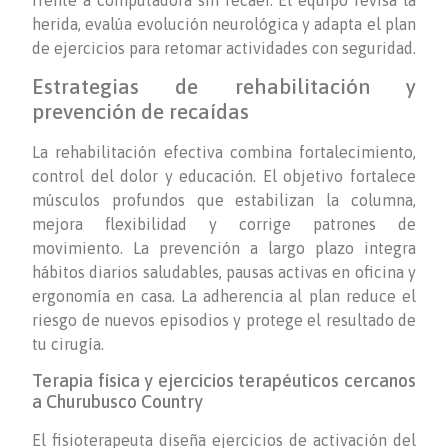
herida, evalúa evolución neurológica y adapta el plan
de ejercicios para retomar actividades con seguridad.
Estrategias de rehabilitación y
prevención de recaídas
La rehabilitación efectiva combina fortalecimiento,
control del dolor y educación. El objetivo fortalece
músculos profundos que estabilizan la columna,
mejora flexibilidad y corrige patrones de
movimiento. La prevención a largo plazo integra
hábitos diarios saludables, pausas activas en oficina y
ergonomía en casa. La adherencia al plan reduce el
riesgo de nuevos episodios y protege el resultado de
tu cirugía.
Terapia física y ejercicios terapéuticos cercanos
a Churubusco Country
El fisioterapeuta diseña ejercicios de activación del