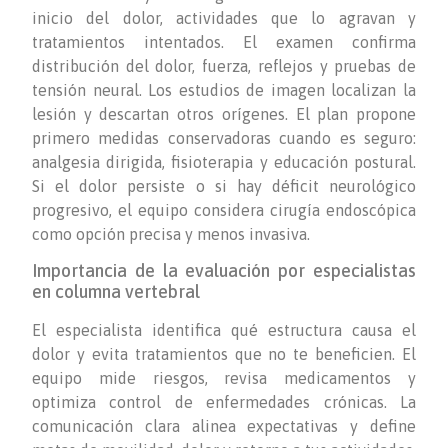
inicio del dolor, actividades que lo agravan y
tratamientos intentados. El examen confirma
distribución del dolor, fuerza, reflejos y pruebas de
tensión neural. Los estudios de imagen localizan la
lesión y descartan otros orígenes. El plan propone
primero medidas conservadoras cuando es seguro:
analgesia dirigida, fisioterapia y educación postural.
Si el dolor persiste o si hay déficit neurológico
progresivo, el equipo considera cirugía endoscópica
como opción precisa y menos invasiva.
Importancia de la evaluación por especialistas
en columna vertebral
El especialista identifica qué estructura causa el
dolor y evita tratamientos que no te beneficien. El
equipo mide riesgos, revisa medicamentos y
optimiza control de enfermedades crónicas. La
comunicación clara alinea expectativas y define