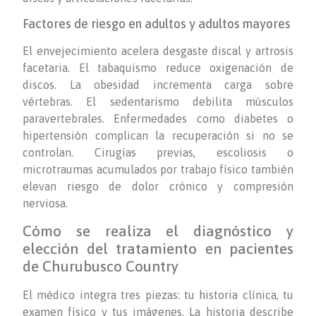
Factores de riesgo en adultos y adultos mayores
El envejecimiento acelera desgaste discal y artrosis
facetaria. El tabaquismo reduce oxigenación de
discos. La obesidad incrementa carga sobre
vértebras. El sedentarismo debilita músculos
paravertebrales. Enfermedades como diabetes o
hipertensión complican la recuperación si no se
controlan. Cirugías previas, escoliosis o
microtraumas acumulados por trabajo físico también
elevan riesgo de dolor crónico y compresión
nerviosa.
Cómo se realiza el diagnóstico y
elección del tratamiento en pacientes
de Churubusco Country
El médico integra tres piezas: tu historia clínica, tu
examen físico y tus imágenes. La historia describe