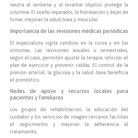
neutra al sentarse y al levantar objetos protege la
columna. El sueño reparador, la hidratación y dejar de
fumar mejoran la salud ósea y muscular.
Importancia de las revisiones médicas periódicas
El especialista vigila cambios en la curva y en los
síntomas. Las revisiones anuales o semestrales,
según el caso, permiten ajustar la terapia, reforzar el
plan de ejercicio y prevenir caídas. El control de la
presión arterial, la glucosa y la salud ósea beneficia
el pronóstico.
Redes de apoyo y recursos locales para
pacientes y familiares
Los grupos de rehabilitación, la educación del
cuidador y los servicios de imagen cercanos facilitan
el seguimiento y mejoran la adherencia al
tratamiento.