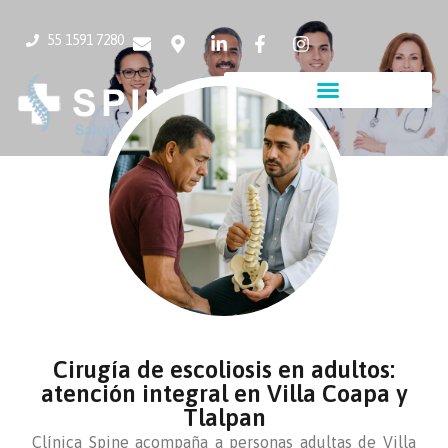
55 1591 7280
Cirugía de escoliosis en adultos:
atención integral en Villa Coapa y
Tlalpan
Clínica Spine acompaña a personas adultas de Villa