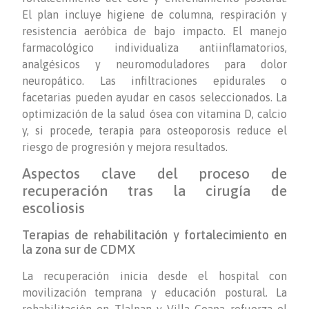
El plan incluye higiene de columna, respiración y
resistencia aeróbica de bajo impacto. El manejo
farmacológico individualiza antiinflamatorios,
analgésicos y neuromoduladores para dolor
neuropático. Las infiltraciones epidurales o
facetarias pueden ayudar en casos seleccionados. La
optimización de la salud ósea con vitamina D, calcio
y, si procede, terapia para osteoporosis reduce el
riesgo de progresión y mejora resultados.
Aspectos clave del proceso de
recuperación tras la cirugía de
escoliosis
Terapias de rehabilitación y fortalecimiento en
la zona sur de CDMX
La recuperación inicia desde el hospital con
movilización temprana y educación postural. La