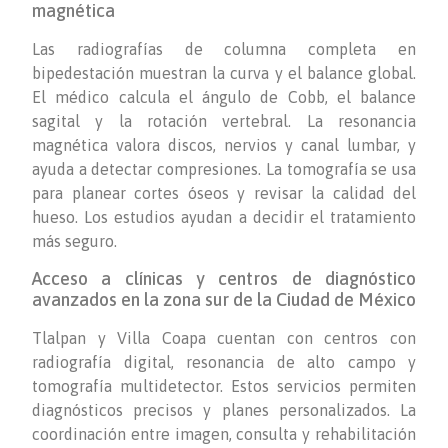
magnética
Las radiografías de columna completa en
bipedestación muestran la curva y el balance global.
El médico calcula el ángulo de Cobb, el balance
sagital y la rotación vertebral. La resonancia
magnética valora discos, nervios y canal lumbar, y
ayuda a detectar compresiones. La tomografía se usa
para planear cortes óseos y revisar la calidad del
hueso. Los estudios ayudan a decidir el tratamiento
más seguro.
Acceso a clínicas y centros de diagnóstico
avanzados en la zona sur de la Ciudad de México
Tlalpan y Villa Coapa cuentan con centros con
radiografía digital, resonancia de alto campo y
tomografía multidetector. Estos servicios permiten
diagnósticos precisos y planes personalizados. La
coordinación entre imagen, consulta y rehabilitación