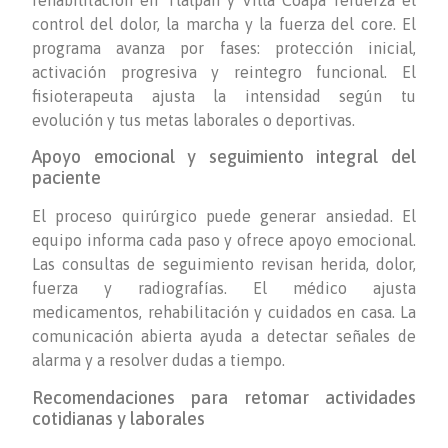
rehabilitación en Tlalpan y Villa Coapa refuerza el
control del dolor, la marcha y la fuerza del core. El
programa avanza por fases: protección inicial,
activación progresiva y reintegro funcional. El
fisioterapeuta ajusta la intensidad según tu
evolución y tus metas laborales o deportivas.
Apoyo emocional y seguimiento integral del
paciente
El proceso quirúrgico puede generar ansiedad. El
equipo informa cada paso y ofrece apoyo emocional.
Las consultas de seguimiento revisan herida, dolor,
fuerza y radiografías. El médico ajusta
medicamentos, rehabilitación y cuidados en casa. La
comunicación abierta ayuda a detectar señales de
alarma y a resolver dudas a tiempo.
Recomendaciones para retomar actividades
cotidianas y laborales