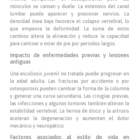
músculos se cansan y duele. La estenosis del canal
lumbar puede aparecer y presionar nervios. La
densidad ósea baja favorece el colapso vertebral, lo
que empeora la deformidad. La suma de estos
cambios altera la alineación y reduce la capacidad
para caminar o estar de pie por periodos largos.
Impacto de enfermedades previas y lesiones
antiguas
Una escoliosis juvenil no tratada puede progresar en
la edad adulta. Las fracturas por accidente o por
osteoporosis pueden cambiar la forma de la columna
y generar una curva secundaria. Las cirugías previas,
las infecciones y algunos tumores también alteran la
estabilidad vertebral. La hernia de disco y la artrosis
aceleran la degeneración y aumentan el dolor
mecánico y neuropático.
Factores asociados al estilo de vida en