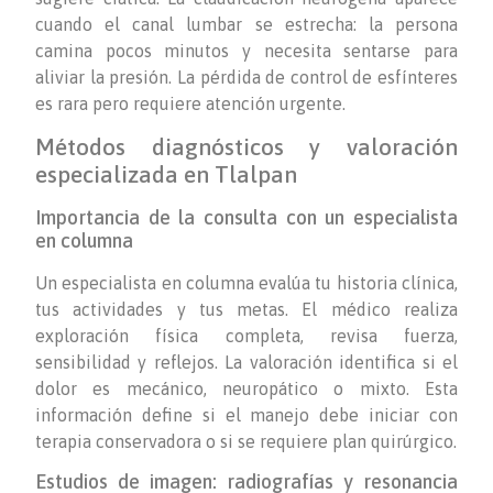
cuando el canal lumbar se estrecha: la persona
camina pocos minutos y necesita sentarse para
aliviar la presión. La pérdida de control de esfínteres
es rara pero requiere atención urgente.
Métodos diagnósticos y valoración
especializada en Tlalpan
Importancia de la consulta con un especialista
en columna
Un especialista en columna evalúa tu historia clínica,
tus actividades y tus metas. El médico realiza
exploración física completa, revisa fuerza,
sensibilidad y reflejos. La valoración identifica si el
dolor es mecánico, neuropático o mixto. Esta
información define si el manejo debe iniciar con
terapia conservadora o si se requiere plan quirúrgico.
Estudios de imagen: radiografías y resonancia