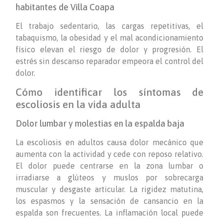
habitantes de Villa Coapa
El trabajo sedentario, las cargas repetitivas, el
tabaquismo, la obesidad y el mal acondicionamiento
físico elevan el riesgo de dolor y progresión. El
estrés sin descanso reparador empeora el control del
dolor.
Cómo identificar los síntomas de
escoliosis en la vida adulta
Dolor lumbar y molestias en la espalda baja
La escoliosis en adultos causa dolor mecánico que
aumenta con la actividad y cede con reposo relativo.
El dolor puede centrarse en la zona lumbar o
irradiarse a glúteos y muslos por sobrecarga
muscular y desgaste articular. La rigidez matutina,
los espasmos y la sensación de cansancio en la
espalda son frecuentes. La inflamación local puede