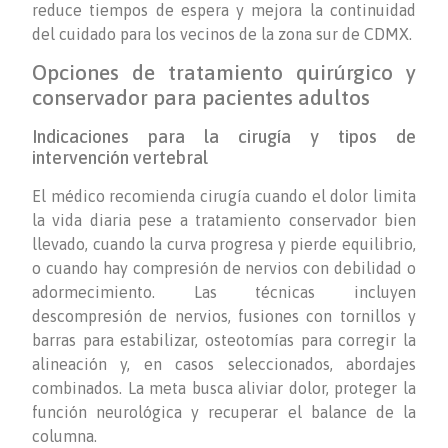
reduce tiempos de espera y mejora la continuidad
del cuidado para los vecinos de la zona sur de CDMX.
Opciones de tratamiento quirúrgico y
conservador para pacientes adultos
Indicaciones para la cirugía y tipos de
intervención vertebral
El médico recomienda cirugía cuando el dolor limita
la vida diaria pese a tratamiento conservador bien
llevado, cuando la curva progresa y pierde equilibrio,
o cuando hay compresión de nervios con debilidad o
adormecimiento. Las técnicas incluyen
descompresión de nervios, fusiones con tornillos y
barras para estabilizar, osteotomías para corregir la
alineación y, en casos seleccionados, abordajes
combinados. La meta busca aliviar dolor, proteger la
función neurológica y recuperar el balance de la
columna.