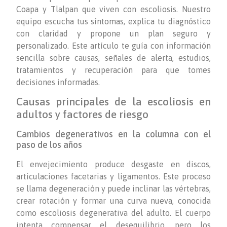
Coapa y Tlalpan que viven con escoliosis. Nuestro
equipo escucha tus síntomas, explica tu diagnóstico
con claridad y propone un plan seguro y
personalizado. Este artículo te guía con información
sencilla sobre causas, señales de alerta, estudios,
tratamientos y recuperación para que tomes
decisiones informadas.
Causas principales de la escoliosis en
adultos y factores de riesgo
Cambios degenerativos en la columna con el
paso de los años
El envejecimiento produce desgaste en discos,
articulaciones facetarias y ligamentos. Este proceso
se llama degeneración y puede inclinar las vértebras,
crear rotación y formar una curva nueva, conocida
como escoliosis degenerativa del adulto. El cuerpo
intenta compensar el desequilibrio, pero los