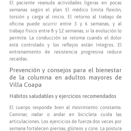
El paciente reanuda actividades ligeras en pocas
semanas según el plan. El médico limita flexión,
torsión y carga al inicio. El retorno al trabajo de
oficina puede ocurrir entre 3 y 6 semanas, y al
trabajo físico entre 8 y 12 semanas, si la evolución lo
permite. La conducción se retoma cuando el dolor
está controlado y los reflejos están íntegros. El
entrenamiento de resistencia progresiva reduce
recaídas.
Prevención y consejos para el bienestar
de la columna en adultos mayores de
Villa Coapa
Hábitos saludables y ejercicios recomendados
El cuerpo responde bien al movimiento constante.
Caminar, nadar o andar en bicicleta cuida las
articulaciones. Los ejercicios de fuerza dos veces por
semana fortalecen piernas, glúteos y core. La postura