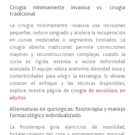
Cirugía mínimamente invasiva vs. cirugía
tradicional
La cirugía mínimamente invasiva usa incisiones
pequeñas, reduce sangrado y acelera la recuperación
en curvas moderadas o segmentos limitados. La
cirugía abierta tradicional permite correcciones
mayores y reconstrucciones complejas cuando la
curva es rígida, extensa o existe deformidad
avanzada. El equipo valora anatomía, densidad ósea y
comorbilidades para elegir la estrategia. Si deseas
conocer el enfoque y las técnicas disponibles,
explora nuestra página de
cirugía de escoliosis en
adultos
.
Alternativas no quirúrgicas: fisioterapia y manejo
farmacológico individualizado
La fisioterapia guía ejercicios de movilidad,
fortalecimiento del core y entrenamiento postural.