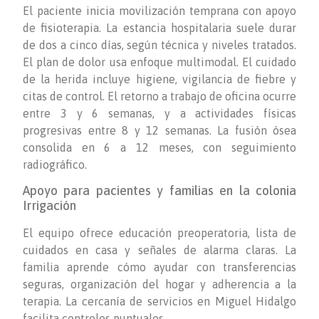
El paciente inicia movilización temprana con apoyo
de fisioterapia. La estancia hospitalaria suele durar
de dos a cinco días, según técnica y niveles tratados.
El plan de dolor usa enfoque multimodal. El cuidado
de la herida incluye higiene, vigilancia de fiebre y
citas de control. El retorno a trabajo de oficina ocurre
entre 3 y 6 semanas, y a actividades físicas
progresivas entre 8 y 12 semanas. La fusión ósea
consolida en 6 a 12 meses, con seguimiento
radiográfico.
Apoyo para pacientes y familias en la colonia
Irrigación
El equipo ofrece educación preoperatoria, lista de
cuidados en casa y señales de alarma claras. La
familia aprende cómo ayudar con transferencias
seguras, organización del hogar y adherencia a la
terapia. La cercanía de servicios en Miguel Hidalgo
facilita controles puntuales.