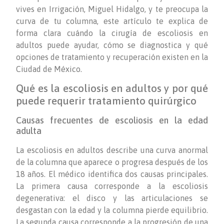
vives en Irrigación, Miguel Hidalgo, y te preocupa la
curva de tu columna, este artículo te explica de
forma clara cuándo la cirugía de escoliosis en
adultos puede ayudar, cómo se diagnostica y qué
opciones de tratamiento y recuperación existen en la
Ciudad de México.
Qué es la escoliosis en adultos y por qué
puede requerir tratamiento quirúrgico
Causas frecuentes de escoliosis en la edad
adulta
La escoliosis en adultos describe una curva anormal
de la columna que aparece o progresa después de los
18 años. El médico identifica dos causas principales.
La primera causa corresponde a la escoliosis
degenerativa: el disco y las articulaciones se
desgastan con la edad y la columna pierde equilibrio.
La segunda causa corresponde a la progresión de una