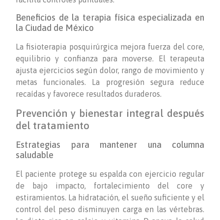
Beneficios de la terapia física especializada en
la Ciudad de México
La fisioterapia posquirúrgica mejora fuerza del core,
equilibrio y confianza para moverse. El terapeuta
ajusta ejercicios según dolor, rango de movimiento y
metas funcionales. La progresión segura reduce
recaídas y favorece resultados duraderos.
Prevención y bienestar integral después
del tratamiento
Estrategias para mantener una columna
saludable
El paciente protege su espalda con ejercicio regular
de bajo impacto, fortalecimiento del core y
estiramientos. La hidratación, el sueño suficiente y el
control del peso disminuyen carga en las vértebras.