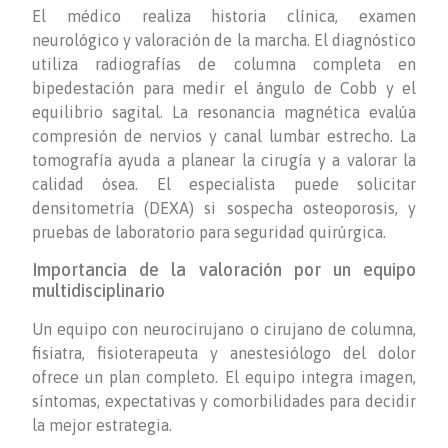
El médico realiza historia clínica, examen
neurológico y valoración de la marcha. El diagnóstico
utiliza radiografías de columna completa en
bipedestación para medir el ángulo de Cobb y el
equilibrio sagital. La resonancia magnética evalúa
compresión de nervios y canal lumbar estrecho. La
tomografía ayuda a planear la cirugía y a valorar la
calidad ósea. El especialista puede solicitar
densitometría (DEXA) si sospecha osteoporosis, y
pruebas de laboratorio para seguridad quirúrgica.
Importancia de la valoración por un equipo
multidisciplinario
Un equipo con neurocirujano o cirujano de columna,
fisiatra, fisioterapeuta y anestesiólogo del dolor
ofrece un plan completo. El equipo integra imagen,
síntomas, expectativas y comorbilidades para decidir
la mejor estrategia.