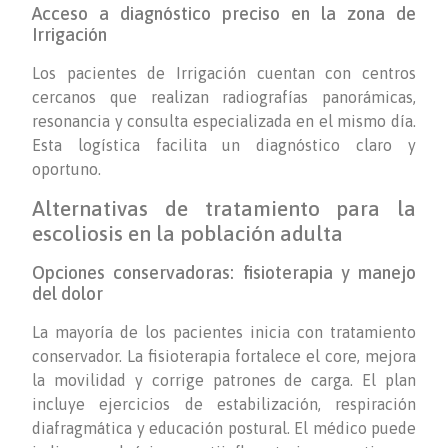
Acceso a diagnóstico preciso en la zona de
Irrigación
Los pacientes de Irrigación cuentan con centros
cercanos que realizan radiografías panorámicas,
resonancia y consulta especializada en el mismo día.
Esta logística facilita un diagnóstico claro y
oportuno.
Alternativas de tratamiento para la
escoliosis en la población adulta
Opciones conservadoras: fisioterapia y manejo
del dolor
La mayoría de los pacientes inicia con tratamiento
conservador. La fisioterapia fortalece el core, mejora
la movilidad y corrige patrones de carga. El plan
incluye ejercicios de estabilización, respiración
diafragmática y educación postural. El médico puede