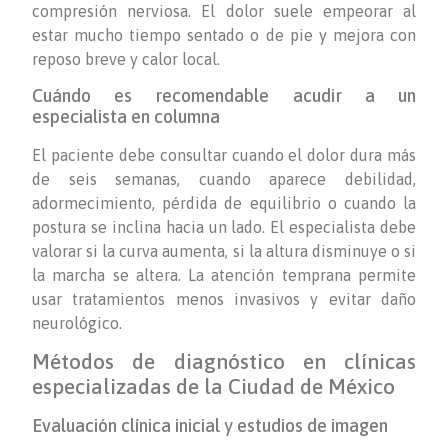
compresión nerviosa. El dolor suele empeorar al
estar mucho tiempo sentado o de pie y mejora con
reposo breve y calor local.
Cuándo es recomendable acudir a un
especialista en columna
El paciente debe consultar cuando el dolor dura más
de seis semanas, cuando aparece debilidad,
adormecimiento, pérdida de equilibrio o cuando la
postura se inclina hacia un lado. El especialista debe
valorar si la curva aumenta, si la altura disminuye o si
la marcha se altera. La atención temprana permite
usar tratamientos menos invasivos y evitar daño
neurológico.
Métodos de diagnóstico en clínicas
especializadas de la Ciudad de México
Evaluación clínica inicial y estudios de imagen