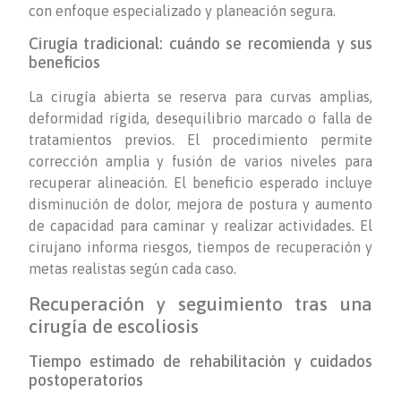
con enfoque especializado y planeación segura.
Cirugía tradicional: cuándo se recomienda y sus
beneficios
La cirugía abierta se reserva para curvas amplias,
deformidad rígida, desequilibrio marcado o falla de
tratamientos previos. El procedimiento permite
corrección amplia y fusión de varios niveles para
recuperar alineación. El beneficio esperado incluye
disminución de dolor, mejora de postura y aumento
de capacidad para caminar y realizar actividades. El
cirujano informa riesgos, tiempos de recuperación y
metas realistas según cada caso.
Recuperación y seguimiento tras una
cirugía de escoliosis
Tiempo estimado de rehabilitación y cuidados
postoperatorios