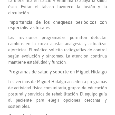
La dieta rica en calcio y vitamina D apoya la salud
ósea. Evitar el tabaco favorece la fusión y la
circulación.
Importancia de los chequeos periódicos con
especialistas locales
Las revisiones programadas permiten detectar
cambios en la curva, ajustar analgesia y actualizar
ejercicios. El médico solicita radiografías de control
según evolución y síntomas. La atención continua
mantiene estabilidad y función.
Programas de salud y soporte en Miguel Hidalgo
Los vecinos de Miguel Hidalgo acceden a programas
de actividad física comunitaria, grupos de educación
postural y servicios de rehabilitación. El equipo guía
al paciente para elegir opciones cercanas y
sostenibles.