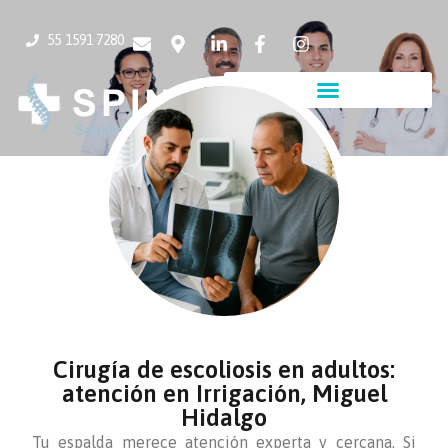
55 1591 7280
Cirugía de escoliosis en adultos:
atención en Irrigación, Miguel
Hidalgo
Tu espalda merece atención experta y cercana. Si