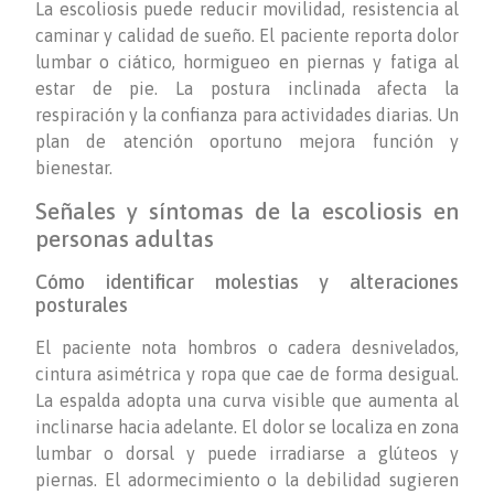
La escoliosis puede reducir movilidad, resistencia al
caminar y calidad de sueño. El paciente reporta dolor
lumbar o ciático, hormigueo en piernas y fatiga al
estar de pie. La postura inclinada afecta la
respiración y la confianza para actividades diarias. Un
plan de atención oportuno mejora función y
bienestar.
Señales y síntomas de la escoliosis en
personas adultas
Cómo identificar molestias y alteraciones
posturales
El paciente nota hombros o cadera desnivelados,
cintura asimétrica y ropa que cae de forma desigual.
La espalda adopta una curva visible que aumenta al
inclinarse hacia adelante. El dolor se localiza en zona
lumbar o dorsal y puede irradiarse a glúteos y
piernas. El adormecimiento o la debilidad sugieren