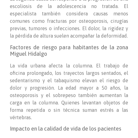
escoliosis de la adolescencia no tratada. El
especialista también considera causas menos
comunes como fracturas por osteoporosis, cirugías
previas, tumores o infecciones. El dolor, la rigidez y
la pérdida de altura suelen acompañar la deformidad.
Factores de riesgo para habitantes de la zona
Miguel Hidalgo
La vida urbana afecta la columna. El trabajo de
oficina prolongado, los trayectos largos sentados, el
sedentarismo y el tabaquismo elevan el riesgo de
dolor y progresión. La edad mayor a 50 años, la
osteoporosis y el sobrepeso también aumentan la
carga en la columna. Quienes levantan objetos de
forma repetida o sin técnica suman estrés a las
vértebras.
Impacto en la calidad de vida de los pacientes