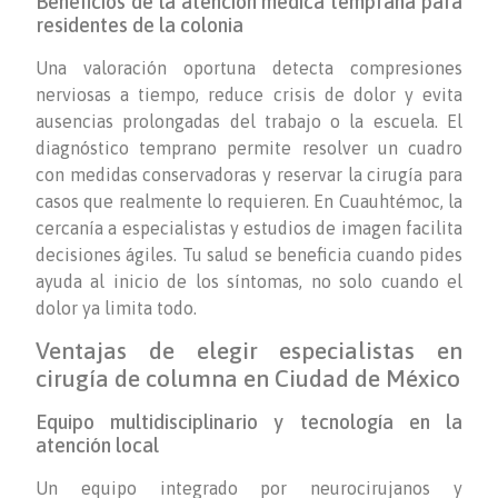
Beneficios de la atención médica temprana para
residentes de la colonia
Una valoración oportuna detecta compresiones
nerviosas a tiempo, reduce crisis de dolor y evita
ausencias prolongadas del trabajo o la escuela. El
diagnóstico temprano permite resolver un cuadro
con medidas conservadoras y reservar la cirugía para
casos que realmente lo requieren. En Cuauhtémoc, la
cercanía a especialistas y estudios de imagen facilita
decisiones ágiles. Tu salud se beneficia cuando pides
ayuda al inicio de los síntomas, no solo cuando el
dolor ya limita todo.
Ventajas de elegir especialistas en
cirugía de columna en Ciudad de México
Equipo multidisciplinario y tecnología en la
atención local
Un equipo integrado por neurocirujanos y