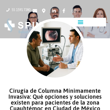
55 1591 7280
Cirugía de Columna Mínimamente
Invasiva: Qué opciones y soluciones
existen para pacientes de la zona
Cuauhtémoc en Ciudad de México