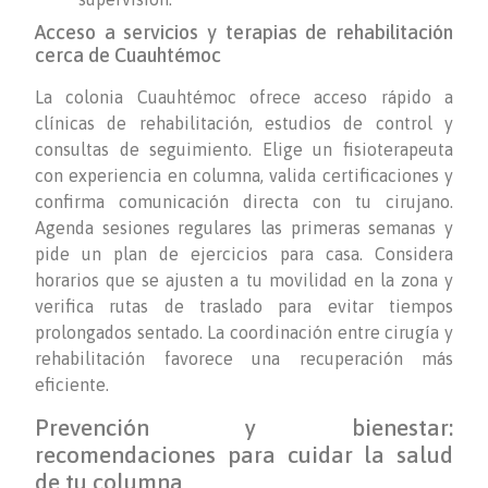
Acceso a servicios y terapias de rehabilitación
cerca de Cuauhtémoc
La colonia Cuauhtémoc ofrece acceso rápido a
clínicas de rehabilitación, estudios de control y
consultas de seguimiento. Elige un fisioterapeuta
con experiencia en columna, valida certificaciones y
confirma comunicación directa con tu cirujano.
Agenda sesiones regulares las primeras semanas y
pide un plan de ejercicios para casa. Considera
horarios que se ajusten a tu movilidad en la zona y
verifica rutas de traslado para evitar tiempos
prolongados sentado. La coordinación entre cirugía y
rehabilitación favorece una recuperación más
eficiente.
Prevención y bienestar:
recomendaciones para cuidar la salud
de tu columna