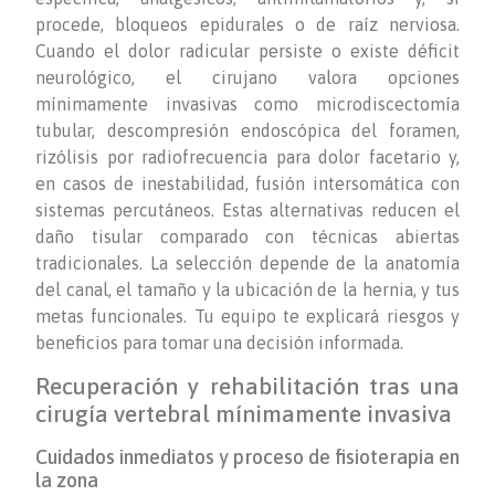
procede, bloqueos epidurales o de raíz nerviosa.
Cuando el dolor radicular persiste o existe déficit
neurológico, el cirujano valora opciones
mínimamente invasivas como microdiscectomía
tubular, descompresión endoscópica del foramen,
rizólisis por radiofrecuencia para dolor facetario y,
en casos de inestabilidad, fusión intersomática con
sistemas percutáneos. Estas alternativas reducen el
daño tisular comparado con técnicas abiertas
tradicionales. La selección depende de la anatomía
del canal, el tamaño y la ubicación de la hernia, y tus
metas funcionales. Tu equipo te explicará riesgos y
beneficios para tomar una decisión informada.
Recuperación y rehabilitación tras una
cirugía vertebral mínimamente invasiva
Cuidados inmediatos y proceso de fisioterapia en
la zona