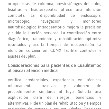
ortopedistas de columna, anestesiólogos del dolor,
fisiatras y fisioterapeutas ofrece una atención
completa. La disponibilidad de endoscopia,
microscopio, navegación y monitoreo
neurofisiológico intraoperatorio mejora la precisión
y cuida la función nerviosa. La coordinación entre
diagnóstico, tratamiento y rehabilitación optimiza
resultados y acorta tiempos de recuperación. La
atención cercana en CDMX facilita controles y
ajustes del plan.
Consideraciones para pacientes de Cuauhtémoc
al buscar atención médica
Verifica credenciales, experiencia en técnicas
mínimamente invasivas y volumen de
procedimientos similares al tuyo. Solicita una
explicación clara de riesgos, beneficios y
alternativas. Pide un plan de rehabilitación y tiempos
estimados de regreso a tus actividades. Considera