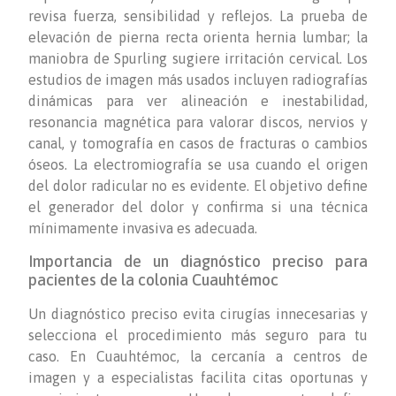
revisa fuerza, sensibilidad y reflejos. La prueba de
elevación de pierna recta orienta hernia lumbar; la
maniobra de Spurling sugiere irritación cervical. Los
estudios de imagen más usados incluyen radiografías
dinámicas para ver alineación e inestabilidad,
resonancia magnética para valorar discos, nervios y
canal, y tomografía en casos de fracturas o cambios
óseos. La electromiografía se usa cuando el origen
del dolor radicular no es evidente. El objetivo define
el generador del dolor y confirma si una técnica
mínimamente invasiva es adecuada.
Importancia de un diagnóstico preciso para
pacientes de la colonia Cuauhtémoc
Un diagnóstico preciso evita cirugías innecesarias y
selecciona el procedimiento más seguro para tu
caso. En Cuauhtémoc, la cercanía a centros de
imagen y a especialistas facilita citas oportunas y