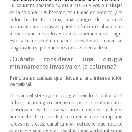
Tu columna sostiene tu día a día. Si vives o trabajas
en la colonia Cuauhtémoc, en Ciudad de México, y el
dolor limita tu rutina, una cirugía de columna
mínimamente invasiva puede ofrecerte alivio con
menor daño a tejidos y una recuperación más ágil.
Este artículo explica cuándo considerarla, cómo se
diagnostica y qué opciones existen cerca de ti.
¿Cuándo considerar una cirugía
mínimamente invasiva en la columna?
Principales causas que llevan a una intervención
vertebral
El especialista sugiere cirugía cuando el dolor o el
déficit neurológico persisten pese a tratamientos
conservadores. Las causas más comunes incluyen
hernia de disco lumbar o cervical que comprime
raíces nerviosas, canal lumbar estrecho que reduce
el espacio para nervios, inestabilidad vertebral como