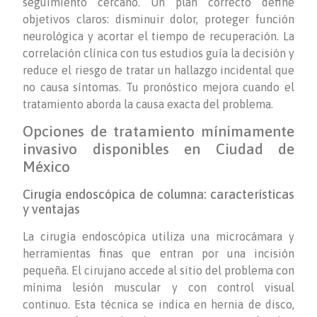
seguimiento cercano. Un plan correcto define
objetivos claros: disminuir dolor, proteger función
neurológica y acortar el tiempo de recuperación. La
correlación clínica con tus estudios guía la decisión y
reduce el riesgo de tratar un hallazgo incidental que
no causa síntomas. Tu pronóstico mejora cuando el
tratamiento aborda la causa exacta del problema.
Opciones de tratamiento mínimamente
invasivo disponibles en Ciudad de
México
Cirugía endoscópica de columna: características
y ventajas
La cirugía endoscópica utiliza una microcámara y
herramientas finas que entran por una incisión
pequeña. El cirujano accede al sitio del problema con
mínima lesión muscular y con control visual
continuo. Esta técnica se indica en hernia de disco,