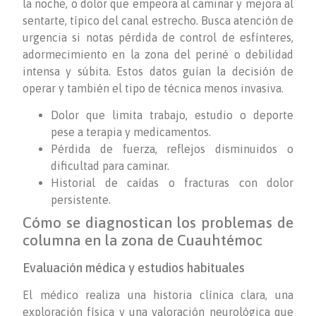
la noche, o dolor que empeora al caminar y mejora al
sentarte, típico del canal estrecho. Busca atención de
urgencia si notas pérdida de control de esfínteres,
adormecimiento en la zona del periné o debilidad
intensa y súbita. Estos datos guían la decisión de
operar y también el tipo de técnica menos invasiva.
Dolor que limita trabajo, estudio o deporte
pese a terapia y medicamentos.
Pérdida de fuerza, reflejos disminuidos o
dificultad para caminar.
Historial de caídas o fracturas con dolor
persistente.
Cómo se diagnostican los problemas de
columna en la zona de Cuauhtémoc
Evaluación médica y estudios habituales
El médico realiza una historia clínica clara, una
exploración física y una valoración neurológica que