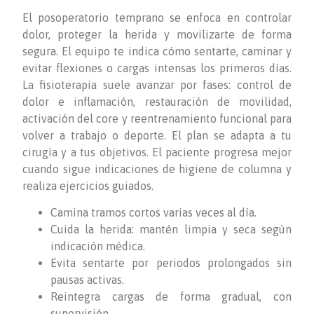
El posoperatorio temprano se enfoca en controlar
dolor, proteger la herida y movilizarte de forma
segura. El equipo te indica cómo sentarte, caminar y
evitar flexiones o cargas intensas los primeros días.
La fisioterapia suele avanzar por fases: control de
dolor e inflamación, restauración de movilidad,
activación del core y reentrenamiento funcional para
volver a trabajo o deporte. El plan se adapta a tu
cirugía y a tus objetivos. El paciente progresa mejor
cuando sigue indicaciones de higiene de columna y
realiza ejercicios guiados.
Camina tramos cortos varias veces al día.
Cuida la herida: mantén limpia y seca según
indicación médica.
Evita sentarte por periodos prolongados sin
pausas activas.
Reintegra cargas de forma gradual, con
supervisión.