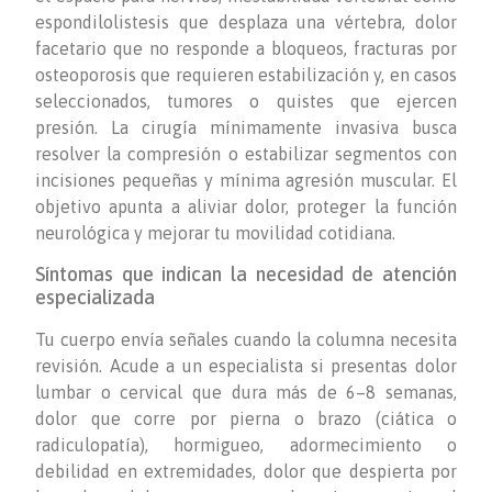
espondilolistesis que desplaza una vértebra, dolor
facetario que no responde a bloqueos, fracturas por
osteoporosis que requieren estabilización y, en casos
seleccionados, tumores o quistes que ejercen
presión. La cirugía mínimamente invasiva busca
resolver la compresión o estabilizar segmentos con
incisiones pequeñas y mínima agresión muscular. El
objetivo apunta a aliviar dolor, proteger la función
neurológica y mejorar tu movilidad cotidiana.
Síntomas que indican la necesidad de atención
especializada
Tu cuerpo envía señales cuando la columna necesita
revisión. Acude a un especialista si presentas dolor
lumbar o cervical que dura más de 6–8 semanas,
dolor que corre por pierna o brazo (ciática o
radiculopatía), hormigueo, adormecimiento o
debilidad en extremidades, dolor que despierta por