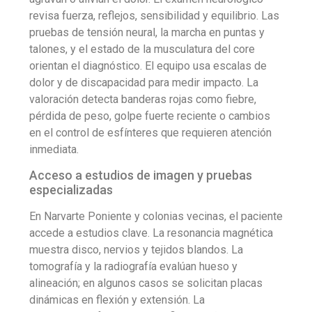
revisa fuerza, reflejos, sensibilidad y equilibrio. Las
pruebas de tensión neural, la marcha en puntas y
talones, y el estado de la musculatura del core
orientan el diagnóstico. El equipo usa escalas de
dolor y de discapacidad para medir impacto. La
valoración detecta banderas rojas como fiebre,
pérdida de peso, golpe fuerte reciente o cambios
en el control de esfínteres que requieren atención
inmediata.
Acceso a estudios de imagen y pruebas
especializadas
En Narvarte Poniente y colonias vecinas, el paciente
accede a estudios clave. La resonancia magnética
muestra disco, nervios y tejidos blandos. La
tomografía y la radiografía evalúan hueso y
alineación; en algunos casos se solicitan placas
dinámicas en flexión y extensión. La