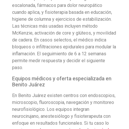
escalonada, fármacos para dolor neuropático
cuando aplica, y fisioterapia basada en educación,
higiene de columna y ejercicios de estabilización.
Las técnicas más usadas incluyen método
McKenzie, activación de core y glúteos, y movilidad
de cadera. En casos selectos, el médico indica
bloqueos o infiltraciones epidurales para modular la
inflamación. El seguimiento de 6 a 12 semanas
permite medir respuesta y decidir el siguiente
paso.
Equipos médicos y oferta especializada en
Benito Juárez
En Benito Juárez existen centros con endoscopios,
microscopio, fluoroscopia, navegación y monitoreo
neurofisiológico. Los equipos integran
neurocirujano, anestesiólogo y fisioterapeuta con
enfoque en resultados funcionales. Si tu caso lo