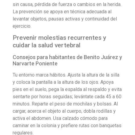
sin causa, pérdida de fuerza o cambios en la herida.
La prevención se apoya en técnica adecuada al
levantar objetos, pausas activas y continuidad del
ejercicio.
Prevenir molestias recurrentes y
cuidar la salud vertebral
Consejos para habitantes de Benito Juárez y
Narvarte Poniente
Tu entorno marca hábitos. Ajusta la altura de la silla
y coloca la pantalla a la altura de los ojos. Apoya
pies en el suelo, pega la espalda al respaldo y evita
sentarte por horas seguidas; levántate cada 45 a 60
minutos. Reparte el peso de mochilas y bolsas. Al
cargar, acerca el objeto al cuerpo, dobla rodillas y
activa el abdomen. Usa calzado cómodo para
caminar en la colonia y prefiere rutas con banquetas
regulares.