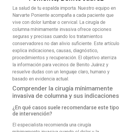
La salud de tu espalda importa. Nuestro equipo en
Narvarte Poniente acompaña a cada paciente que
vive con dolor lumbar o cervical. La cirugía de
columna mínimamente invasiva ofrece opciones
seguras y precisas cuando los tratamientos
conservadores no dan alivio suficiente. Este artículo
explica indicaciones, causas, diagnóstico,
procedimientos y recuperación. El objetivo aterriza
la información para vecinos de Benito Juárez y
resuelve dudas con un lenguaje claro, humano y
basado en evidencia actual.
Comprender la cirugía mínimamente
invasiva de columna y sus indicaciones
¿En qué casos suele recomendarse este tipo
de intervención?
El especialista recomienda una cirugía
mínimamente invasiva cuando el dolor y la