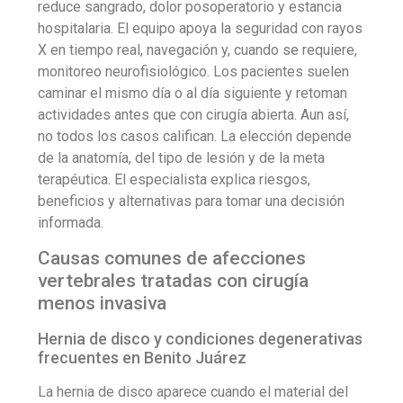
reduce sangrado, dolor posoperatorio y estancia
hospitalaria. El equipo apoya la seguridad con rayos
X en tiempo real, navegación y, cuando se requiere,
monitoreo neurofisiológico. Los pacientes suelen
caminar el mismo día o al día siguiente y retoman
actividades antes que con cirugía abierta. Aun así,
no todos los casos califican. La elección depende
de la anatomía, del tipo de lesión y de la meta
terapéutica. El especialista explica riesgos,
beneficios y alternativas para tomar una decisión
informada.
Causas comunes de afecciones
vertebrales tratadas con cirugía
menos invasiva
Hernia de disco y condiciones degenerativas
frecuentes en Benito Juárez
La hernia de disco aparece cuando el material del