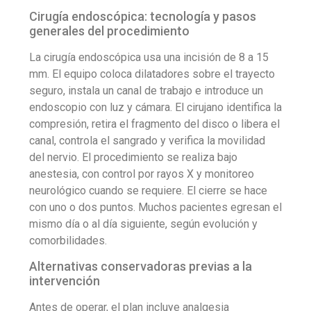
Cirugía endoscópica: tecnología y pasos
generales del procedimiento
La cirugía endoscópica usa una incisión de 8 a 15
mm. El equipo coloca dilatadores sobre el trayecto
seguro, instala un canal de trabajo e introduce un
endoscopio con luz y cámara. El cirujano identifica la
compresión, retira el fragmento del disco o libera el
canal, controla el sangrado y verifica la movilidad
del nervio. El procedimiento se realiza bajo
anestesia, con control por rayos X y monitoreo
neurológico cuando se requiere. El cierre se hace
con uno o dos puntos. Muchos pacientes egresan el
mismo día o al día siguiente, según evolución y
comorbilidades.
Alternativas conservadoras previas a la
intervención
Antes de operar, el plan incluye analgesia