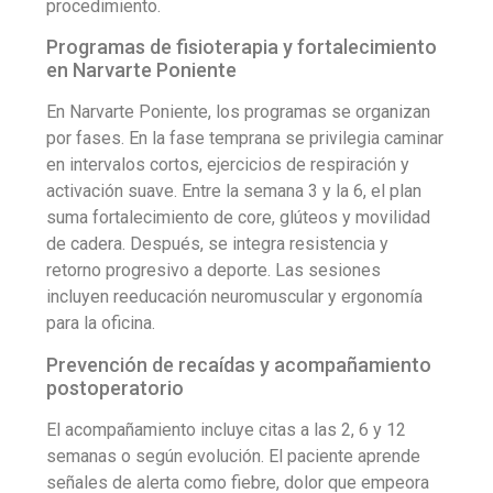
procedimiento.
Programas de fisioterapia y fortalecimiento
en Narvarte Poniente
En Narvarte Poniente, los programas se organizan
por fases. En la fase temprana se privilegia caminar
en intervalos cortos, ejercicios de respiración y
activación suave. Entre la semana 3 y la 6, el plan
suma fortalecimiento de core, glúteos y movilidad
de cadera. Después, se integra resistencia y
retorno progresivo a deporte. Las sesiones
incluyen reeducación neuromuscular y ergonomía
para la oficina.
Prevención de recaídas y acompañamiento
postoperatorio
El acompañamiento incluye citas a las 2, 6 y 12
semanas o según evolución. El paciente aprende
señales de alerta como fiebre, dolor que empeora