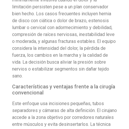
limitación persisten pese a un plan conservador
bien hecho. Los casos frecuentes incluyen hernia
de disco con ciática o dolor de brazo, estenosis
lumbar o cervical con adormecimiento y debilidad,
compresión de raíces nerviosas, inestabilidad leve
o moderada, y algunas fracturas estables. El equipo
considera la intensidad del dolor, la pérdida de
fuerza, los cambios en la marcha y la calidad de
vida. La decisión busca aliviar la presión sobre
nervios o estabilizar segmentos sin dañar tejido
sano.
Características y ventajas frente a la cirugía
convencional
Este enfoque usa incisiones pequeñas, tubos
separadores y cámaras de alta definición. El cirujano
accede a la zona objetivo por corredores naturales
entre músculos y evita desinsertarlos. La técnica