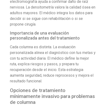
electromiografía ayuda a confirmar daño de raíz
nerviosa. La densitometría valora la calidad ósea en
adultos mayores. El médico integra los datos para
decidir si se sigue con rehabilitación o si se
propone cirugía.
Importancia de una evaluación
personalizada antes del tratamiento
Cada columna es distinta. La evaluación
personalizada alinea el diagnóstico con tus metas y
con tu actividad diaria. El médico define la mejor
ruta, explica riesgos y pasos, y prepara tu
recuperación desde el inicio. Esta estrategia
aumenta seguridad, reduce reprocesos y mejora el
resultado funcional.
Opciones de tratamiento
mínimamente invasivo para problemas
de columna