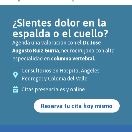
¿Sientes dolor en la
espalda o el cuello?
Agenda una valoración con el
Dr. José
Augusto Ruiz Gurría
, neurocirujano con alta
especialidad en
columna vertebral.
Consultorios en Hospital Ángeles
Pedregal y Colonia del Valle.
Citas presenciales y online.
Reserva tu cita hoy mismo