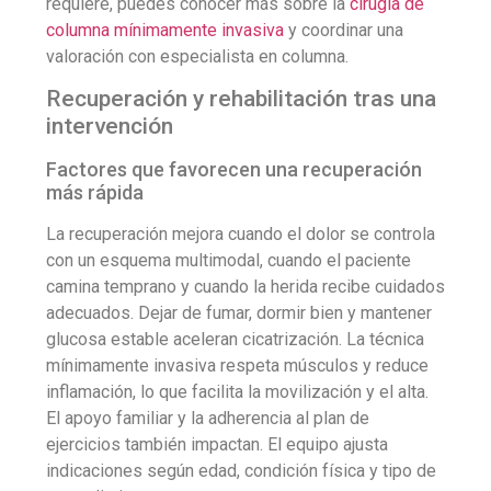
requiere, puedes conocer más sobre la
cirugía de
columna mínimamente invasiva
y coordinar una
valoración con especialista en columna.
Recuperación y rehabilitación tras una
intervención
Factores que favorecen una recuperación
más rápida
La recuperación mejora cuando el dolor se controla
con un esquema multimodal, cuando el paciente
camina temprano y cuando la herida recibe cuidados
adecuados. Dejar de fumar, dormir bien y mantener
glucosa estable aceleran cicatrización. La técnica
mínimamente invasiva respeta músculos y reduce
inflamación, lo que facilita la movilización y el alta.
El apoyo familiar y la adherencia al plan de
ejercicios también impactan. El equipo ajusta
indicaciones según edad, condición física y tipo de