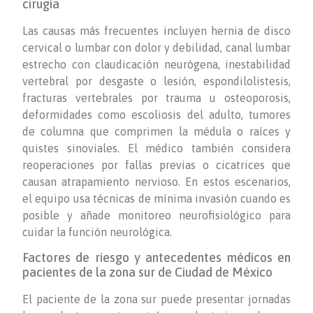
cirugía
Las causas más frecuentes incluyen hernia de disco
cervical o lumbar con dolor y debilidad, canal lumbar
estrecho con claudicación neurógena, inestabilidad
vertebral por desgaste o lesión, espondilolistesis,
fracturas vertebrales por trauma u osteoporosis,
deformidades como escoliosis del adulto, tumores
de columna que comprimen la médula o raíces y
quistes sinoviales. El médico también considera
reoperaciones por fallas previas o cicatrices que
causan atrapamiento nervioso. En estos escenarios,
el equipo usa técnicas de mínima invasión cuando es
posible y añade monitoreo neurofisiológico para
cuidar la función neurológica.
Factores de riesgo y antecedentes médicos en
pacientes de la zona sur de Ciudad de México
El paciente de la zona sur puede presentar jornadas