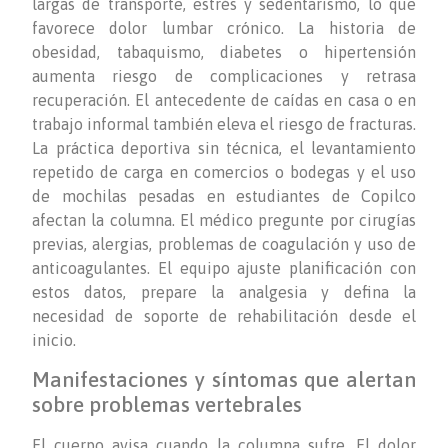
largas de transporte, estrés y sedentarismo, lo que
favorece dolor lumbar crónico. La historia de
obesidad, tabaquismo, diabetes o hipertensión
aumenta riesgo de complicaciones y retrasa
recuperación. El antecedente de caídas en casa o en
trabajo informal también eleva el riesgo de fracturas.
La práctica deportiva sin técnica, el levantamiento
repetido de carga en comercios o bodegas y el uso
de mochilas pesadas en estudiantes de Copilco
afectan la columna. El médico pregunte por cirugías
previas, alergias, problemas de coagulación y uso de
anticoagulantes. El equipo ajuste planificación con
estos datos, prepare la analgesia y defina la
necesidad de soporte de rehabilitación desde el
inicio.
Manifestaciones y síntomas que alertan
sobre problemas vertebrales
El cuerpo avisa cuando la columna sufre. El dolor