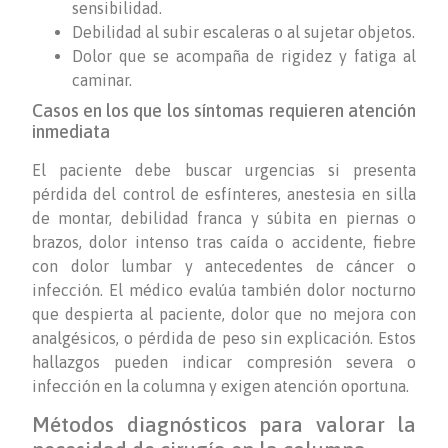
sensibilidad.
Debilidad al subir escaleras o al sujetar objetos.
Dolor que se acompaña de rigidez y fatiga al
caminar.
Casos en los que los síntomas requieren atención
inmediata
El paciente debe buscar urgencias si presenta
pérdida del control de esfínteres, anestesia en silla
de montar, debilidad franca y súbita en piernas o
brazos, dolor intenso tras caída o accidente, fiebre
con dolor lumbar y antecedentes de cáncer o
infección. El médico evalúa también dolor nocturno
que despierta al paciente, dolor que no mejora con
analgésicos, o pérdida de peso sin explicación. Estos
hallazgos pueden indicar compresión severa o
infección en la columna y exigen atención oportuna.
Métodos diagnósticos para valorar la