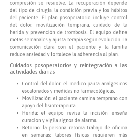
compresión se resuelve. La recuperación depende
del tipo de cirugía, la condición previa y los hábitos
del paciente. El plan posoperatorio incluye control
del dolor, movilización temprana, cuidado de la
herida y prevención de trombosis. El equipo define
metas semanales y ajusta terapia según evolución. La
comunicación clara con el paciente y la familia
reduce ansiedad y fortalece la adherencia al plan.
Cuidados posoperatorios y reintegración a las
actividades diarias
Control del dolor: el médico pauta analgésicos
escalonados y medidas no farmacológicas.
Movilización: el paciente camina temprano con
apoyo del fisioterapeuta.
Herida: el equipo revisa la incisión, enseña
curación y vigila signos de alarma.
Retorno: la persona retoma trabajo de oficina
en semanas; labores físicas requieren más