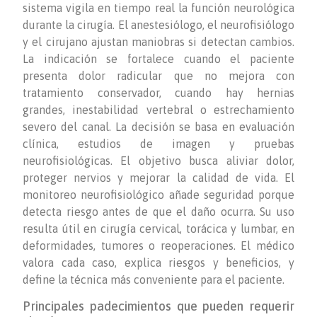
sistema vigila en tiempo real la función neurológica
durante la cirugía. El anestesiólogo, el neurofisiólogo
y el cirujano ajustan maniobras si detectan cambios.
La indicación se fortalece cuando el paciente
presenta dolor radicular que no mejora con
tratamiento conservador, cuando hay hernias
grandes, inestabilidad vertebral o estrechamiento
severo del canal. La decisión se basa en evaluación
clínica, estudios de imagen y pruebas
neurofisiológicas. El objetivo busca aliviar dolor,
proteger nervios y mejorar la calidad de vida. El
monitoreo neurofisiológico añade seguridad porque
detecta riesgo antes de que el daño ocurra. Su uso
resulta útil en cirugía cervical, torácica y lumbar, en
deformidades, tumores o reoperaciones. El médico
valora cada caso, explica riesgos y beneficios, y
define la técnica más conveniente para el paciente.
Principales padecimientos que pueden requerir