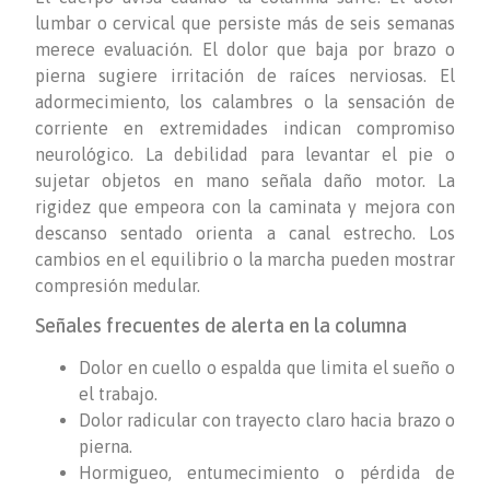
lumbar o cervical que persiste más de seis semanas
merece evaluación. El dolor que baja por brazo o
pierna sugiere irritación de raíces nerviosas. El
adormecimiento, los calambres o la sensación de
corriente en extremidades indican compromiso
neurológico. La debilidad para levantar el pie o
sujetar objetos en mano señala daño motor. La
rigidez que empeora con la caminata y mejora con
descanso sentado orienta a canal estrecho. Los
cambios en el equilibrio o la marcha pueden mostrar
compresión medular.
Señales frecuentes de alerta en la columna
Dolor en cuello o espalda que limita el sueño o
el trabajo.
Dolor radicular con trayecto claro hacia brazo o
pierna.
Hormigueo, entumecimiento o pérdida de