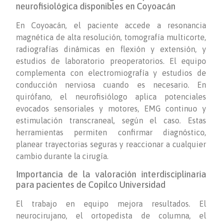
neurofisiológica disponibles en Coyoacán
En Coyoacán, el paciente accede a resonancia
magnética de alta resolución, tomografía multicorte,
radiografías dinámicas en flexión y extensión, y
estudios de laboratorio preoperatorios. El equipo
complementa con electromiografía y estudios de
conducción nerviosa cuando es necesario. En
quirófano, el neurofisiólogo aplica potenciales
evocados sensoriales y motores, EMG continuo y
estimulación transcraneal, según el caso. Estas
herramientas permiten confirmar diagnóstico,
planear trayectorias seguras y reaccionar a cualquier
cambio durante la cirugía.
Importancia de la valoración interdisciplinaria
para pacientes de Copilco Universidad
El trabajo en equipo mejora resultados. El
neurocirujano, el ortopedista de columna, el