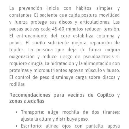
La prevención inicia con hábitos simples y
constantes. El paciente que cuida postura, movilidad
y fuerza protege sus discos y articulaciones. Las
pausas activas cada 45-60 minutos reducen tensión.
El entrenamiento del core estabiliza columna y
pelvis. El sueño suficiente mejora reparación de
tejidos. La persona que deja de fumar mejora
oxigenación y reduce riesgo de pseudoartrosis si
requiere cirugía. La hidratación y la alimentación con
proteínas y micronutrientes apoyan músculo y hueso.
El control de peso disminuye carga sobre discos y
rodillas.
Recomendaciones para vecinos de Copilco y
zonas aledañas
Transporte: elige mochila de dos tirantes;
ajusta la altura y distribuye peso.
Escritorio: alinea ojos con pantalla, apoya