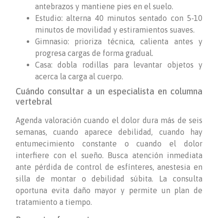
antebrazos y mantiene pies en el suelo.
Estudio: alterna 40 minutos sentado con 5-10
minutos de movilidad y estiramientos suaves.
Gimnasio: prioriza técnica, calienta antes y
progresa cargas de forma gradual.
Casa: dobla rodillas para levantar objetos y
acerca la carga al cuerpo.
Cuándo consultar a un especialista en columna
vertebral
Agenda valoración cuando el dolor dura más de seis
semanas, cuando aparece debilidad, cuando hay
entumecimiento constante o cuando el dolor
interfiere con el sueño. Busca atención inmediata
ante pérdida de control de esfínteres, anestesia en
silla de montar o debilidad súbita. La consulta
oportuna evita daño mayor y permite un plan de
tratamiento a tiempo.