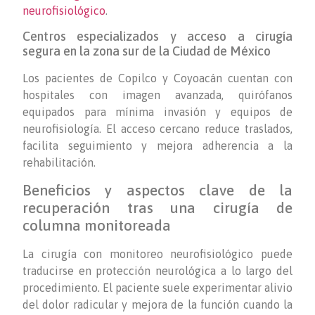
neurofisiológico
.
Centros especializados y acceso a cirugía
segura en la zona sur de la Ciudad de México
Los pacientes de Copilco y Coyoacán cuentan con
hospitales con imagen avanzada, quirófanos
equipados para mínima invasión y equipos de
neurofisiología. El acceso cercano reduce traslados,
facilita seguimiento y mejora adherencia a la
rehabilitación.
Beneficios y aspectos clave de la
recuperación tras una cirugía de
columna monitoreada
La cirugía con monitoreo neurofisiológico puede
traducirse en protección neurológica a lo largo del
procedimiento. El paciente suele experimentar alivio
del dolor radicular y mejora de la función cuando la