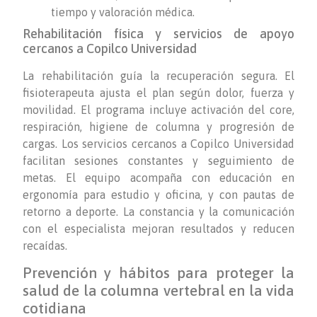
tiempo y valoración médica.
Rehabilitación física y servicios de apoyo
cercanos a Copilco Universidad
La rehabilitación guía la recuperación segura. El
fisioterapeuta ajusta el plan según dolor, fuerza y
movilidad. El programa incluye activación del core,
respiración, higiene de columna y progresión de
cargas. Los servicios cercanos a Copilco Universidad
facilitan sesiones constantes y seguimiento de
metas. El equipo acompaña con educación en
ergonomía para estudio y oficina, y con pautas de
retorno a deporte. La constancia y la comunicación
con el especialista mejoran resultados y reducen
recaídas.
Prevención y hábitos para proteger la
salud de la columna vertebral en la vida
cotidiana