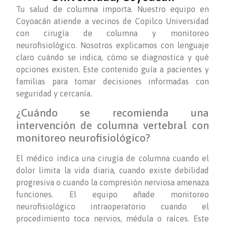
Tu salud de columna importa. Nuestro equipo en
Coyoacán atiende a vecinos de Copilco Universidad
con cirugía de columna y monitoreo
neurofisiológico. Nosotros explicamos con lenguaje
claro cuándo se indica, cómo se diagnostica y qué
opciones existen. Este contenido guía a pacientes y
familias para tomar decisiones informadas con
seguridad y cercanía.
¿Cuándo se recomienda una
intervención de columna vertebral con
monitoreo neurofisiológico?
El médico indica una cirugía de columna cuando el
dolor limita la vida diaria, cuando existe debilidad
progresiva o cuando la compresión nerviosa amenaza
funciones. El equipo añade monitoreo
neurofisiológico intraoperatorio cuando el
procedimiento toca nervios, médula o raíces. Este