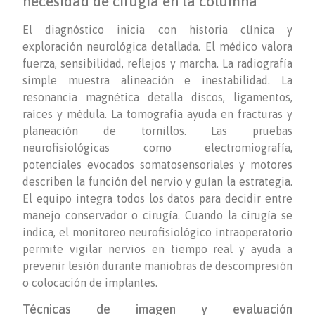
necesidad de cirugía en la columna
El diagnóstico inicia con historia clínica y
exploración neurológica detallada. El médico valora
fuerza, sensibilidad, reflejos y marcha. La radiografía
simple muestra alineación e inestabilidad. La
resonancia magnética detalla discos, ligamentos,
raíces y médula. La tomografía ayuda en fracturas y
planeación de tornillos. Las pruebas
neurofisiológicas como electromiografía,
potenciales evocados somatosensoriales y motores
describen la función del nervio y guían la estrategia.
El equipo integra todos los datos para decidir entre
manejo conservador o cirugía. Cuando la cirugía se
indica, el monitoreo neurofisiológico intraoperatorio
permite vigilar nervios en tiempo real y ayuda a
prevenir lesión durante maniobras de descompresión
o colocación de implantes.
Técnicas de imagen y evaluación