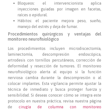
Bloqueos: el intervencionista aplica
inyecciones guiadas por imagen en facetas,
raíces o epidural.
Hábitos: el paciente mejora peso, sueño,
manejo del estrés y deja de fumar.
Procedimientos quirúrgicos y ventajas del
monitoreo neurofisiológico
Los procedimientos incluyen microdiscectomía,
laminectomía, descompresión endoscópica,
artrodesis con tornillos percutáneos, corrección de
deformidad y resección de tumores. El monitoreo
neurofisiológico alerta al equipo si la función
nerviosa cambia durante la descompresión o al
colocar implantes. Esta vigilancia permite ajustar la
técnica de inmediato y busca proteger fuerza y
sensibilidad. Si deseas conocer cómo se integra este
protocolo en nuestra práctica, revisa nuestra página
de
cirugía de columna con monitoreo