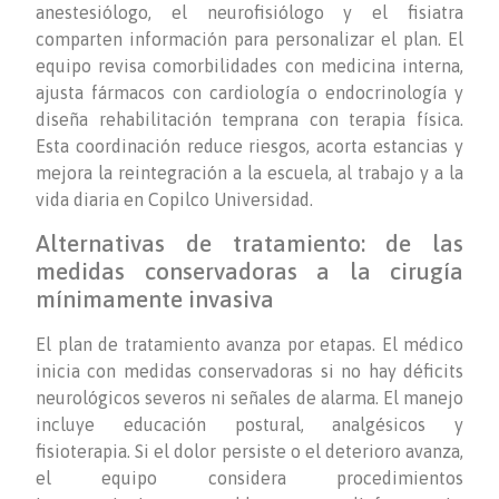
anestesiólogo, el neurofisiólogo y el fisiatra
comparten información para personalizar el plan. El
equipo revisa comorbilidades con medicina interna,
ajusta fármacos con cardiología o endocrinología y
diseña rehabilitación temprana con terapia física.
Esta coordinación reduce riesgos, acorta estancias y
mejora la reintegración a la escuela, al trabajo y a la
vida diaria en Copilco Universidad.
Alternativas de tratamiento: de las
medidas conservadoras a la cirugía
mínimamente invasiva
El plan de tratamiento avanza por etapas. El médico
inicia con medidas conservadoras si no hay déficits
neurológicos severos ni señales de alarma. El manejo
incluye educación postural, analgésicos y
fisioterapia. Si el dolor persiste o el deterioro avanza,
el equipo considera procedimientos