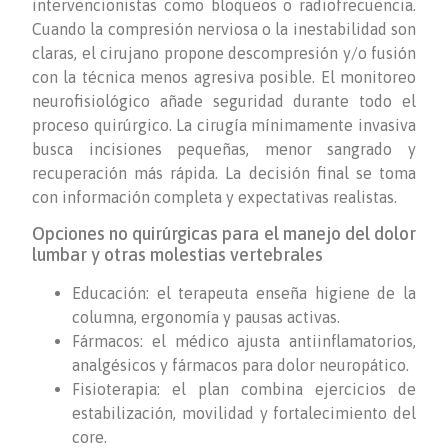
intervencionistas como bloqueos o radiofrecuencia.
Cuando la compresión nerviosa o la inestabilidad son
claras, el cirujano propone descompresión y/o fusión
con la técnica menos agresiva posible. El monitoreo
neurofisiológico añade seguridad durante todo el
proceso quirúrgico. La cirugía mínimamente invasiva
busca incisiones pequeñas, menor sangrado y
recuperación más rápida. La decisión final se toma
con información completa y expectativas realistas.
Opciones no quirúrgicas para el manejo del dolor
lumbar y otras molestias vertebrales
Educación: el terapeuta enseña higiene de la
columna, ergonomía y pausas activas.
Fármacos: el médico ajusta antiinflamatorios,
analgésicos y fármacos para dolor neuropático.
Fisioterapia: el plan combina ejercicios de
estabilización, movilidad y fortalecimiento del
core.