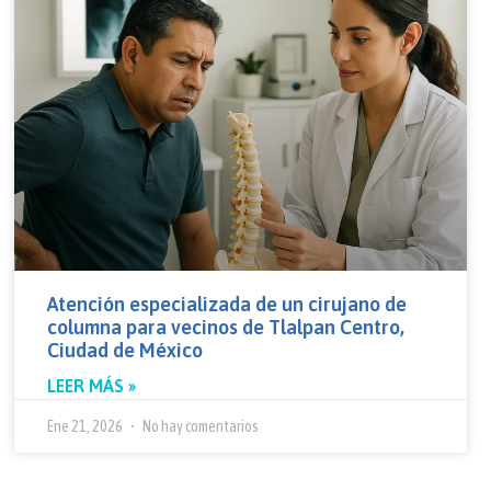
Atención especializada de un cirujano de
columna para vecinos de Tlalpan Centro,
Ciudad de México
LEER MÁS »
Ene 21, 2026
No hay comentarios