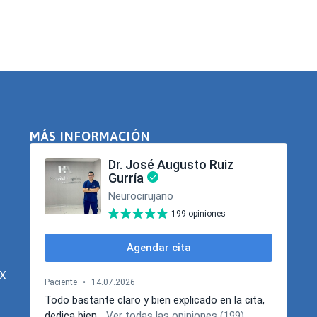
MÁS INFORMACIÓN
MX